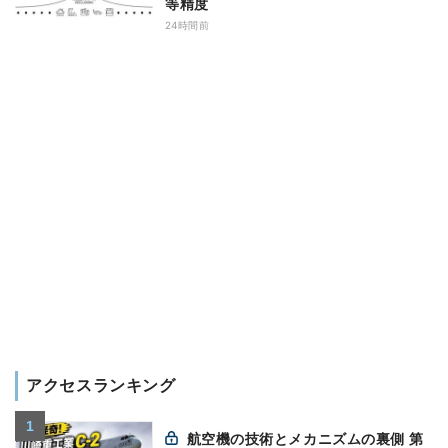
等精度
24時間前
アクセスランキング
航空機の技術とメカニズムの裏側 第