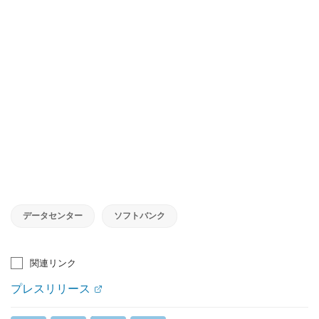
データセンター
ソフトバンク
関連リンク
プレスリリース