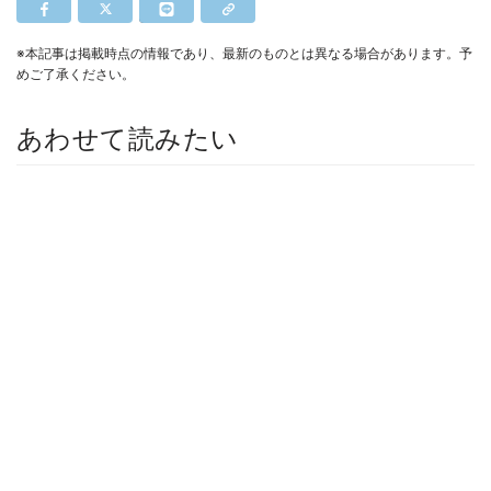
※本記事は掲載時点の情報であり、最新のものとは異なる場合があります。予
めご了承ください。
あわせて読みたい