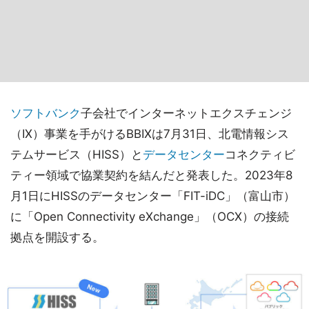
ソフトバンク
子会社でインターネットエクスチェンジ
（IX）事業を手がけるBBIXは7月31日、北電情報シス
テムサービス（HISS）と
データセンター
コネクティビ
ティー領域で協業契約を結んだと発表した。2023年8
月1日にHISSのデータセンター「FIT-iDC」（富山市）
に「Open Connectivity eXchange」（OCX）の接続
拠点を開設する。