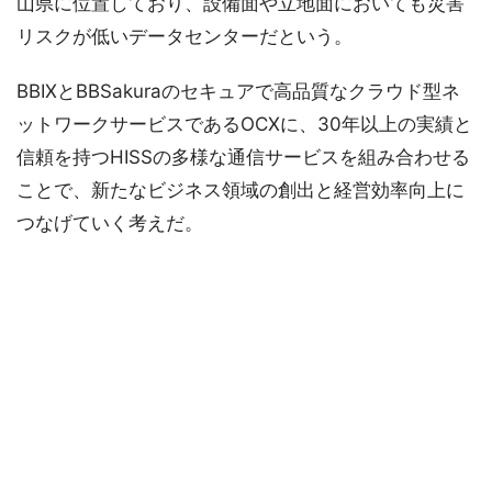
山県に位置しており、設備面や立地面においても災害
リスクが低いデータセンターだという。
BBIXとBBSakuraのセキュアで高品質なクラウド型ネ
ットワークサービスであるOCXに、30年以上の実績と
信頼を持つHISSの多様な通信サービスを組み合わせる
ことで、新たなビジネス領域の創出と経営効率向上に
つなげていく考えだ。