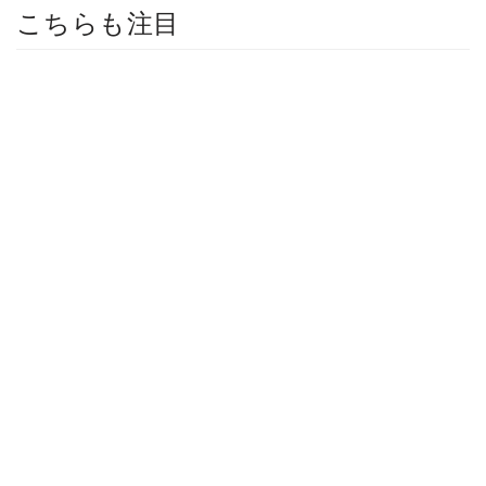
こちらも注目