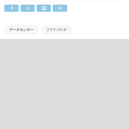
データセンター
ソフトバンク