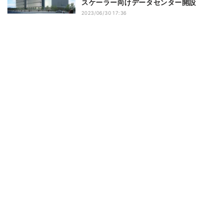
スケーラー向けデータセンター開設
2023/06/30 17:36