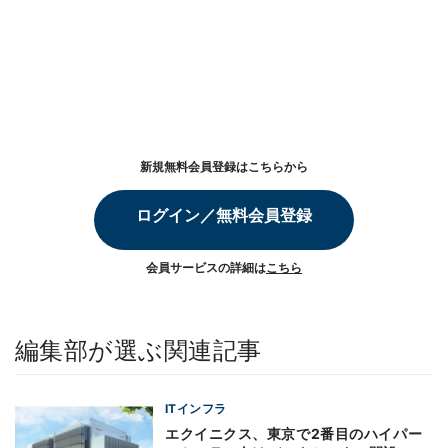
新規無料会員登録はこちらから
ログイン／無料会員登録
会員サービスの詳細は
こちら
編集部が選ぶ関連記事
ITインフラ
エクイニクス、東京で2番目のハイパー