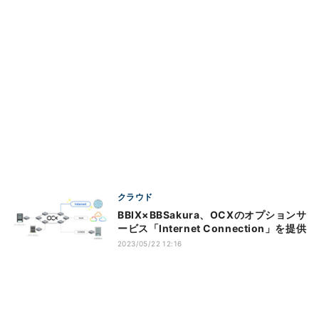
クラウド
BBIX×BBSakura、OCXのオプションサ
ービス「Internet Connection」を提供
2023/05/22 12:16