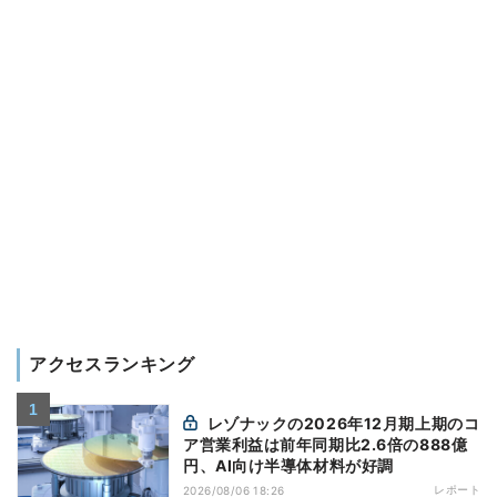
アクセスランキング
レゾナックの2026年12月期上期のコ
ア営業利益は前年同期比2.6倍の888億
円、AI向け半導体材料が好調
レポート
2026/08/06 18:26