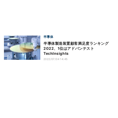
半導体
半導体製造装置顧客満足度ランキング
2022、1位はアドバンテスト
TechInsights
2022/07/04 14:45