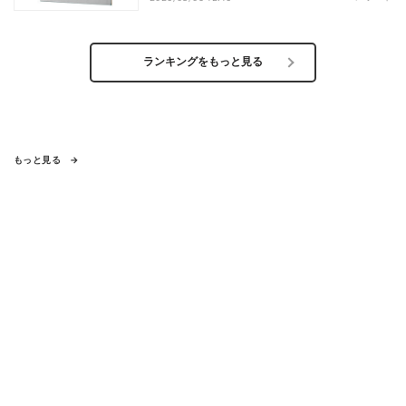
ランキングをもっと見る
もっと見る