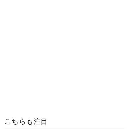
こちらも注目