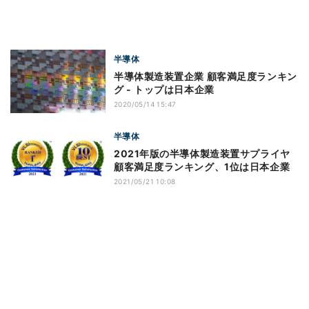
半導体
半導体製造装置企業 顧客満足度ランキン
グ - トップは日本企業
2020/05/14 15:47
半導体
2021年版の半導体製造装置サプライヤ
顧客満足度ランキング、1位は日本企業
2021/05/21 10:08