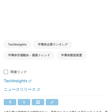
TechInsights
半導体企業ランキング
半導体市場動向 - 最新トレンド
半導体製造装置
関連リンク
TechInsights
ニュースリリース