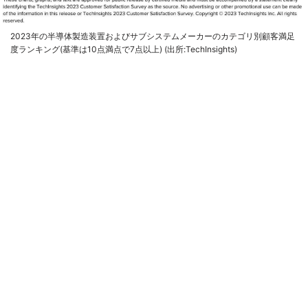
2023年の半導体製造装置およびサブシステムメーカーのカテゴリ別顧客満足
度ランキング(基準は10点満点で7点以上) (出所:TechInsights)