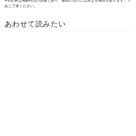
※本記事は掲載時点の情報であり、最新のものとは異なる場合があります。予
めご了承ください。
あわせて読みたい