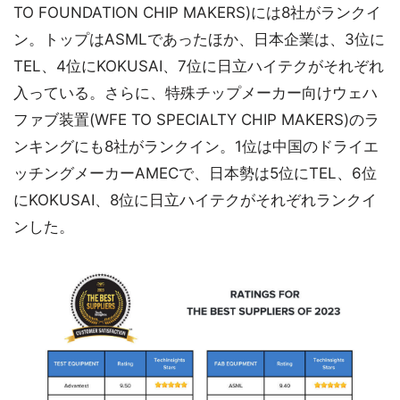
TO FOUNDATION CHIP MAKERS)には8社がランクイ
ン。トップはASMLであったほか、日本企業は、3位に
TEL、4位にKOKUSAI、7位に日立ハイテクがそれぞれ
入っている。さらに、特殊チップメーカー向けウェハ
ファブ装置(WFE TO SPECIALTY CHIP MAKERS)のラ
ンキングにも8社がランクイン。1位は中国のドライエ
ッチングメーカーAMECで、日本勢は5位にTEL、6位
にKOKUSAI、8位に日立ハイテクがそれぞれランクイ
ンした。