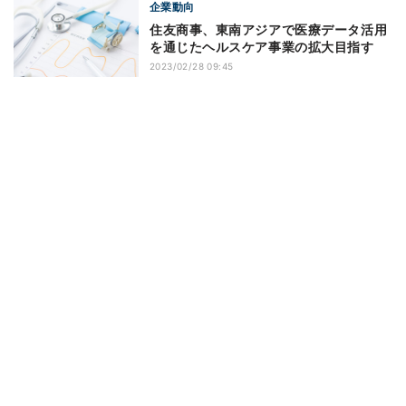
企業動向
住友商事、東南アジアで医療データ活用
を通じたヘルスケア事業の拡大目指す
2023/02/28 09:45