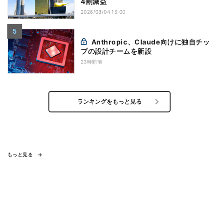
4割減益
2026/08/04 15:00
Anthropic、Claude向けに独自チッ
プの設計チームを新設
23時間前
ランキングをもっと見る
もっと見る