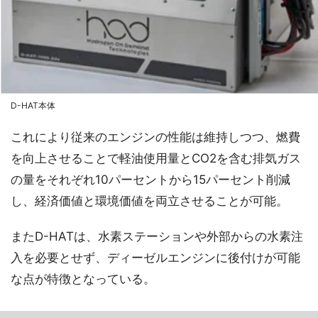
D-HAT本体
これにより従来のエンジンの性能は維持しつつ、燃費
を向上させることで軽油使用量とCO2を含む排気ガス
の量をそれぞれ10パーセントから15パーセント削減
し、経済価値と環境価値を両立させることが可能。
またD-HATは、水素ステーションや外部からの水素注
入を必要とせず、ディーゼルエンジンに後付けが可能
な点が特徴となっている。