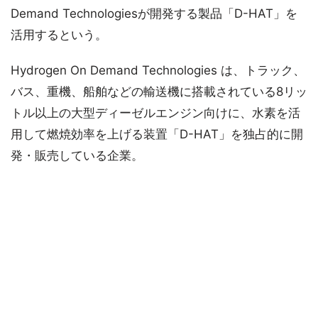
Demand Technologiesが開発する製品「D-HAT」を
活用するという。
Hydrogen On Demand Technologies は、トラック、
バス、重機、船舶などの輸送機に搭載されている8リッ
トル以上の大型ディーゼルエンジン向けに、水素を活
用して燃焼効率を上げる装置「D-HAT」を独占的に開
発・販売している企業。