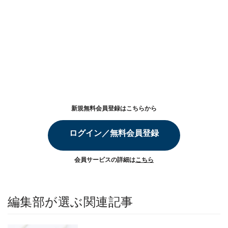
新規無料会員登録はこちらから
ログイン／無料会員登録
会員サービスの詳細は
こちら
編集部が選ぶ関連記事