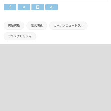
実証実験
環境問題
カーボンニュートラル
サステナビリティ