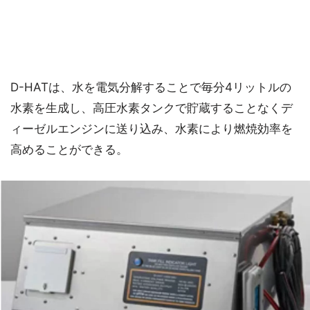
D-HATは、水を電気分解することで毎分4リットルの
水素を生成し、高圧水素タンクで貯蔵することなくデ
ィーゼルエンジンに送り込み、水素により燃焼効率を
高めることができる。