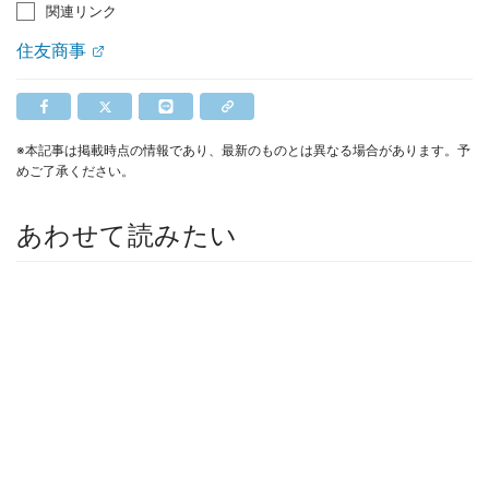
関連リンク
住友商事
※本記事は掲載時点の情報であり、最新のものとは異なる場合があります。予
めご了承ください。
あわせて読みたい