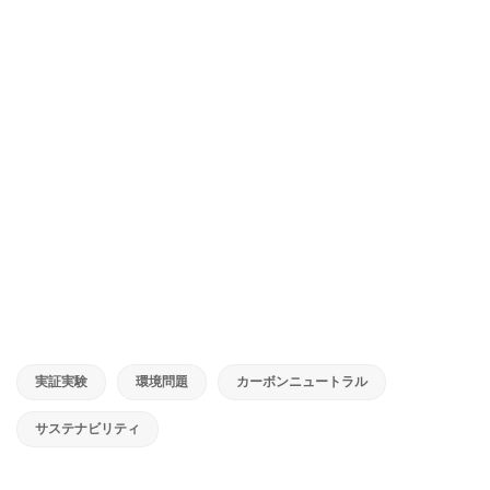
実証実験
環境問題
カーボンニュートラル
サステナビリティ