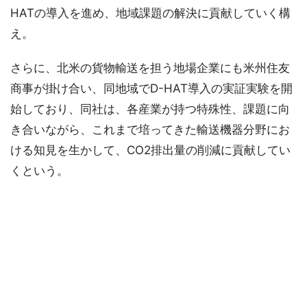
HATの導入を進め、地域課題の解決に貢献していく構
え。
さらに、北米の貨物輸送を担う地場企業にも米州住友
商事が掛け合い、同地域でD-HAT導入の実証実験を開
始しており、同社は、各産業が持つ特殊性、課題に向
き合いながら、これまで培ってきた輸送機器分野にお
ける知見を生かして、CO2排出量の削減に貢献してい
くという。