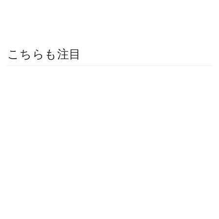
こちらも注目