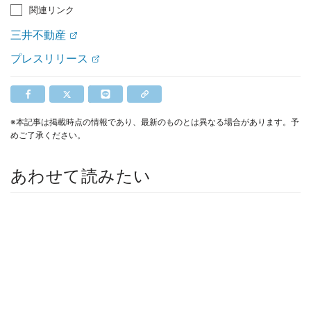
関連リンク
三井不動産
プレスリリース
※本記事は掲載時点の情報であり、最新のものとは異なる場合があります。予
めご了承ください。
あわせて読みたい