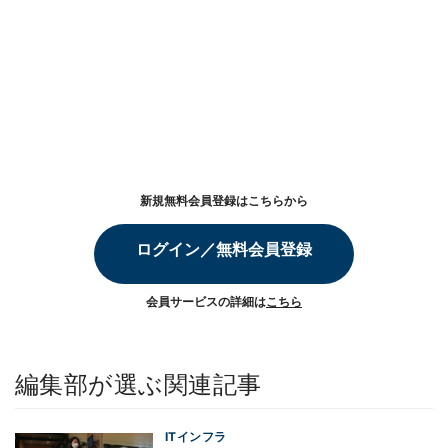
新規無料会員登録はこちらから
ログイン／無料会員登録
会員サービスの詳細は
こちら
編集部が選ぶ関連記事
ITインフラ