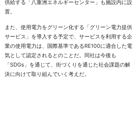
供給する「八重洲エネルギーセンター」も施設内に設
置。
また、使用電力をグリーン化する「グリーン電力提供
サービス」を導入する予定で、サービスを利用する企
業の使用電力は、国際基準であるRE100に適合した電
気として認定されるとのことだ。同社は今後も
「SDGs」を通じて、街づくりを通じた社会課題の解
決に向けて取り組んでいく考えだ。