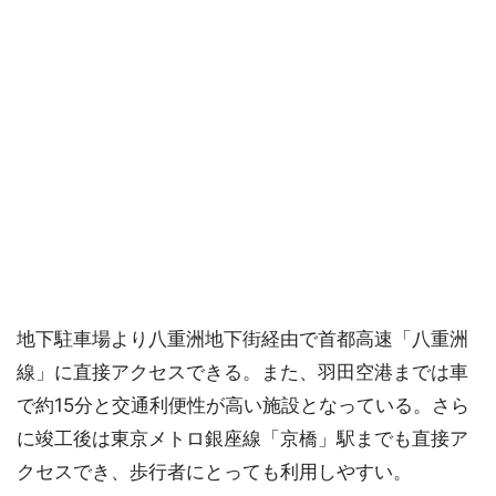
地下駐車場より八重洲地下街経由で首都高速「八重洲
線」に直接アクセスできる。また、羽田空港までは車
で約15分と交通利便性が高い施設となっている。さら
に竣工後は東京メトロ銀座線「京橋」駅までも直接ア
クセスでき、歩行者にとっても利用しやすい。