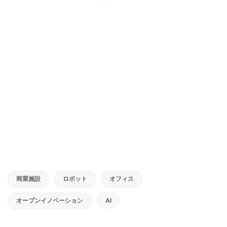
商業施設
ロボット
オフィス
オープンイノベーション
AI