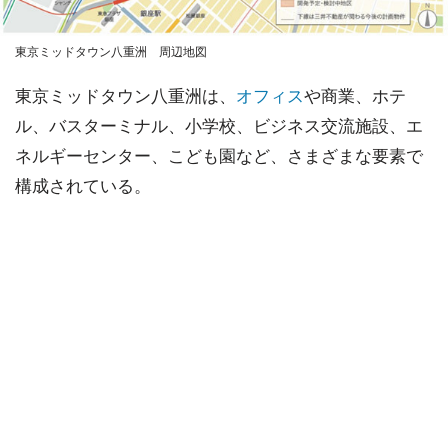
東京ミッドタウン八重洲 周辺地図
東京ミッドタウン八重洲は、
オフィス
や商業、ホテ
ル、バスターミナル、小学校、ビジネス交流施設、エ
ネルギーセンター、こども園など、さまざまな要素で
構成されている。