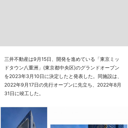
三井不動産は9月15日、開発を進めている「東京ミッ
ドタウン八重洲」(東京都中央区)のグランドオープン
を2023年3月10日に決定したと発表した。同施設は、
2022年9月17日の先行オープンに先立ち、2022年8月
31日に竣工した。