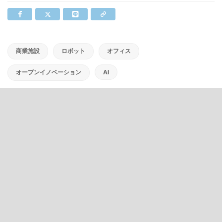
商業施設
ロボット
オフィス
オープンイノベーション
AI