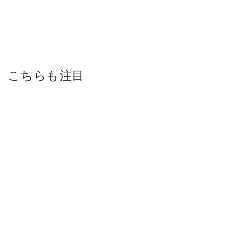
こちらも注目