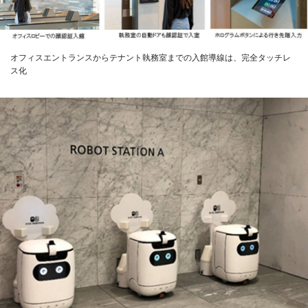
オフィスエントランスからテナント執務室までの入館導線は、完全タッチレ
ス化