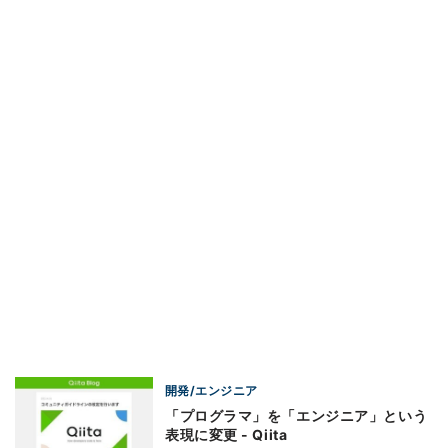
開発/エンジニア
「プログラマ」を「エンジニア」という
表現に変更 - Qiita