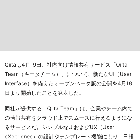
Qiitaは4月19日、社内向け情報共有サービス「Qiita
Team（キータチーム）」について、新たなUI（User
Interface）を備えたオープンベータ版の公開を4月18
日より開始したことを発表した。
同社が提供する「Qiita Team」は、企業やチーム内で
の情報共有をクラウド上でスムーズに行えるようにな
るサービスだ。シンプルなUIおよびUX（User
eXperience）の設計やテンプレート機能により、日報