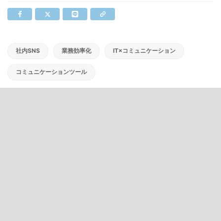
社内SNS
業務効率化
IT×コミュニケーション
コミュニケーションツール