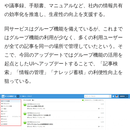
や議事録、手順書、マニュアルなど、社内の情報共有
の効率化を推進し、生産性の向上を支援する。
同サービスはグループ機能を備えているが、これまで
はグループ機能の利用が少なく、多くの利用ユーザー
が全ての記事を同一の場所で管理していたという。そ
こで、今回のアップデートではグループ機能の活用を
起点としたUIへアップデートすることで、「記事検
索」「情報の管理」「ナレッジ蓄積」の利便性向上を
狙っている。