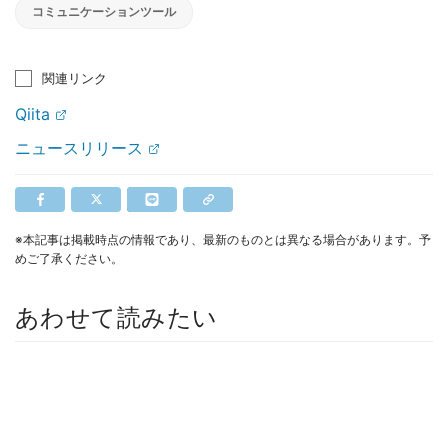
コミュニケーションツール
関連リンク
Qiita
ニュースリリース
※本記事は掲載時点の情報であり、最新のものとは異なる場合があります。予
めご了承ください。
あわせて読みたい