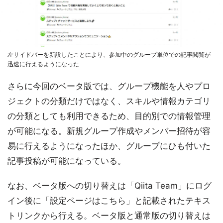
左サイドバーを新設したことにより、参加中のグループ単位での記事閲覧が
迅速に行えるようになった
さらに今回のベータ版では、グループ機能を人やプロ
ジェクトの分類だけではなく、スキルや情報カテゴリ
の分類としても利用できるため、目的別での情報管理
が可能になる。新規グループ作成やメンバー招待が容
易に行えるようになったほか、グループにひも付いた
記事投稿が可能になっている。
なお、ベータ版への切り替えは「Qiita Team」にログ
イン後に「設定ページはこちら」と記載されたテキス
トリンクから行える。ベータ版と通常版の切り替えは