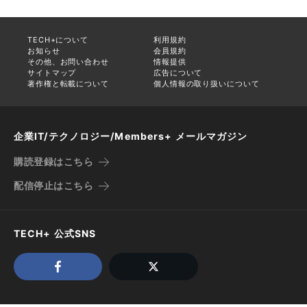
TECH+について
利用規約
お知らせ
会員規約
その他、お問い合わせ
情報提供
サイトマップ
広告について
著作権と転載について
個人情報の取り扱いについて
企業IT/テクノロジー/Members+ メールマガジン
購読登録はこちら
配信停止はこちら
TECH+ 公式SNS