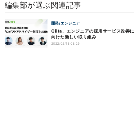
編集部が選ぶ関連記事
開発/エンジニア
Qiita、エンジニアの採用サービス改善に
向けた新しい取り組み
2022/02/18 08:29