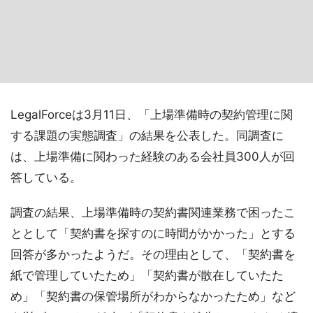
LegalForceは3月11日、「上場準備時の契約管理に関
する課題の実態調査」の結果を公表した。同調査に
は、上場準備に関わった経験のある会社員300人が回
答している。
調査の結果、上場準備時の契約書関連業務で困ったこ
ととして「契約書を探すのに時間がかかった」とする
回答が多かったようだ。その理由として、「契約書を
紙で管理していたため」「契約書が散在していたた
め」「契約書の保管場所がわからなかったため」など