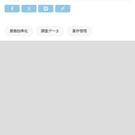
業務効率化
調査データ
案件管理