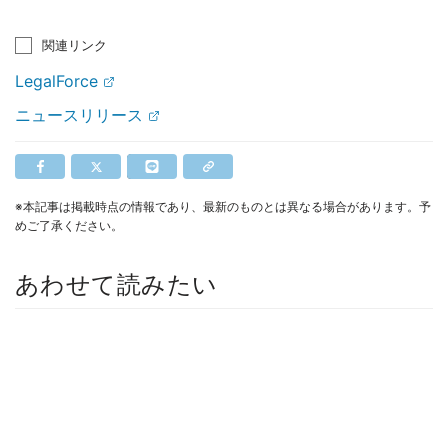
関連リンク
LegalForce
ニュースリリース
※本記事は掲載時点の情報であり、最新のものとは異なる場合があります。予
めご了承ください。
あわせて読みたい