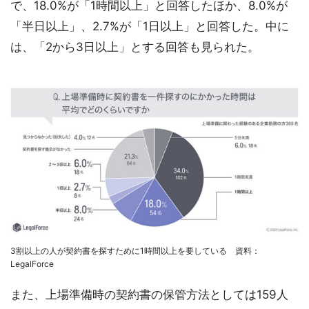
で、18.0%が「1時間以上」と回答したほか、8.0%が
「半日以上」、2.7%が「1日以上」と回答した。中に
は、「2から3日以上」とする回答も見られた。
3割以上の人が契約書を探すために1時間以上を要している 資料：
LegalForce
また、上場準備時の契約書の保管方法としては159人