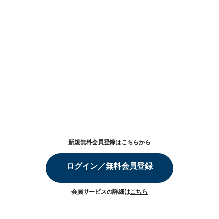
新規無料会員登録はこちらから
ログイン／無料会員登録
会員サービスの詳細は
こちら