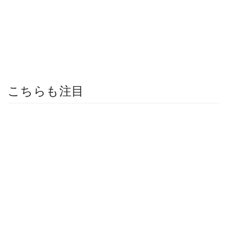
こちらも注目