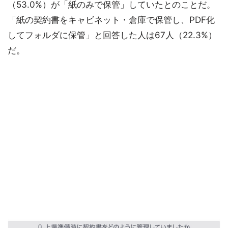
（53.0%）が「紙のみで保管」していたとのことだ。
「紙の契約書をキャビネット・倉庫で保管し、PDF化
してフォルダに保管」と回答した人は67人（22.3%）
だ。