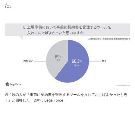
た。
過半数の人が「事前に契約書を管理するツールを入れておけばよかったと思
う」と回答した 資料：LegalForce