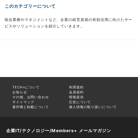
このカテゴリーについて
統合業務やマネジメントなど、企業の経営資源の有効活用に向けたサー
ビスやソリューションを紹介していきます。
TECH+について
利用規約
お知らせ
会員規約
その他、お問い合わせ
情報提供
サイトマップ
広告について
著作権と転載について
個人情報の取り扱いについて
企業IT/テクノロジー/Members+ メールマガジン