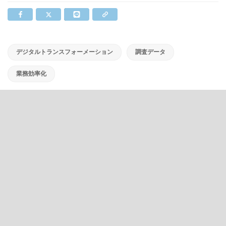
デジタルトランスフォーメーション
調査データ
業務効率化