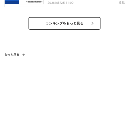
連載
2026/05/25 11:00
ランキングをもっと見る
もっと見る