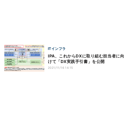
ITインフラ
IPA、これからDXに取り組む担当者に向
けて「DX実践手引書」を公開
2021/11/16 14:15