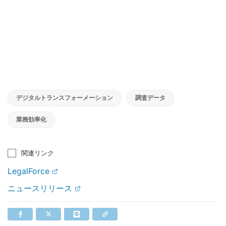
デジタルトランスフォーメーション
調査データ
業務効率化
関連リンク
LegalForce
ニュースリリース