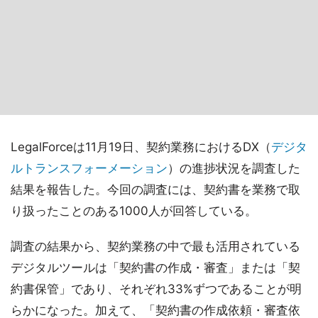
LegalForceは11月19日、契約業務におけるDX（
デジタ
ルトランスフォーメーション
）の進捗状況を調査した
結果を報告した。今回の調査には、契約書を業務で取
り扱ったことのある1000人が回答している。
調査の結果から、契約業務の中で最も活用されている
デジタルツールは「契約書の作成・審査」または「契
約書保管」であり、それぞれ33%ずつであることが明
らかになった。加えて、「契約書の作成依頼・審査依