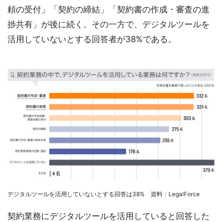
頼の受付」「契約の締結」「契約書の作成・審査の進
捗共有」が後に続く。その一方で、デジタルツールを
活用していないとする回答者が38%である。
デジタルツールを活用していないとする回答は38% 資料：LegalForce
契約業務にデジタルツールを活用していると回答した