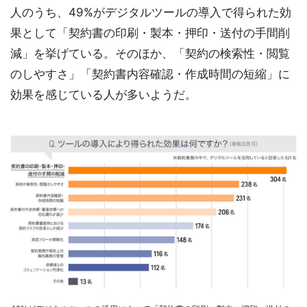
人のうち、49%がデジタルツールの導入で得られた効
果として「契約書の印刷・製本・押印・送付の手間削
減」を挙げている。そのほか、「契約の検索性・閲覧
のしやすさ」「契約書内容確認・作成時間の短縮」に
効果を感じている人が多いようだ。