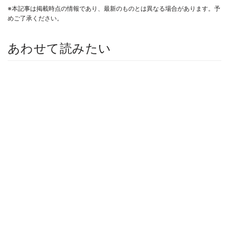
※本記事は掲載時点の情報であり、最新のものとは異なる場合があります。予
めご了承ください。
あわせて読みたい