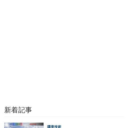
新着記事
環境技術