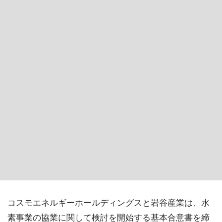
コスモエネルギーホールディングスと岩谷産業は、水
素事業の協業に関して検討を開始する基本合意書を締