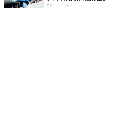
2022/03/02 14:59