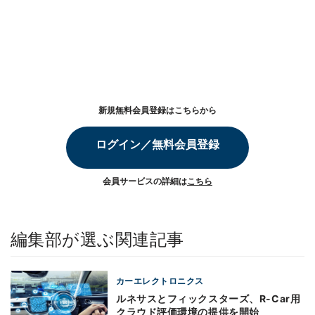
新規無料会員登録はこちらから
ログイン／無料会員登録
会員サービスの詳細は
こちら
編集部が選ぶ関連記事
カーエレクトロニクス
ルネサスとフィックスターズ、R-Car用
クラウド評価環境の提供を開始