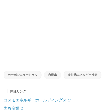
カーボンニュートラル
自動車
次世代エネルギー技術
関連リンク
コスモエネルギーホールディングス
岩谷産業