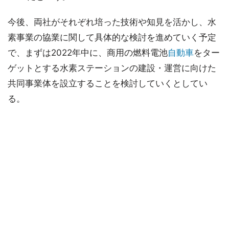
今後、両社がそれぞれ培った技術や知見を活かし、水
素事業の協業に関して具体的な検討を進めていく予定
で、まずは2022年中に、商用の燃料電池
自動車
をター
ゲットとする水素ステーションの建設・運営に向けた
共同事業体を設立することを検討していくとしてい
る。