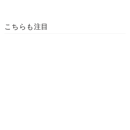
こちらも注目