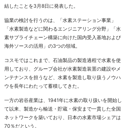
結したことを3月8日に発表した。
協業の検討を行うのは、「水素ステーション事業」
「水素製造などに関わるエンジニアリング分野」「水
素サプライチェーン構築に向けた国内受入基地および
海外ソースの活用」の3つの領域。
コスモではこれまで、石油製品の製造過程で水素を使
用しており、グループ会社が水素製造装置の建設やメ
ンテナンスを担うなど、水素を製造し取り扱うノウハ
ウを長年にわたって蓄積してきた。
一方の岩谷産業は、1941年に水素の取り扱いを開始し
て以来、製造から輸送・貯蔵・保安まで一貫した全国
ネットワークを築いており、日本の水素市場シェアは
70％だという。