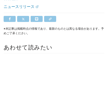
ニュースリリース
※本記事は掲載時点の情報であり、最新のものとは異なる場合があります。予
めご了承ください。
あわせて読みたい