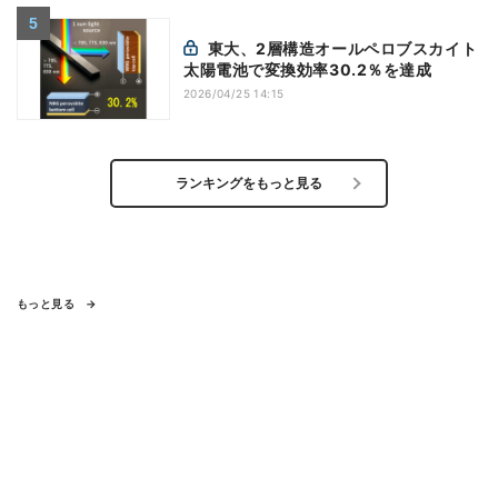
東大、2層構造オールペロブスカイト
太陽電池で変換効率30.2％を達成
2026/04/25 14:15
ランキングをもっと見る
もっと見る