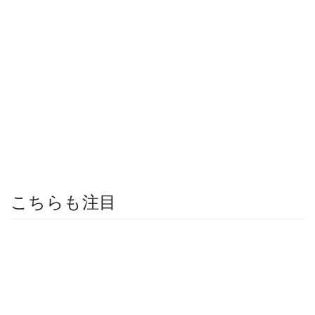
こちらも注目