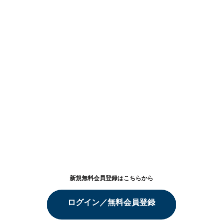
新規無料会員登録はこちらから
ログイン／無料会員登録