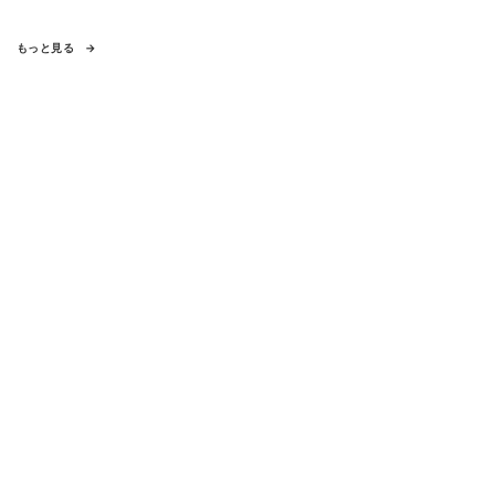
もっと見る