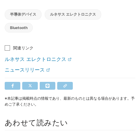
半導体デバイス
ルネサス エレクトロニクス
Bluetooth
関連リンク
ルネサス エレクトロニクス
ニュースリリース
※本記事は掲載時点の情報であり、最新のものとは異なる場合があります。予
めご了承ください。
あわせて読みたい