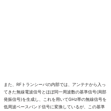
また、RFトランシーバの内部では、アンテナから入っ
てきた無線電波信号とほぼ同一周波数の基準信号(局部
発振信号)を生成し、これを用いてGHz帯の無線信号を
低周波ベースバンド信号に変換しているが、この基準