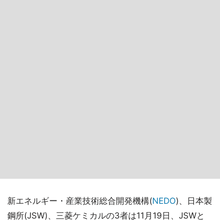
新エネルギー・産業技術総合開発機構(
NEDO
)、日本製
鋼所(JSW)、三菱ケミカルの3者は11月19日、JSWと