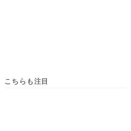
こちらも注目