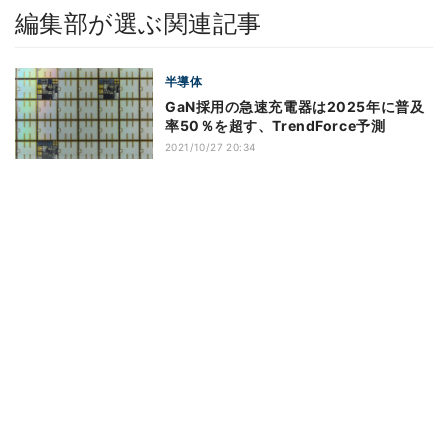
編集部が選ぶ関連記事
半導体
GaN採用の急速充電器は2025年に普及
率50％を超す、TrendForce予測
2021/10/27 20:34