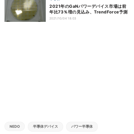
2021年のGaNパワーデバイス市場は前
年比73％増の見込み、TrendForce予測
2021/10/04 18:03
NEDO
半導体デバイス
パワー半導体