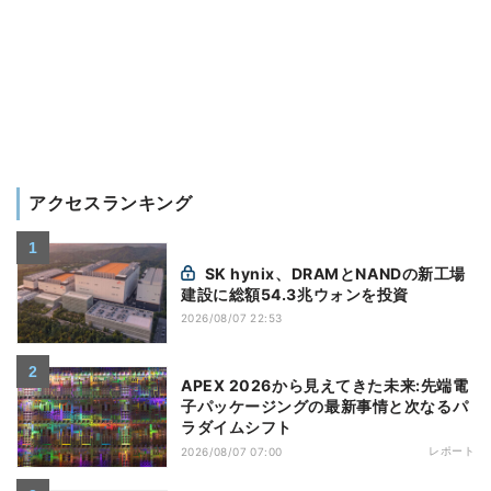
アクセスランキング
SK hynix、DRAMとNANDの新工場
建設に総額54.3兆ウォンを投資
2026/08/07 22:53
APEX 2026から見えてきた未来:先端電
子パッケージングの最新事情と次なるパ
ラダイムシフト
レポート
2026/08/07 07:00