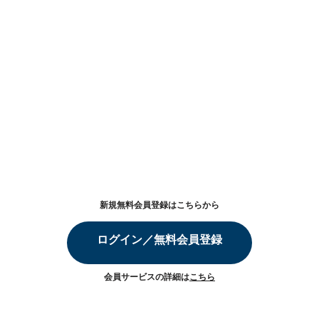
新規無料会員登録はこちらから
ログイン／無料会員登録
会員サービスの詳細は
こちら