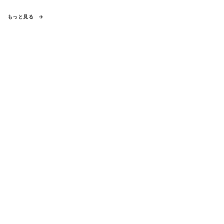
もっと見る