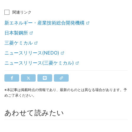
関連リンク
新エネルギー・産業技術総合開発機構
日本製鋼所
三菱ケミカル
ニュースリリース(NEDO)
ニュースリリース(三菱ケミカル)
※本記事は掲載時点の情報であり、最新のものとは異なる場合があります。予
めご了承ください。
あわせて読みたい