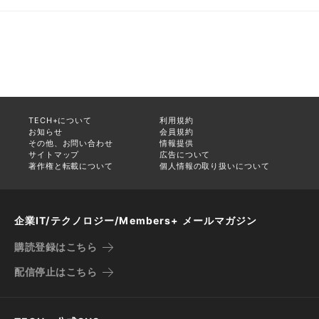
TECH+について
利用規約
お知らせ
会員規約
その他、お問い合わせ
情報提供
サイトマップ
広告について
著作権と転載について
個人情報の取り扱いについて
企業IT/テクノロジー/Members+ メールマガジン
購読登録はこちら
配信停止はこちら