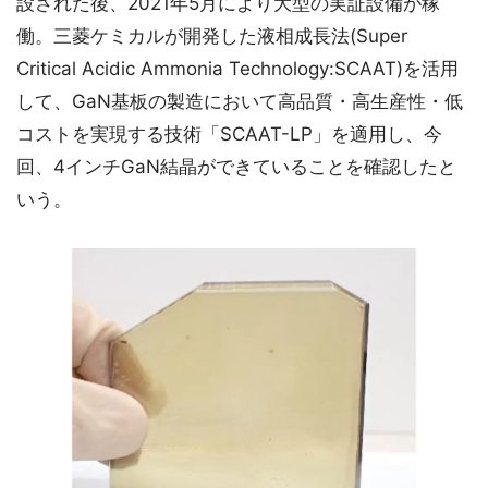
設された後、2021年5月により大型の実証設備が稼
働。三菱ケミカルが開発した液相成長法(Super
Critical Acidic Ammonia Technology:SCAAT)を活用
して、GaN基板の製造において高品質・高生産性・低
コストを実現する技術「SCAAT-LP」を適用し、今
回、4インチGaN結晶ができていることを確認したと
いう。