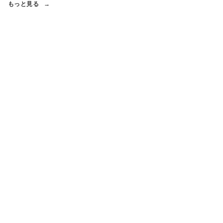
もっと見る