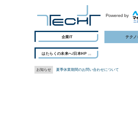
Powered by
企業IT
テクノ
はたらくの未来へ/日本HP
お知らせ
夏季休業期間のお問い合わせについて