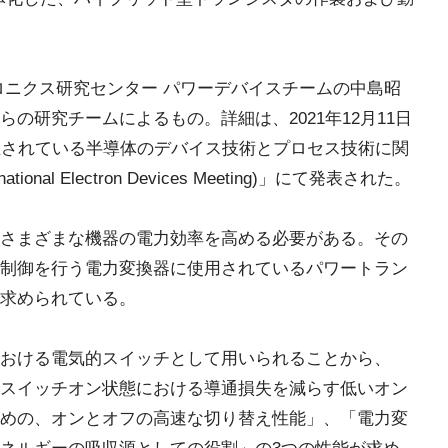
ロニクス研究センター パワーデバイスチームの中島昭
の研究チームによるもの。詳細は、2021年12月11日
催されている半導体のデバイス技術とプロセス技術に関
nal Electron Devices Meeting)」にて発表された。
さまざまな機器の電力効率を高める必要がある。その
制御を行う電力変換器に使用されているパワートラン
求められている。
おける電気的スイッチとして用いられることから、
スイッチオン状態における導通損失を減らす低いオン
めの、オンとオフの高速な切り替え性能」、「電力変