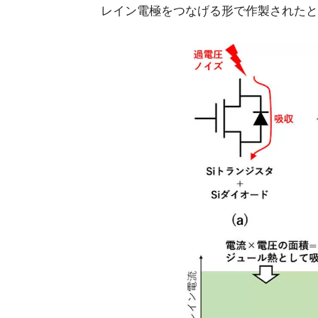
レイン電極をつなげる形で作製されたと