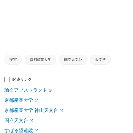
宇宙
京都産業大学
国立天文台
天文学
関連リンク
論文アブストラクト
京都産業大学
京都産業大学 神山天文台
国立天文台
すばる望遠鏡