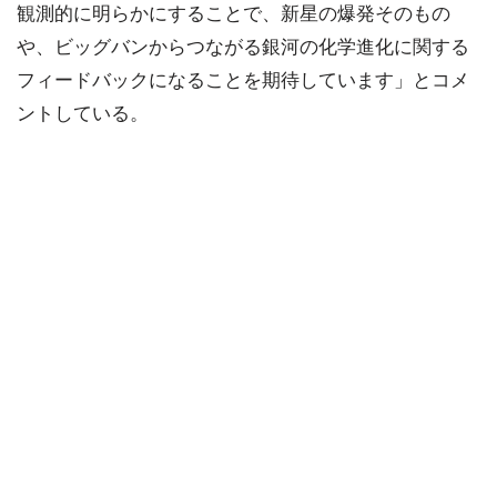
観測的に明らかにすることで、新星の爆発そのもの
や、ビッグバンからつながる銀河の化学進化に関する
フィードバックになることを期待しています」とコメ
ントしている。