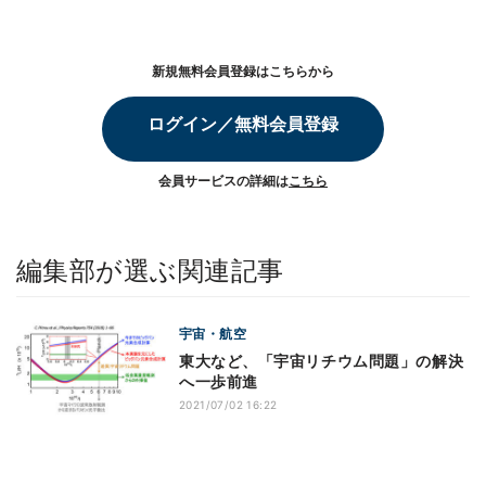
新規無料会員登録はこちらから
ログイン／無料会員登録
会員サービスの詳細は
こちら
編集部が選ぶ関連記事
宇宙・航空
東大など、「宇宙リチウム問題」の解決
へ一歩前進
2021/07/02 16:22