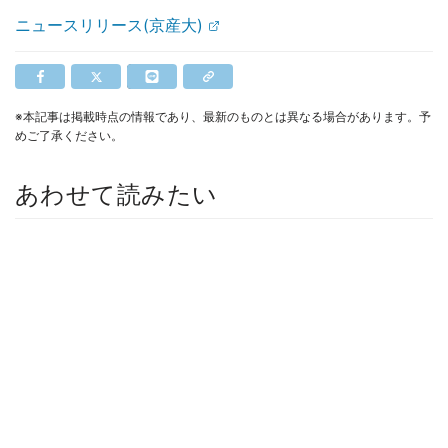
ニュースリリース(京産大)
※本記事は掲載時点の情報であり、最新のものとは異なる場合があります。予
めご了承ください。
あわせて読みたい