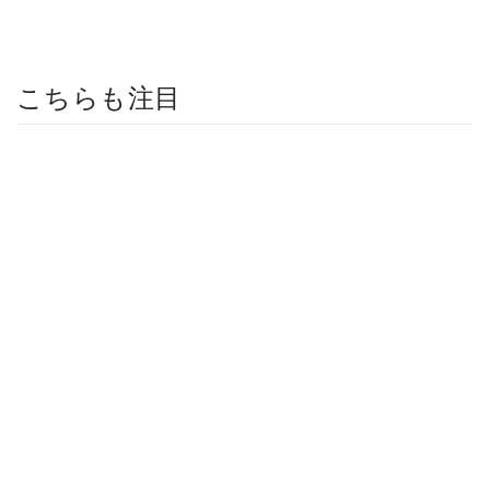
こちらも注目