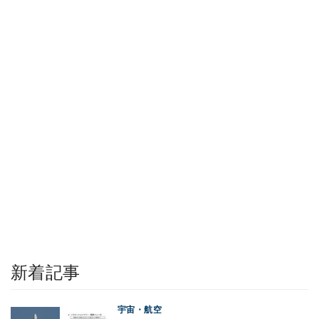
新着記事
宇宙・航空