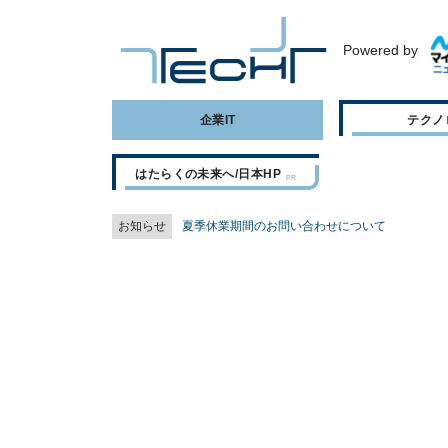
Powered by
企業IT
テクノ
はたらくの未来へ/日本HP
お知らせ
夏季休業期間のお問い合わせについて