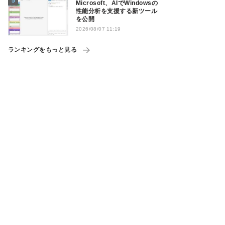
Microsoft、AIでWindowsの
性能分析を支援する新ツール
を公開
2026/08/07 11:19
ランキングをもっと見る