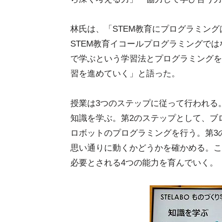
林氏は、「STEM教育にプログラミン
STEM教育イコールプログラミングで
で学ぶという学習法とプログラミングを
習を進めていく」と語った。
授業は3つのステップに従って行われる
知識を学ぶ。第2のステップとして、ブ
ロボットのプログラミングを行う。第3
思い通りに動くかどうかを確かめる。こ
必要とされる4つの能力を育んでいく。