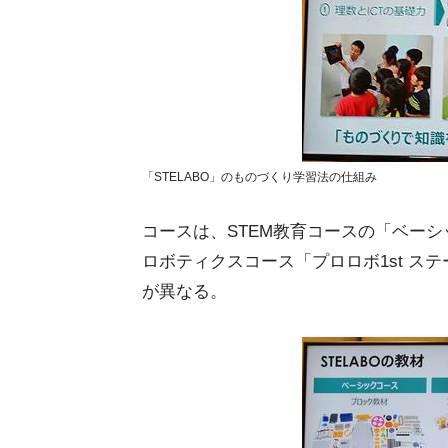
「STELABO」のものづくり学習法の仕組み
コースは、STEM教育コースの「ベー
ロボティクスコース「プロロボ1st ス
が異なる。