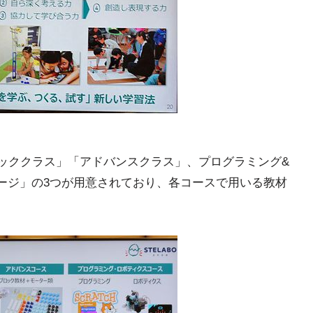
シッククラス」「アドバンスクラス」、プログラミング&
テージ」の3つが用意されており、各コースで用いる教材