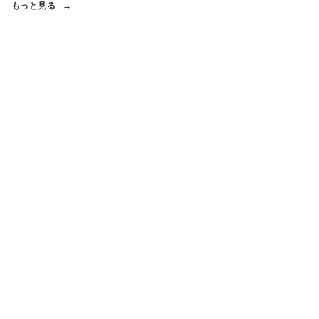
もっと見る