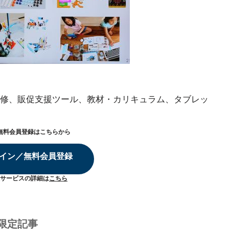
修、販促支援ツール、教材・カリキュラム、タブレッ
無料会員登録はこちらから
イン／無料会員登録
サービスの詳細は
こちら
限定記事