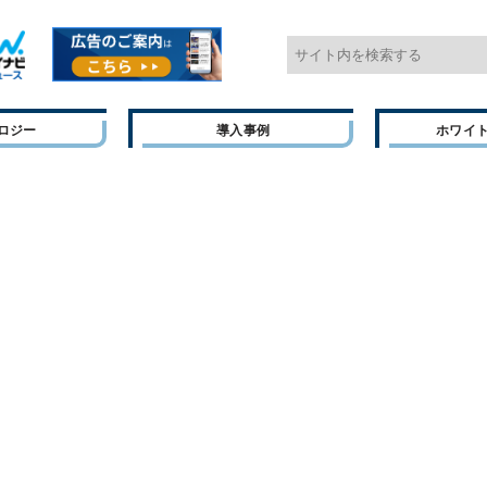
ロジー
導入事例
ホワイ