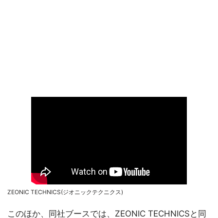
ZEONIC TECHNICS(ジオニックテクニクス)
このほか、同社ブースでは、ZEONIC TECHNICSと同