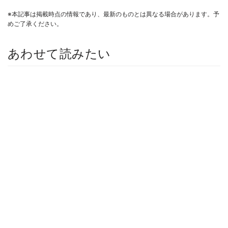
※本記事は掲載時点の情報であり、最新のものとは異なる場合があります。予
めご了承ください。
あわせて読みたい