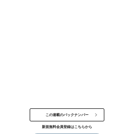
この連載のバックナンバー
新規無料会員登録はこちらから