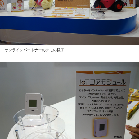
オンラインパートナーのデモの様子