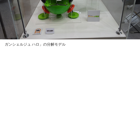
ガンシェルジュ ハロ」の分解モデル