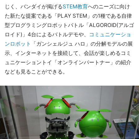
じく、バンダイが掲げる
STEM教育
へのニーズに向け
た新たな提案である「PLAY STEM」の1種である自律
型プログラミングロボットバトル「ALGOROID(アルゴ
ロイド)」4台によるバトルデモや、
コミュニケーショ
ンロボット
「ガンシェルジュ ハロ」の分解モデルの展
示、インターネットを接続して、会話が楽しめるコミ
ュニケーショントイ「オンラインパートナー」の紹介
なども見ることができる。