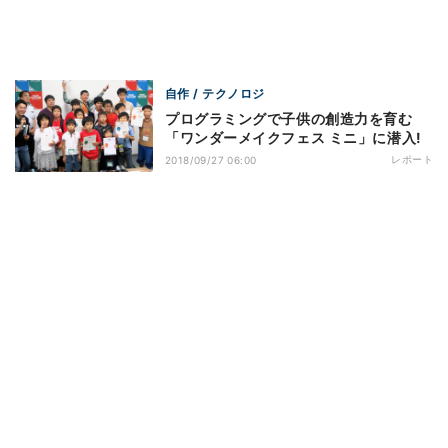
自作 / テクノロジ
プログラミングで子供の創造力を育む
「ワンダーメイクフェス ミニ」に潜入!
レポート
2018/09/27 06:00