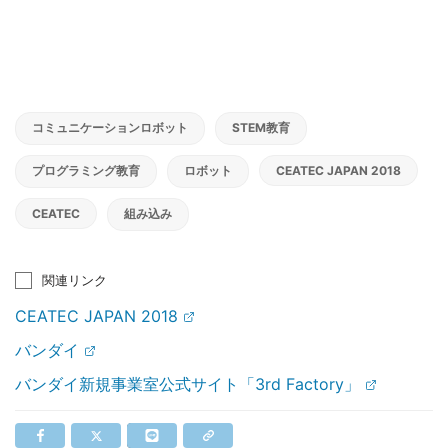
コミュニケーションロボット
STEM教育
プログラミング教育
ロボット
CEATEC JAPAN 2018
CEATEC
組み込み
関連リンク
CEATEC JAPAN 2018
バンダイ
バンダイ新規事業室公式サイト「3rd Factory」