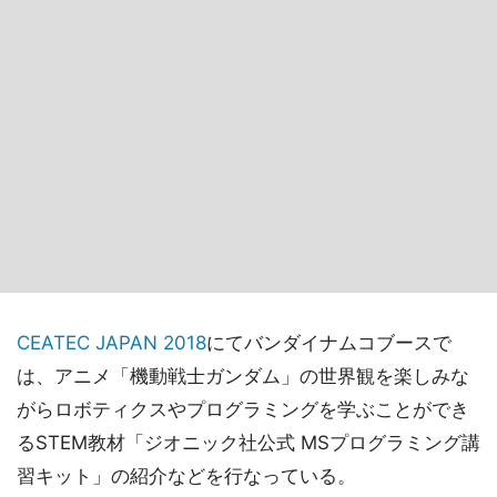
CEATEC JAPAN 2018
にてバンダイナムコブースで
は、アニメ「機動戦士ガンダム」の世界観を楽しみな
がらロボティクスやプログラミングを学ぶことができ
るSTEM教材「ジオニック社公式 MSプログラミング講
習キット」の紹介などを行なっている。