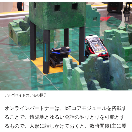
アルゴロイドのデモの様子
オンラインパートナーは、IoTコアモジュールを搭載す
ることで、遠隔地とゆるい会話のやりとりを可能とす
るもので、人形に話しかけておくと、数時間後(主に翌