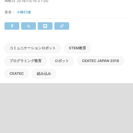
掲載日
2018/10/16 07:00
著者：
小林行雄
コミュニケーションロボット
STEM教育
プログラミング教育
ロボット
CEATEC JAPAN 2018
CEATEC
組み込み