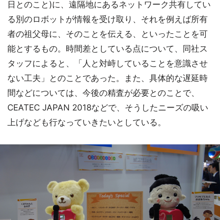
日とのこと)に、遠隔地にあるネットワーク共有してい
る別のロボットが情報を受け取り、それを例えば所有
者の祖父母に、そのことを伝える、といったことを可
能とするもの。時間差としている点について、同社ス
タッフによると、「人と対峙していることを意識させ
ない工夫」とのことであった。また、具体的な遅延時
間などについては、今後の精査が必要とのことで、
CEATEC JAPAN 2018などで、そうしたニーズの吸い
上げなども行なっていきたいとしている。