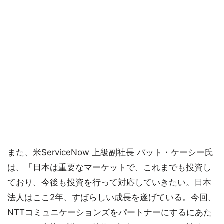
また、米ServiceNow 上級副社長 パット・ケーシー氏
は、「日本は重要なマーケットで、これまでも投資し
ており、今後も投資を行って対応していきたい。日本
法人はここ2年、すばらしい成長を遂げている。今回、
NTTコミュニケーションズをパートナーにするにあた