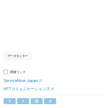
データセンター
関連リンク
ServiceNow Japan
NTTコミュニケーションズ