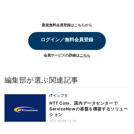
新規無料会員登録はこちらから
ログイン／無料会員登録
会員サービスの詳細は
こちら
編集部が選ぶ関連記事
ITインフラ
NTT Com、国内データセンターで
ServiceNowの基盤を構築するソリュー
ション
2017/10/06 12:25