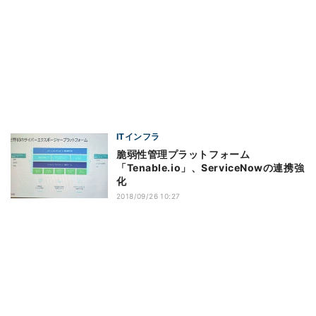
ITインフラ
脆弱性管理プラットフォーム
「Tenable.io」、ServiceNowの連携強
化
2018/09/26 10:27