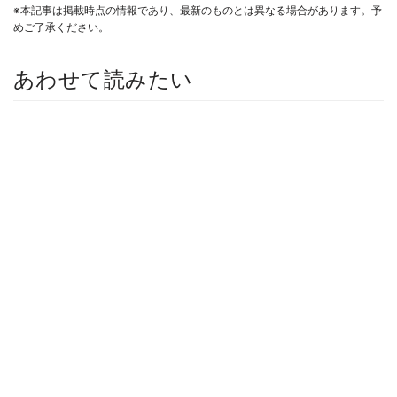
※本記事は掲載時点の情報であり、最新のものとは異なる場合があります。予
めご了承ください。
あわせて読みたい