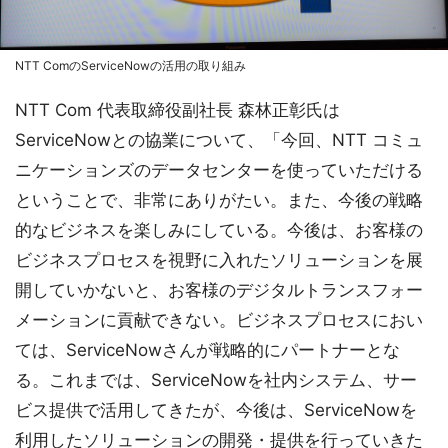
NTT ComのServiceNowの活用の取り組み
NTT Com 代表取締役副社長 森林正彰氏は
ServiceNowとの協業について、「今回、NTT コミュ
ニケーションズのデータセンターを使っていただける
ということで、非常にありがたい。また、今後の戦略
的なビジネスを楽しみにしている。今後は、お客様の
ビジネスプロセスを視野に入れたソリューションを展
開していかないと、お客様のデジタルトランスフォー
メーションに貢献できない。ビジネスプロセスにおい
ては、ServiceNowさんが戦略的にパートナーとな
る。これまでは、ServiceNowを社内システム、サー
ビス提供で活用してきたが、今後は、ServiceNowを
利用したソリューションの開発・提供を行っていきた