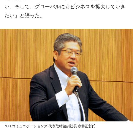
い。そして、グローバルにもビジネスを拡大していき
たい」と語った。
NTTコミュニケーションズ 代表取締役副社長 森林正彰氏