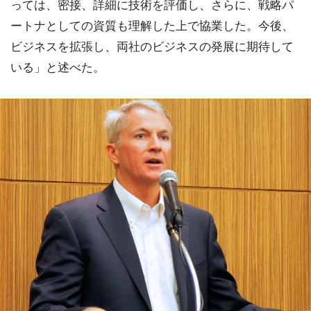
っては、密接、詳細に技術を評価し、さらに、戦略パ
ートナとしての資質も理解した上で協業した。今後、
ビジネスを拡張し、両社のビジネスの発展に期待して
いる」と述べた。