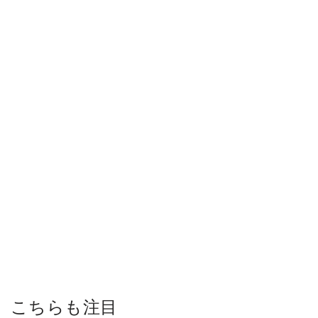
こちらも注目