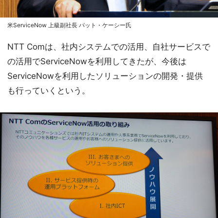
米ServiceNow 上級副社長 パット・ケーシー氏
NTT Comは、社内システムでの活用、自社サービスで
の活用でServiceNowを利用してきたが、今後は
ServiceNowを利用したソリューションの開発・提供
も行っていくという。