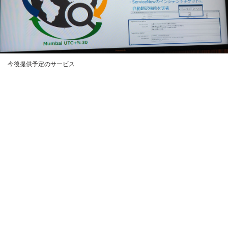
今後提供予定のサービス