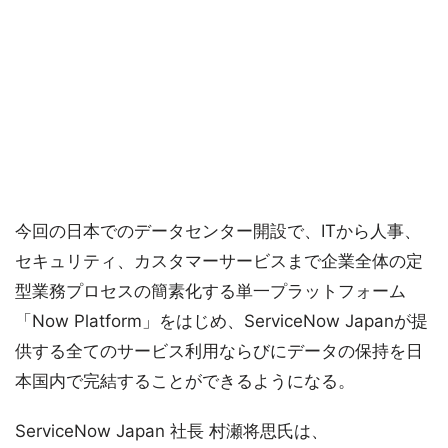
今回の日本でのデータセンター開設で、ITから人事、
セキュリティ、カスタマーサービスまで企業全体の定
型業務プロセスの簡素化する単一プラットフォーム
「Now Platform」をはじめ、ServiceNow Japanが提
供する全てのサービス利用ならびにデータの保持を日
本国内で完結することができるようになる。
ServiceNow Japan 社長 村瀬将思氏は、