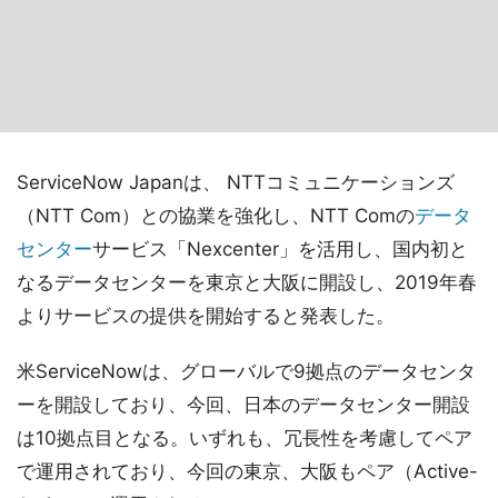
ServiceNow Japanは、 NTTコミュニケーションズ
（NTT Com）との協業を強化し、NTT Comの
データ
センター
サービス「Nexcenter」を活用し、国内初と
なるデータセンターを東京と大阪に開設し、2019年春
よりサービスの提供を開始すると発表した。
米ServiceNowは、グローバルで9拠点のデータセンタ
ーを開設しており、今回、日本のデータセンター開設
は10拠点目となる。いずれも、冗長性を考慮してペア
で運用されており、今回の東京、大阪もペア（Active-