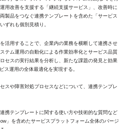
運用改善を支援する「継続支援サービス」、改善時に
P1」、両製品をつなぐ連携テンプレートを含めた「サービス
いずれも個別見積り。
JP1」を活用することで、企業内の業務を横断して連携させ
ステム運用の自動化による作業効率化とサービス品質
ロセスの実行結果を分析し、新たな課題の発見と効果
ービス運用の全体最適化を実現する。
セスや障害対処プロセスなどについて、連携テンプレ
P1」、連携テンプレートに関する使い方や技術的な質問など
eNow」を含めたサービスプラットフォーム全体のバージ