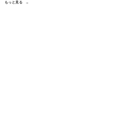
もっと見る