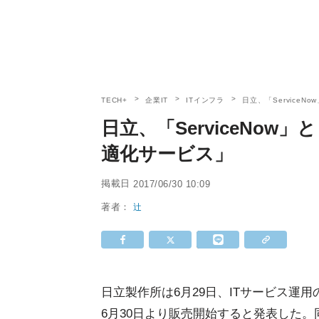
TECH+
企業IT
ITインフラ
日立、「Service
日立、「ServiceNow
適化サービス」
掲載日
2017/06/30 10:09
著者：
辻
日立製作所は6月29日、ITサービス運
6月30日より販売開始すると発表した。同サービ