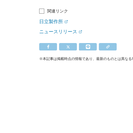
関連リンク
日立製作所
ニュースリリース
※本記事は掲載時点の情報であり、最新のものとは異なる