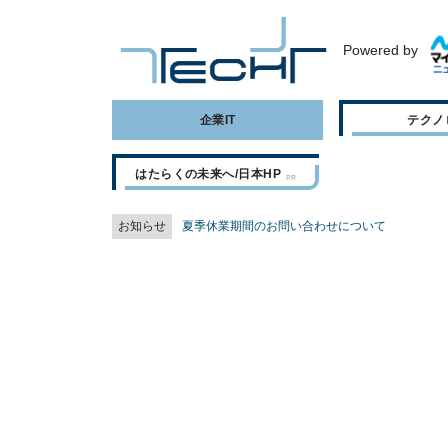
Powered by
企業IT
テクノ
はたらくの未来へ/日本HP
お知らせ
夏季休業期間のお問い合わせについて