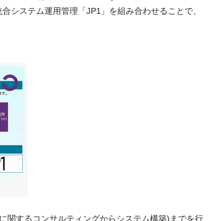
立の統合システム運用管理「JP1」を組み合わせることで、
善に関するコンサルティングからシステム構築)までを行