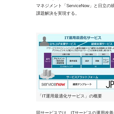
マネジメント「ServiceNow」と日
課題解決を実現する。
「IT運用最適化サービス」の概要
同サービスでは、ITサービスの運用改