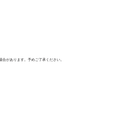
場合があります。予めご了承ください。