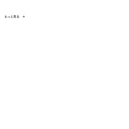
もっと見る