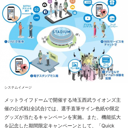
システムイメージ
メットライフドームで開催する埼玉西武ライオンズ主
催の公式戦(全試合)では、選手直筆サイン色紙や限定
グッズが当たるキャンペーンを実施。また、機能拡大
を記念した期間限定キャンペーンとして、「Quick