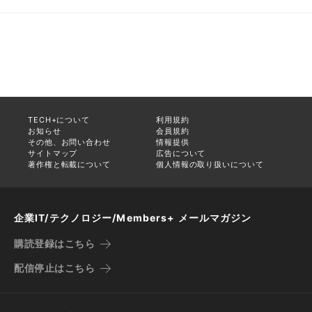
TECH+について
利用規約
お知らせ
会員規約
その他、お問い合わせ
情報提供
サイトマップ
広告について
著作権と転載について
個人情報の取り扱いについて
企業IT/テクノロジー/Members+ メールマガジン
購読登録はこちら
配信停止はこちら