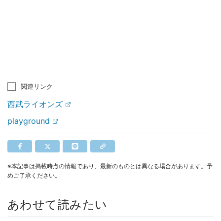
関連リンク
西武ライオンズ
playground
※本記事は掲載時点の情報であり、最新のものとは異なる場合があります。予
めご了承ください。
あわせて読みたい