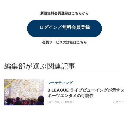
新規無料会員登録はこちらから
ログイン／無料会員登録
会員サービスの詳細は
こちら
編集部が選ぶ関連記事
マーケティング
B.LEAGUE ライブビューイングが示すス
ポーツエンタメの可能性
レポート
2018/01/25 09:00