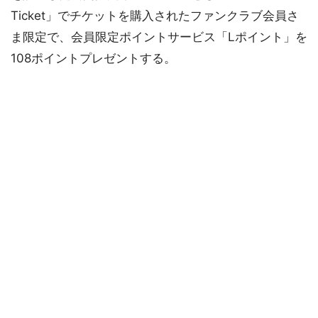
Ticket」でチケットを購入されたファンクラブ会員さ
ま限定で、会員限定ポイントサービス「Lポイント」を
108ポイントプレゼントする。