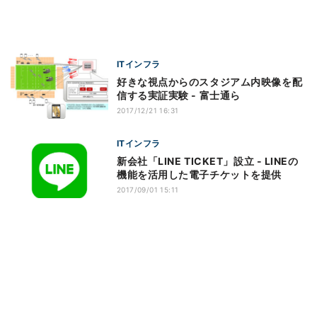
ITインフラ
好きな視点からのスタジアム内映像を配
信する実証実験 - 富士通ら
2017/12/21 16:31
ITインフラ
新会社「LINE TICKET」設立 - LINEの
機能を活用した電子チケットを提供
2017/09/01 15:11