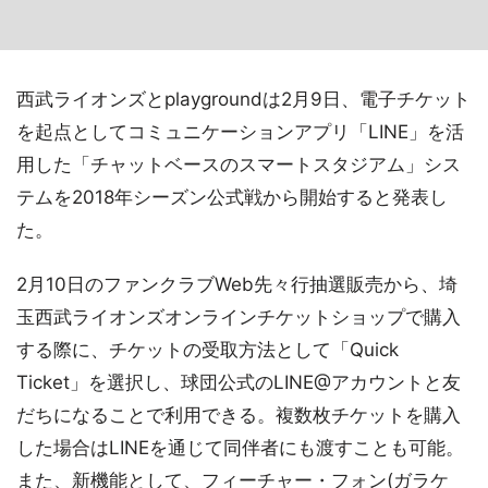
西武ライオンズとplaygroundは2月9日、電子チケット
を起点としてコミュニケーションアプリ「LINE」を活
用した「チャットベースのスマートスタジアム」シス
テムを2018年シーズン公式戦から開始すると発表し
た。
2月10日のファンクラブWeb先々行抽選販売から、埼
玉西武ライオンズオンラインチケットショップで購入
する際に、チケットの受取方法として「Quick
Ticket」を選択し、球団公式のLINE@アカウントと友
だちになることで利用できる。複数枚チケットを購入
した場合はLINEを通じて同伴者にも渡すことも可能。
また、新機能として、フィーチャー・フォン(ガラケ