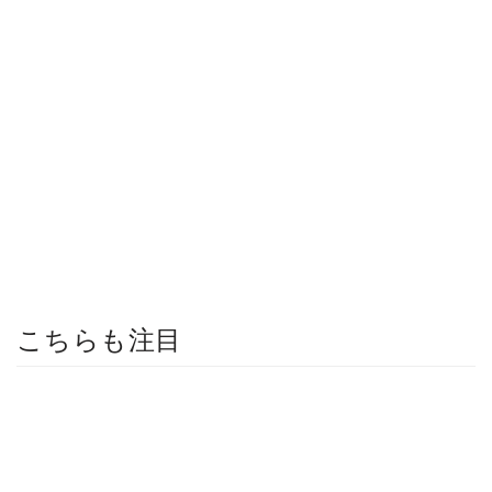
こちらも注目