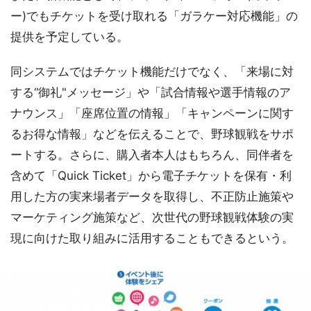
ー)でもチケットを受け取れる「ガラケー対応機能」の
提供を予定している。
同システムではチケット機能だけでなく、「来場に対
する“御礼"メッセージ」や「試合情報や選手情報のア
ナウンス」「座席位置の情報」「キャンペーンに関す
るお得な情報」などを伝えることで、野球観戦をサポ
ートする。さらに、購入者本人はもちろん、同伴者を
含めて「Quick Ticket」から電子チケットを保有・利
用した方の実来場者データを取得し、不正防止施策や
マーケティング施策など、次世代の野球観戦体験の実
現に向けた取り組みに活用することもできるという。