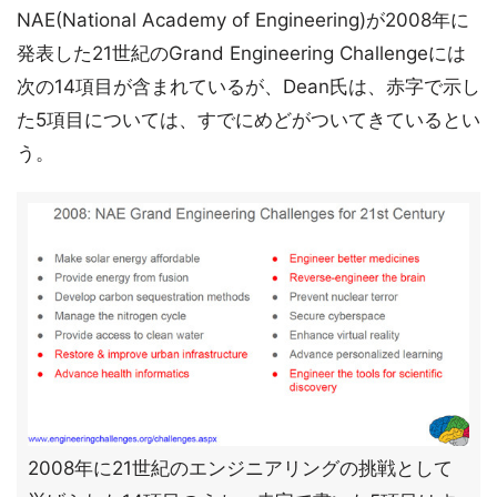
NAE(National Academy of Engineering)が2008年に
発表した21世紀のGrand Engineering Challengeには
次の14項目が含まれているが、Dean氏は、赤字で示し
た5項目については、すでにめどがついてきているとい
う。
2008年に21世紀のエンジニアリングの挑戦として