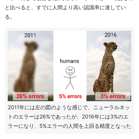
と比べると、すでに人間より高い認識率に達してい
る。
2011年には左の図のような感じで、ニューラルネッ
トのエラーは26%であったが、2016年には3%のエ
ラーになり、5%エラーの人間を上回る精度となった