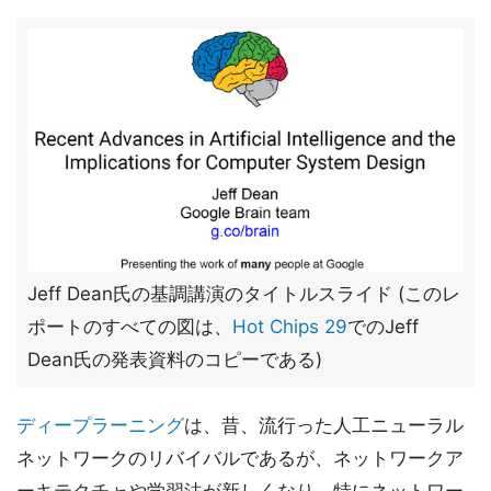
Jeff Dean氏の基調講演のタイトルスライド (このレ
ポートのすべての図は、
Hot Chips 29
でのJeff
Dean氏の発表資料のコピーである)
ディープラーニング
は、昔、流行った人工ニューラル
ネットワークのリバイバルであるが、ネットワークア