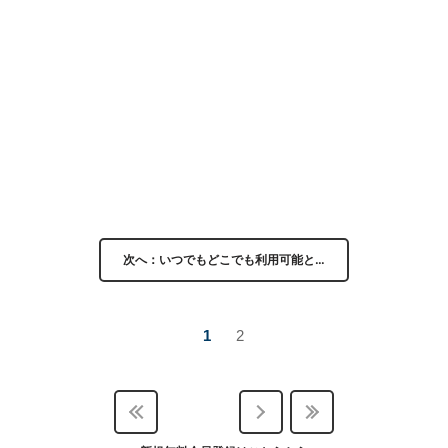
次へ：いつでもどこでも利用可能と…
1
2