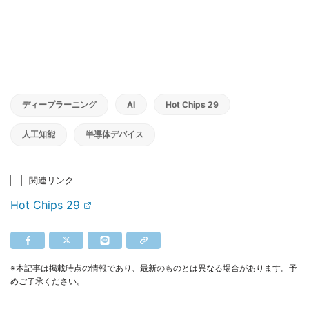
ディープラーニング
AI
Hot Chips 29
人工知能
半導体デバイス
関連リンク
Hot Chips 29
※本記事は掲載時点の情報であり、最新のものとは異なる場合があります。予
めご了承ください。