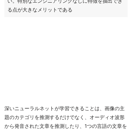
い。特別なエンジニアリングなしに特徴を抽出でき
る点が大きなメリットである
深いニューラルネットが学習できることは、画像の主
題のカテゴリを推測するだけでなく、オーディオ波形
から発音された文章を推測したり、1つの言語の文章を