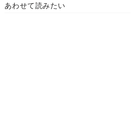
あわせて読みたい