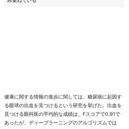
み重ねている
健康に関する情報の進歩に関しては、糖尿病に起因す
る眼球の出血を見つけるという研究を挙げた。出血を
見つける眼科医の平均的な成績は、Fスコアで0.91で
あったが、ディープラーニングのアルゴリズムでは