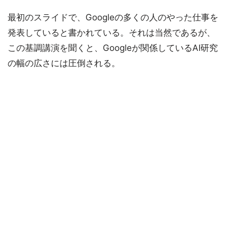
最初のスライドで、Googleの多くの人のやった仕事を
発表していると書かれている。それは当然であるが、
この基調講演を聞くと、Googleが関係しているAI研究
の幅の広さには圧倒される。