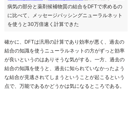
病気の部分と薬剤候補物質の結合をDFTで求めるの
に比べて、メッセージパッシングニューラルネット
を使うと30万倍速く計算できた
確かに、DFTは汎用の計算であり効率が悪く、過去の
結合の知識を使うニューラルネットの方がずっと効率
が良いというのはありそうな気がする。一方、過去の
結合の知識を使うと、過去に知られていなかったよう
な結合が見逃されてしまうということが起こるという
点で、万能であるかどうかは気になるところである。