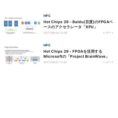
HPC
Hot Chips 29 - Baidu(百度)のFPGAベ
ースのアクセラレータ「XPU」
レポート
2017/09/05 10:00
HPC
Hot Chips 29 - FPGAを活用する
Microsoftの「Project BrainWave」
レポート
2017/09/01 11:00