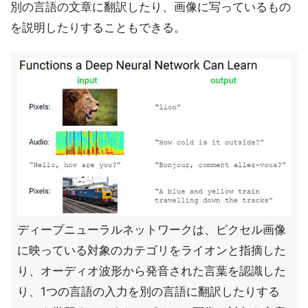
別の言語の文章に翻訳したり、画像に写っているもの
を説明したりすることもできる。
ディープニューラルネットワークは、ピクセル画像
に映っている対象のカテゴリをライオンと指摘した
り、オーディオ波形から発音された言葉を認識した
り、1つの言語の入力を別の言語に翻訳したりする