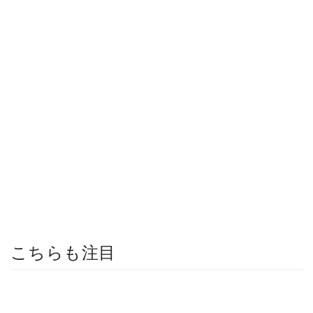
こちらも注目