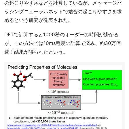
の起こりやすさなどを計算しているが、メッセージパ
ッシングニューラルネットで結合の起こりやすさを求
めるという研究が発表された。
DFTで計算すると1000秒のオーダーの時間が掛かる
が、この方法では10ms程度の計算で済み、約30万倍
速く結果が得られたという。