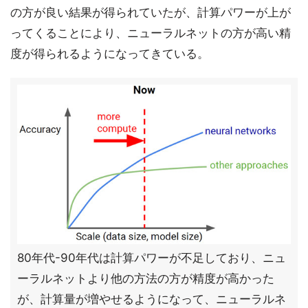
の方が良い結果が得られていたが、計算パワーが上が
ってくることにより、ニューラルネットの方が高い精
度が得られるようになってきている。
80年代-90年代は計算パワーが不足しており、ニュ
ーラルネットより他の方法の方が精度が高かった
が、計算量が増やせるようになって、ニューラルネ