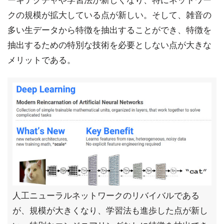
ーキテクチャや学習法が新しくなり、特にネットワー
クの規模が拡大している点が新しい。そして、雑音の
多い生データから特徴を抽出することができ、特徴を
抽出するための特別な技術を必要としない点が大きな
メリットである。
人工ニューラルネットワークのリバイバルである
が、規模が大きくなり、学習法も進歩した点が新し