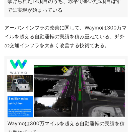
挙げられた14項目のうち、赤字で書いた5項目はす
でに実現が始まっている
アーバンインフラの改善に関して、Waymoは300万マ
イルを超える自動運転の実績を積み重ねている。郊外
の交通インフラを大きく改善する技術である。
Waymoは300万マイルを超える自動運転の実績を積