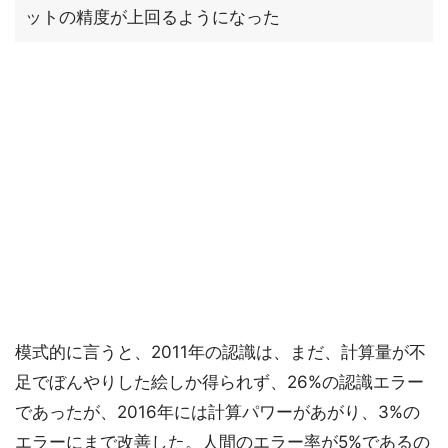
ットの精度が上回るようになった
模式的に言うと、2011年の認識は、まだ、計算量が不
足でぼんやりした絵しか得られず、26%の認識エラー
であったが、2016年には計算パワーがあがり、3%の
エラーにまで改善した。人間のエラー率が5%であるの