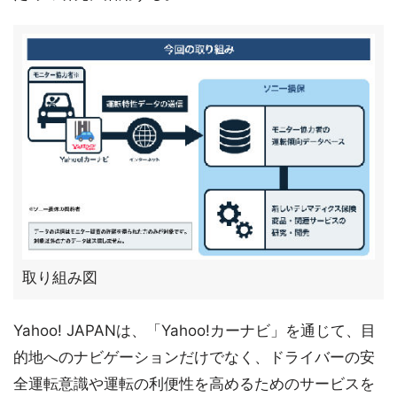
取り組み図
Yahoo! JAPANは、「Yahoo!カーナビ」を通じて、目
的地へのナビゲーションだけでなく、ドライバーの安
全運転意識や運転の利便性を高めるためのサービスを