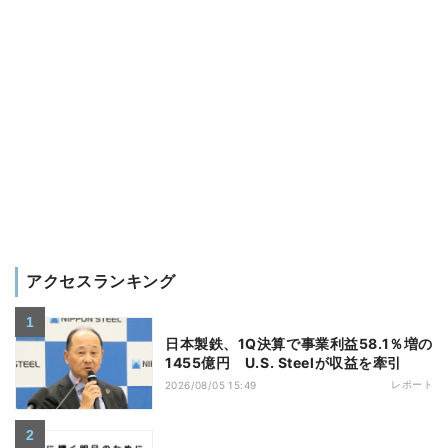
アクセスランキング
日本製鉄、1Q決算で事業利益58.1％増の
1455億円 U.S. Steelが収益を牽引
レポート
2026/08/05 15:49