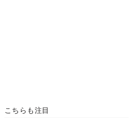
こちらも注目