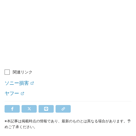
関連リンク
ソニー損害
ヤフー
※本記事は掲載時点の情報であり、最新のものとは異なる場合があります。予
めご了承ください。