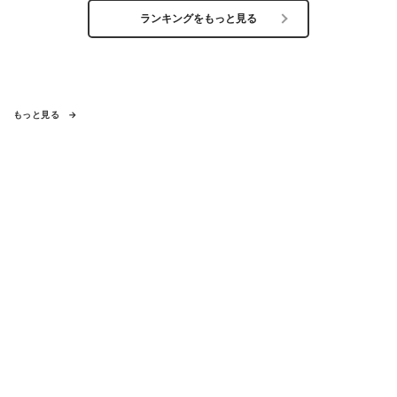
ランキングをもっと見る
もっと見る