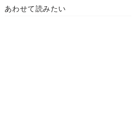
あわせて読みたい