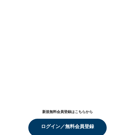
新規無料会員登録はこちらから
ログイン／無料会員登録