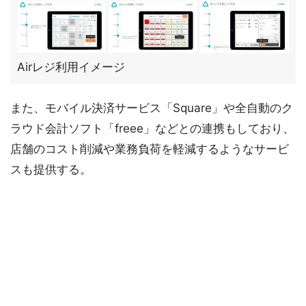
Airレジ利用イメージ
また、モバイル決済サービス「Square」や全自動のク
ラウド会計ソフト「freee」などとの連携もしており、
店舗のコスト削減や業務負荷を軽減するようなサービ
スも提供する。