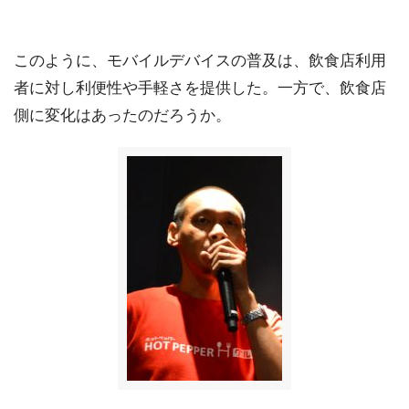
このように、モバイルデバイスの普及は、飲食店利用
者に対し利便性や手軽さを提供した。一方で、飲食店
側に変化はあったのだろうか。