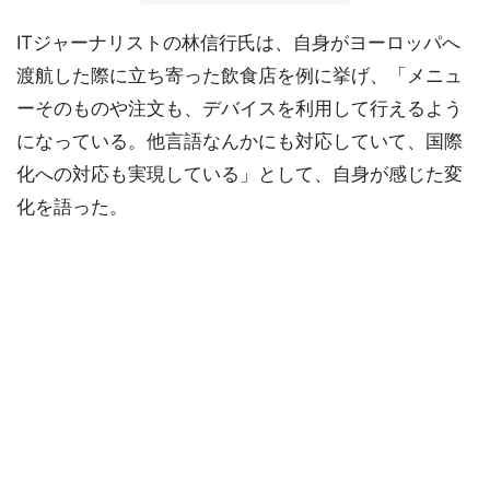
ITジャーナリストの林信行氏は、自身がヨーロッパへ
渡航した際に立ち寄った飲食店を例に挙げ、「メニュ
ーそのものや注文も、デバイスを利用して行えるよう
になっている。他言語なんかにも対応していて、国際
化への対応も実現している」として、自身が感じた変
化を語った。