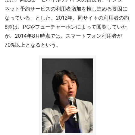
ネット予約サービスの利用者増加を推し進める要因に
なっている」とした。2012年、同サイトの利用者の約
8割は、PCやフューチャーホンによって閲覧していた
が、2014年8月時点では、スマートフォン利用者が
70%以上となるという。