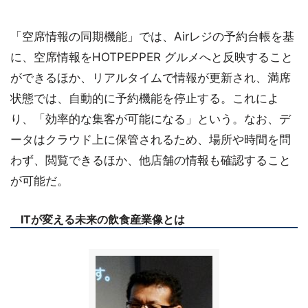
「空席情報の同期機能」では、Airレジの予約台帳を基
に、空席情報をHOTPEPPER グルメへと反映すること
ができるほか、リアルタイムで情報が更新され、満席
状態では、自動的に予約機能を停止する。これによ
り、「効率的な集客が可能になる」という。なお、デ
ータはクラウド上に保管されるため、場所や時間を問
わず、閲覧できるほか、他店舗の情報も確認すること
が可能だ。
ITが変える未来の飲食産業像とは