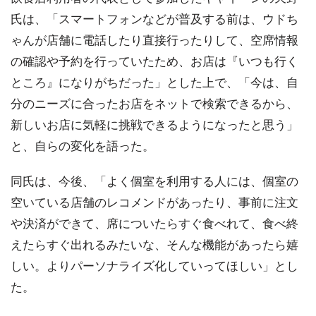
氏は、「スマートフォンなどが普及する前は、ウドち
ゃんが店舗に電話したり直接行ったりして、空席情報
の確認や予約を行っていたため、お店は『いつも行く
ところ』になりがちだった」とした上で、「今は、自
分のニーズに合ったお店をネットで検索できるから、
新しいお店に気軽に挑戦できるようになったと思う」
と、自らの変化を語った。
同氏は、今後、「よく個室を利用する人には、個室の
空いている店舗のレコメンドがあったり、事前に注文
や決済ができて、席についたらすぐ食べれて、食べ終
えたらすぐ出れるみたいな、そんな機能があったら嬉
しい。よりパーソナライズ化していってほしい」とし
た。