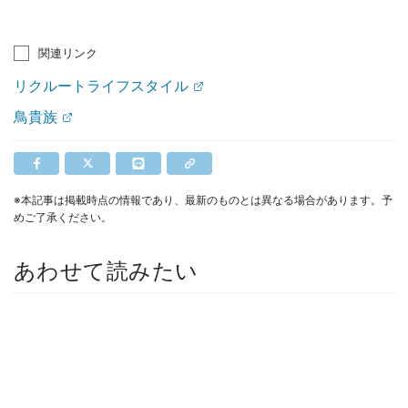
関連リンク
リクルートライフスタイル
鳥貴族
※本記事は掲載時点の情報であり、最新のものとは異なる場合があります。予
めご了承ください。
あわせて読みたい