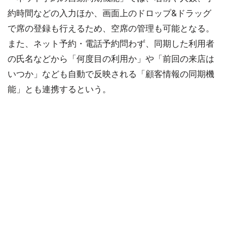
約時間などの入力ほか、画面上のドロップ&ドラッグ
で席の登録も行えるため、空席の管理も可能となる。
また、ネット予約・電話予約問わず、同期した利用者
の氏名などから「何度目の利用か」や「前回の来店は
いつか」なども自動で反映される「顧客情報の同期機
能」とも連携するという。