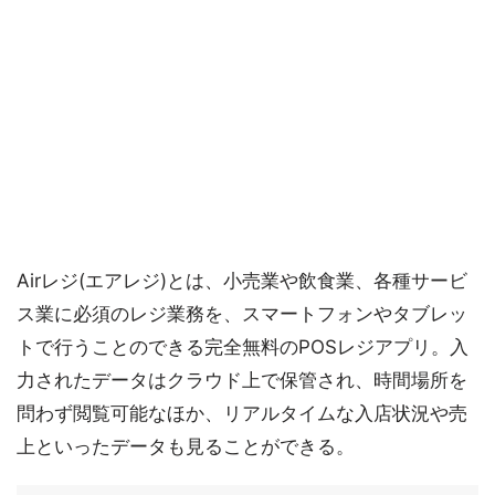
Airレジ(エアレジ)とは、小売業や飲食業、各種サービ
ス業に必須のレジ業務を、スマートフォンやタブレッ
トで行うことのできる完全無料のPOSレジアプリ。入
力されたデータはクラウド上で保管され、時間場所を
問わず閲覧可能なほか、リアルタイムな入店状況や売
上といったデータも見ることができる。