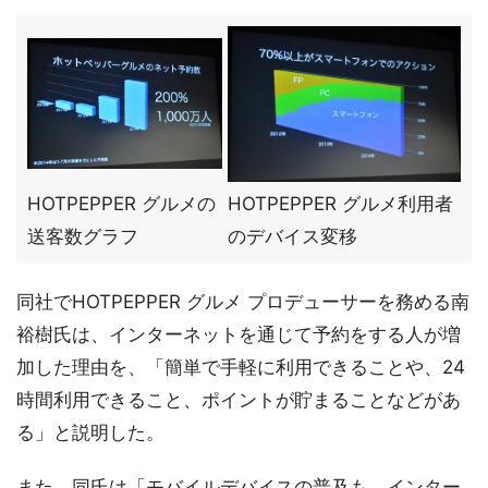
HOTPEPPER グルメの
HOTPEPPER グルメ利用者
送客数グラフ
のデバイス変移
同社でHOTPEPPER グルメ プロデューサーを務める南
裕樹氏は、インターネットを通じて予約をする人が増
加した理由を、「簡単で手軽に利用できることや、24
時間利用できること、ポイントが貯まることなどがあ
る」と説明した。
また、同氏は「モバイルデバイスの普及も、インター