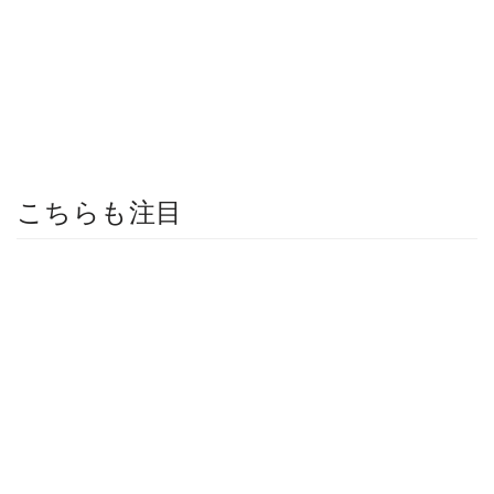
こちらも注目