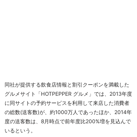
同社が提供する飲食店情報と割引クーポンを満載した
グルメサイト「HOTPEPPER グルメ」では、2013年度
に同サイトの予約サービスを利用して来店した消費者
の総数(送客数)が、約1000万人であったほか、2014年
度の送客数は、8月時点で前年度比200%増を見込んで
いるという。