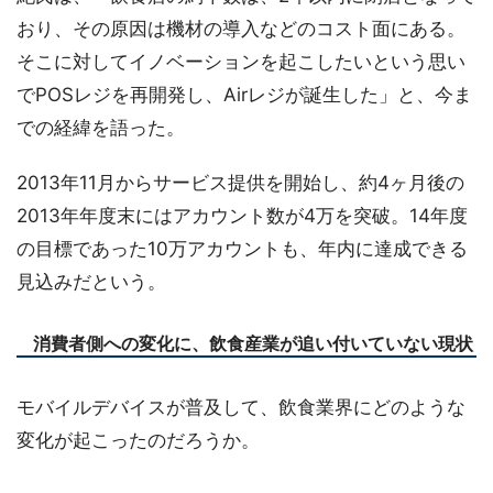
おり、その原因は機材の導入などのコスト面にある。
そこに対してイノベーションを起こしたいという思い
でPOSレジを再開発し、Airレジが誕生した」と、今ま
での経緯を語った。
2013年11月からサービス提供を開始し、約4ヶ月後の
2013年年度末にはアカウント数が4万を突破。14年度
の目標であった10万アカウントも、年内に達成できる
見込みだという。
消費者側への変化に、飲食産業が追い付いていない現状
モバイルデバイスが普及して、飲食業界にどのような
変化が起こったのだろうか。