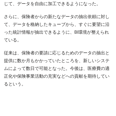
じて、データを自由に加工できるようになった。
さらに、保険者からの新たなデータの抽出依頼に対し
て、データを格納したキューブから、すぐに要望に沿
った統計情報が抽出できるように、BI環境が整えられ
ている。
従来は、保険者の要請に応じるためのデータの抽出と
提供に数か月もかかっていたところを、新しいシステ
ムによって数日で可能となった。今後は、医療費の適
正化や保険事業活動の充実などへの貢献を期待してい
るという。