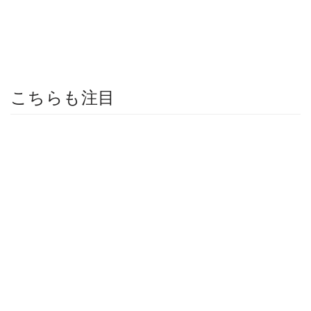
こちらも注目