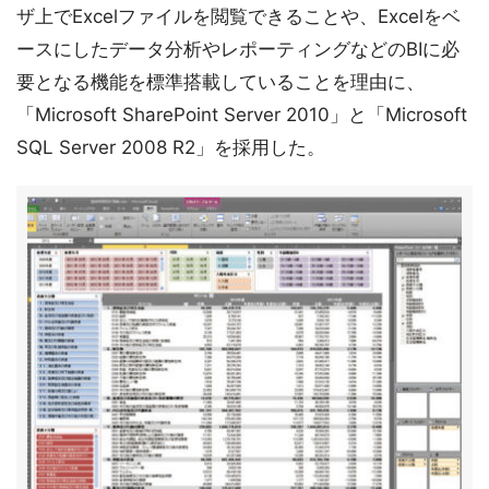
ザ上でExcelファイルを閲覧できることや、Excelをベ
ースにしたデータ分析やレポーティングなどのBIに必
要となる機能を標準搭載していることを理由に、
「Microsoft SharePoint Server 2010」と「Microsoft
SQL Server 2008 R2」を採用した。