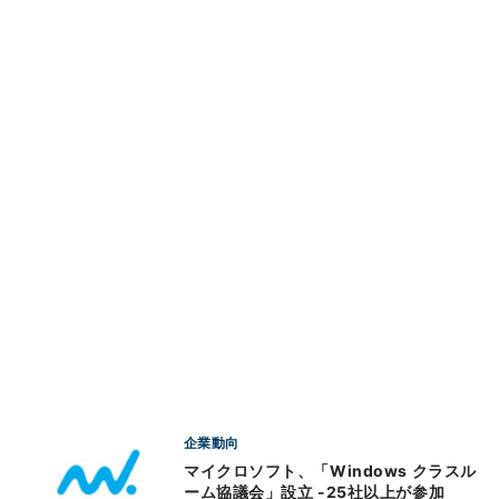
企業動向
マイクロソフト、「Windows クラスル
ーム協議会」設立 -25社以上が参加