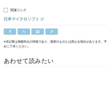
関連リンク
日本マイクロソフト
※本記事は掲載時点の情報であり、最新のものとは異なる場合があります。予
めご了承ください。
あわせて読みたい