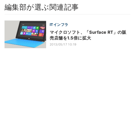
編集部が選ぶ関連記事
ITインフラ
マイクロソフト、「Surface RT」の販
売店舗を1.5倍に拡大
2013/05/17 10:19