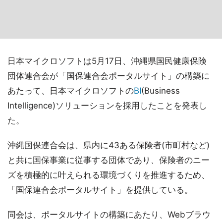
日本マイクロソフトは5月17日、沖縄県国民健康保険
団体連合会が「国保連合会ポータルサイト」の構築に
あたって、日本マイクロソフトの
BI
(Business
Intelligence)ソリューションを採用したことを発表し
た。
沖縄国保連合会は、県内に43ある保険者(市町村など)
と共に国保事業に従事する団体であり、保険者のニー
ズを積極的に叶えられる環境づくりを推進するため、
「国保連合会ポータルサイト」を提供している。
同会は、ポータルサイトの構築にあたり、Webブラウ