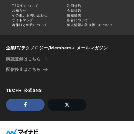
TECH+について
利用規約
お知らせ
会員規約
その他、お問い合わせ
情報提供
サイトマップ
広告について
著作権と転載について
個人情報の取り扱いについて
企業IT/テクノロジー/Members+ メールマガジン
購読登録はこちら
配信停止はこちら
TECH+ 公式SNS