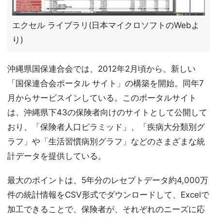
エクセル ライブラリ(日本マイクロソフトのWebよ
り)
沖縄県国保連合会では、2012年2月頃から、新しい
「国保連合会ポータル サイト」の構築を開始。同年7
月からサービスインしている。このポータルサイト
は、沖縄県下43の保険者向けのサイトとして公開して
おり、「保険者人口ピラミッド」、「疾病大分類別グ
ラフ」や「生活習慣病別グラフ」などのさまざまな統
計データを提供している。
最大のポイントは、5年分のレセプトデータ約4,000万
件の統計情報をCSV形式でダウンロードして、Excelで
加工できることで、保険者が、それぞれのニーズに応