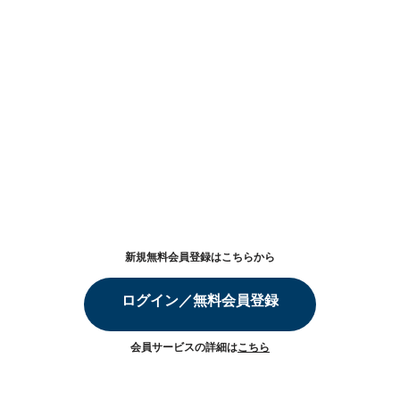
新規無料会員登録はこちらから
ログイン／無料会員登録
会員サービスの詳細は
こちら