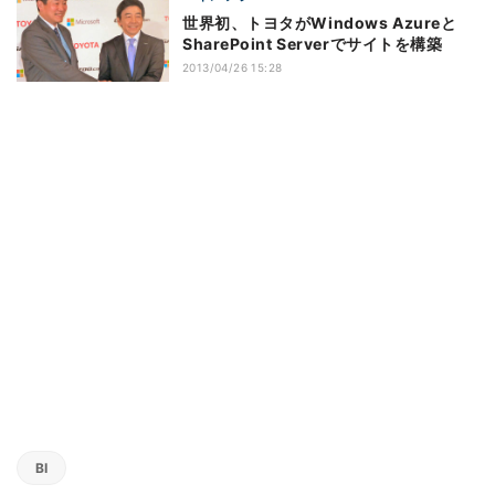
世界初、トヨタがWindows Azureと
SharePoint Serverでサイトを構築
2013/04/26 15:28
BI