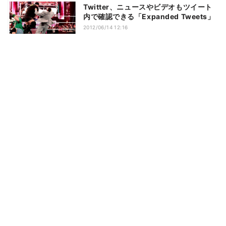
Twitter、ニュースやビデオもツイート
内で確認できる「Expanded Tweets」
2012/06/14 12:16