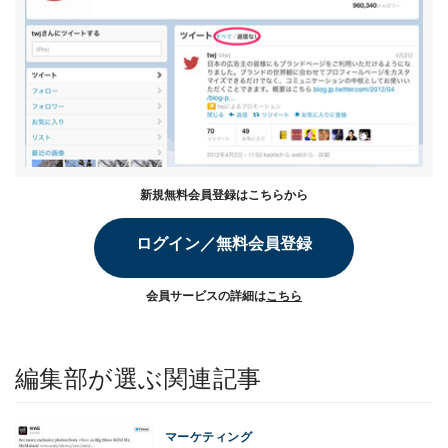
新規無料会員登録はこちらから
ログイン／無料会員登録
会員サービスの詳細は
こちら
編集部が選ぶ関連記事
マーケティング