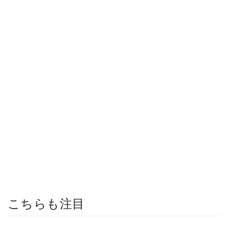
こちらも注目