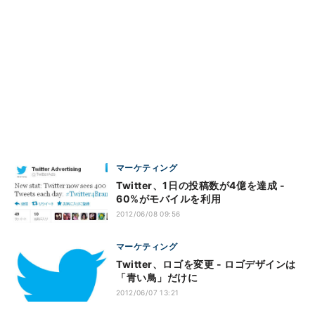
マーケティング
Twitter、1日の投稿数が4億を達成 -
60%がモバイルを利用
2012/06/08 09:56
マーケティング
Twitter、ロゴを変更 - ロゴデザインは
「青い鳥」だけに
2012/06/07 13:21