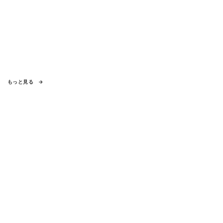
もっと見る