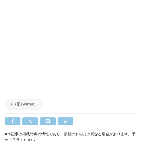
X（旧Twitter）
※本記事は掲載時点の情報であり、最新のものとは異なる場合があります。予
めご了承ください。