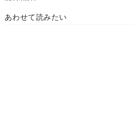
あわせて読みたい