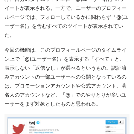
イートが表示される。一方で、ユーザーのプロフィー
ルページでは、フォローしているかに関わらず「@(ユ
ーザー名)」を含むすべてのツイートが表示されてい
た。
今回の機能は、このプロフィールページのタイムライ
ン上で「@(ユーザー名)」を表示する「すべて」と、
表示しない「返信なし」が選べるというもの。認証済
みアカウントの一部ユーザーへの公開となっているの
は、プロモーションアカウントや公式アカウント、著
名人のアカウントなど、「@」でのやりとりが多いユ
ーザーをまず対象としたものと思われる。