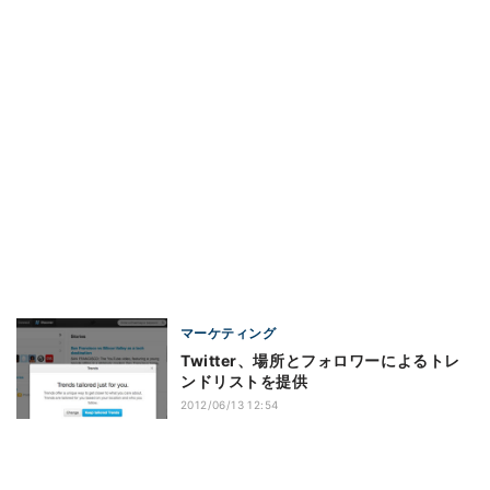
マーケティング
Twitter、場所とフォロワーによるトレ
ンドリストを提供
2012/06/13 12:54