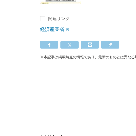
関連リンク
経済産業省
※本記事は掲載時点の情報であり、最新のものとは異なる