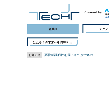
Powered by
企業IT
テクノ
はたらくの未来へ/日本HP
お知らせ
夏季休業期間のお問い合わせについて