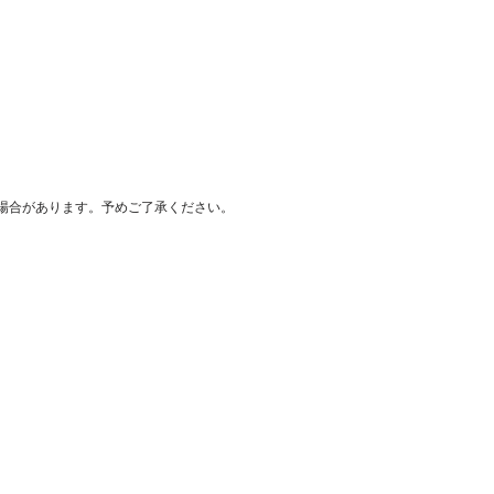
場合があります。予めご了承ください。