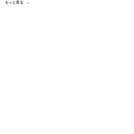
もっと見る