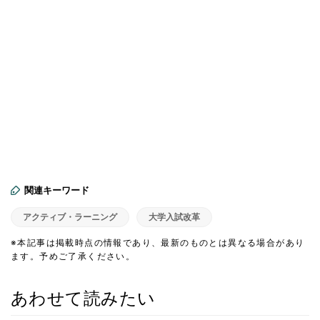
関連キーワード
アクティブ・ラーニング
大学入試改革
※本記事は掲載時点の情報であり、最新のものとは異なる場合があり
ます。予めご了承ください。
あわせて読みたい