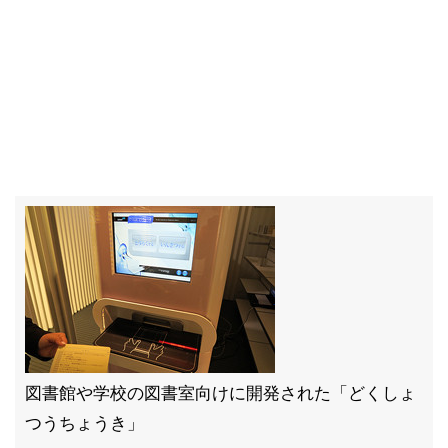
図書館や学校の図書室向けに開発された「どくしょ
つうちょうき」