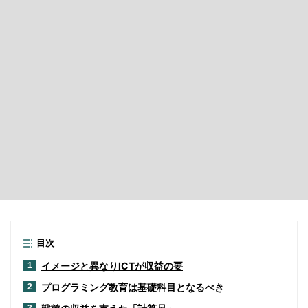
目次
イメージと異なりICTが収益の要
1
プログラミング教育は基礎科目となるべき
2