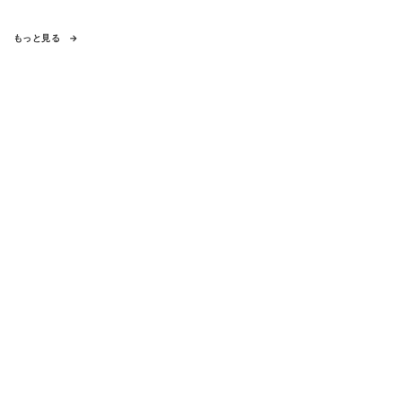
もっと見る