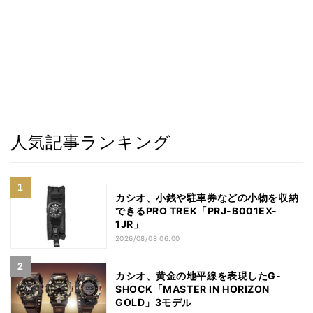
人気記事ランキング
カシオ、小銭や駐車券などの小物を収納
できるPRO TREK「PRJ-B001EX-
1JR」
2026/08/08 06:00
カシオ、黄金の地平線を表現したG-
SHOCK「MASTER IN HORIZON
GOLD」3モデル