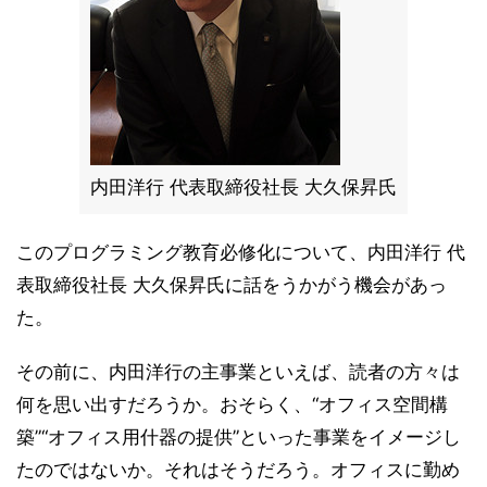
内田洋行 代表取締役社長 大久保昇氏
このプログラミング教育必修化について、内田洋行 代
表取締役社長 大久保昇氏に話をうかがう機会があっ
た。
その前に、内田洋行の主事業といえば、読者の方々は
何を思い出すだろうか。おそらく、“オフィス空間構
築”“オフィス用什器の提供”といった事業をイメージし
たのではないか。それはそうだろう。オフィスに勤め