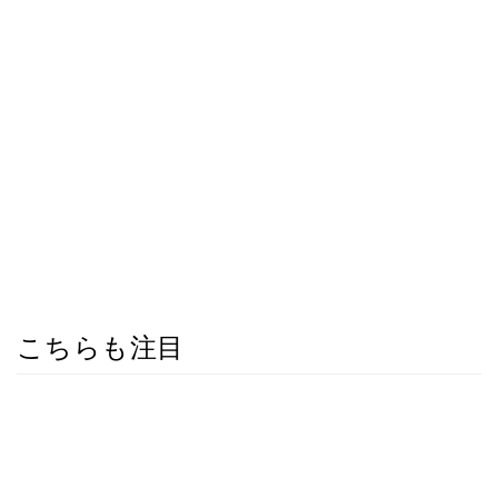
こちらも注目