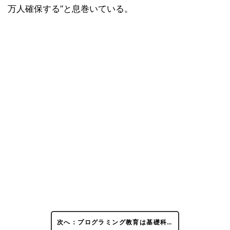
万人確保する”と息巻いている。
次へ：プログラミング教育は基礎科…