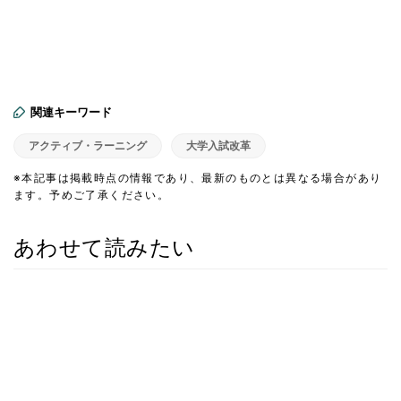
関連キーワード
アクティブ・ラーニング
大学入試改革
※本記事は掲載時点の情報であり、最新のものとは異なる場合があり
ます。予めご了承ください。
あわせて読みたい