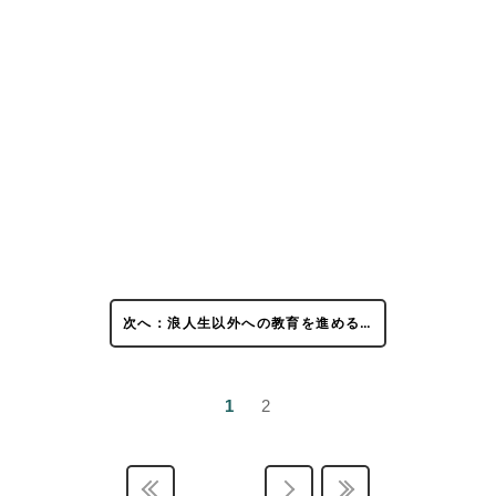
次へ：浪人生以外への教育を進める…
1
2