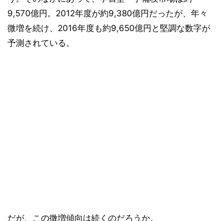
9,570億円。2012年度が約9,380億円だったが、年々
微増を続け、2016年度も約9,650億円と堅調な数字が
予測されている。
だが、この微増傾向は続くのだろうか。