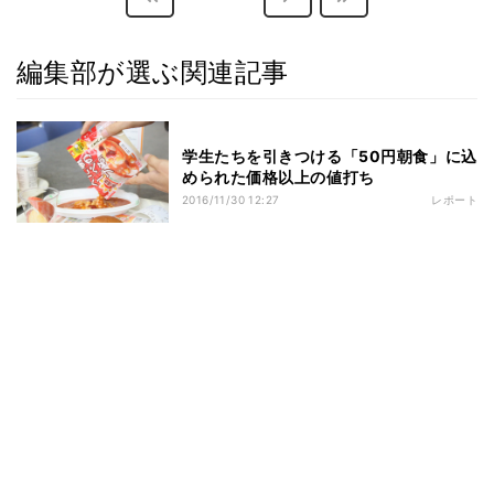
編集部が選ぶ関連記事
学生たちを引きつける「50円朝食」に込
められた価格以上の値打ち
2016/11/30 12:27
レポート