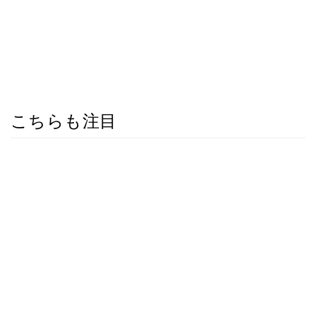
こちらも注目