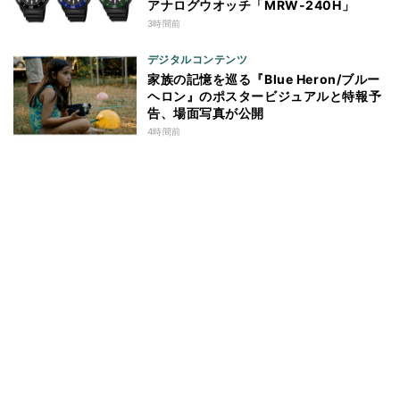
アナログウオッチ「MRW-240H」
3時間前
デジタルコンテンツ
家族の記憶を巡る『Blue Heron/ブルー
ヘロン』のポスタービジュアルと特報予
告、場面写真が公開
4時間前