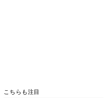
こちらも注目