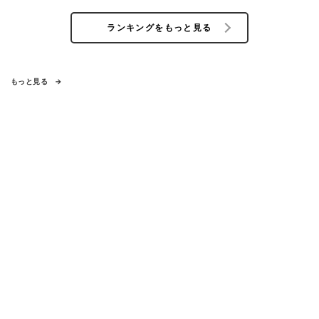
ランキングをもっと見る
もっと見る