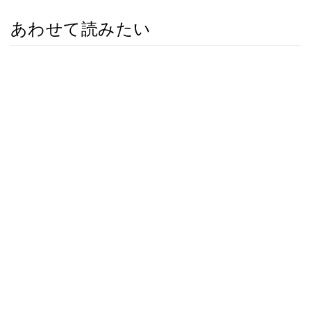
あわせて読みたい