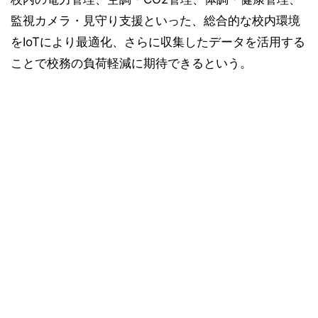
監視カメラ・見守り支援といった、総合的な校内環境
をIoTにより最適化、さらに収集したデータを活用する
ことで校務の負荷軽減に期待できるという。