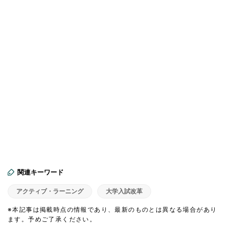
関連キーワード
アクティブ・ラーニング
大学入試改革
※本記事は掲載時点の情報であり、最新のものとは異なる場合があり
ます。予めご了承ください。