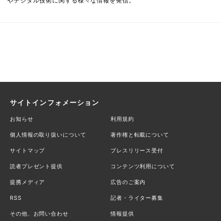
やデジタル技術に関する様々な情報を発信。
サイトインフォメーション
お知らせ
利用規約
個人情報の取り扱いについて
著作権と転載について
サイトマップ
プレスリリース受付
読者プレゼント提供
コンテンツ利用について
提携メディア
広告のご案内
RSS
記者・ライター募集
その他、お問い合わせ
情報提供