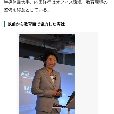
半導体最大手、内田洋行はオフィス環境・教育環境の
整備を得意としている。
以前から教育面で協力した両社