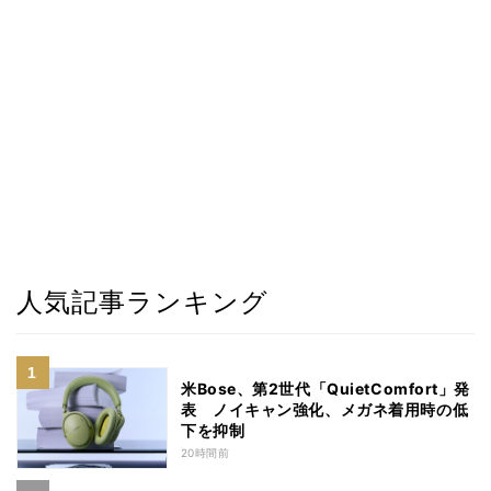
人気記事ランキング
米Bose、第2世代「QuietComfort」発
表 ノイキャン強化、メガネ着用時の低
下を抑制
20時間前