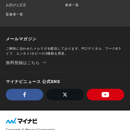
お詫びと訂正
著者一覧
監修者一覧
メールマガジン
ご興味に合わせたメルマガを配信しております。PC/デジタル、ワーク&ラ
イフ、エンタメ/ホビーの3種類を用意。
無料登録はこちら
マイナビニュース 公式SNS
Copyright © Mynavi Corporation