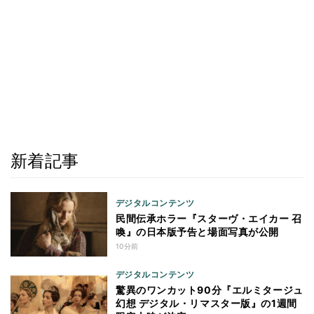
新着記事
デジタルコンテンツ
民間伝承ホラー『スターヴ・エイカー 召
喚』の日本版予告と場面写真が公開
10分前
デジタルコンテンツ
驚異のワンカット90分『エルミタージュ
幻想 デジタル・リマスター版』の1週間