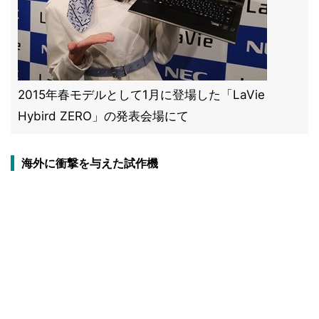
2015年春モデルとして1月に登場した「LaVie
Hybird ZERO」の発表会場にて
海外に衝撃を与えた試作機