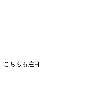
こちらも注目