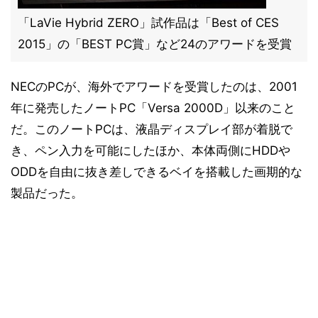
「LaVie Hybrid ZERO」試作品は「Best of CES
2015」の「BEST PC賞」など24のアワードを受賞
NECのPCが、海外でアワードを受賞したのは、2001
年に発売したノートPC「Versa 2000D」以来のこと
だ。このノートPCは、液晶ディスプレイ部が着脱で
き、ペン入力を可能にしたほか、本体両側にHDDや
ODDを自由に抜き差しできるベイを搭載した画期的な
製品だった。