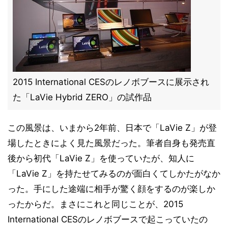
2015 International CESのレノボブースに展示され
た「LaVie Hybrid ZERO」の試作品
この風景は、いまから2年前、日本で「LaVie Z」が登
場したときによく見た風景だった。筆者自身も発売直
後から初代「LaVie Z」を使っていたが、知人に
「LaVie Z」を持たせてみるのが面白くてしかたがなか
った。手にした途端に相手が驚く顔をするのが楽しか
ったからだ。まさにこれと同じことが、2015
International CESのレノボブースで起こっていたの