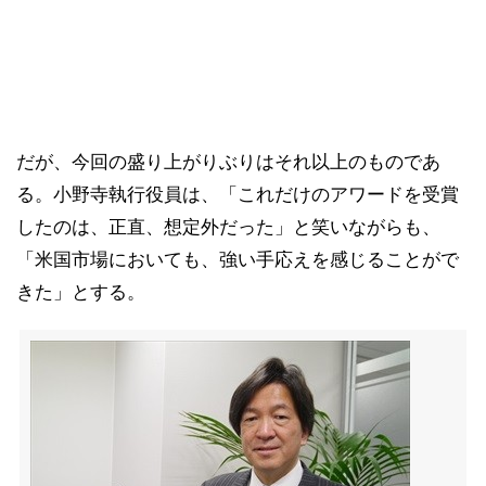
だが、今回の盛り上がりぶりはそれ以上のものであ
る。小野寺執行役員は、「これだけのアワードを受賞
したのは、正直、想定外だった」と笑いながらも、
「米国市場においても、強い手応えを感じることがで
きた」とする。