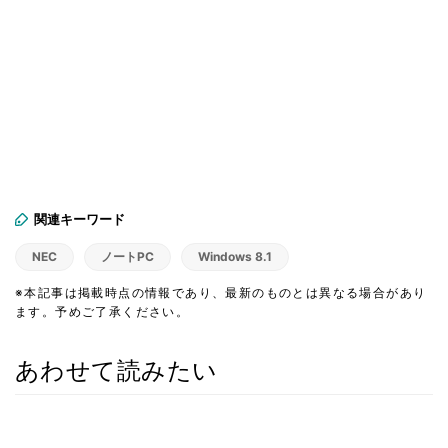
関連キーワード
NEC
ノートPC
Windows 8.1
※本記事は掲載時点の情報であり、最新のものとは異なる場合があり
ます。予めご了承ください。
あわせて読みたい