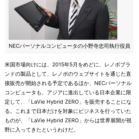
NECパーソナルコンピュータの小野寺忠司執行役員
米国市場向けには、2015年5月をめどに、レノボブラ
ンドの製品として、レノボのウェブサイトを通じた直
接販売が開始される予定であるほか、NECパーソナル
コンピュータも、アジアに進出している日本企業に限
定して、「LaVie Hybrid ZERO」を販売することにな
る。これまで日本だけを対象にビジネスを行っていた
ものが、「LaVie Hybrid ZERO」からは世界展開が視
野に入ってきたというわけだ。