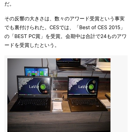
だ。
その反響の大きさは、数々のアワード受賞という事実
でも裏付けられた。CESでは、「Best of CES 2015」
の「BEST PC賞」を受賞。会期中は合計で24ものアワ
ードを受賞したという。