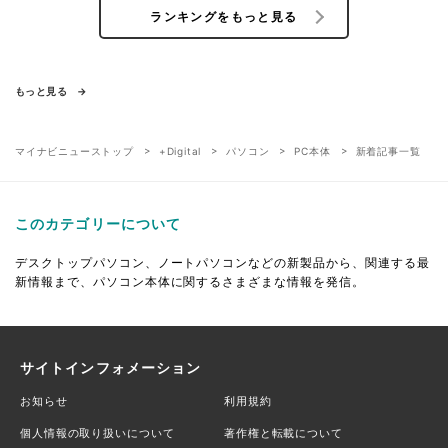
ランキングをもっと見る
もっと見る
マイナビニューストップ
+Digital
パソコン
PC本体
新着記事一覧
このカテゴリーについて
デスクトップパソコン、ノートパソコンなどの新製品から、関連する最
新情報まで、パソコン本体に関するさまざまな情報を発信。
サイトインフォメーション
お知らせ
利用規約
個人情報の取り扱いについて
著作権と転載について