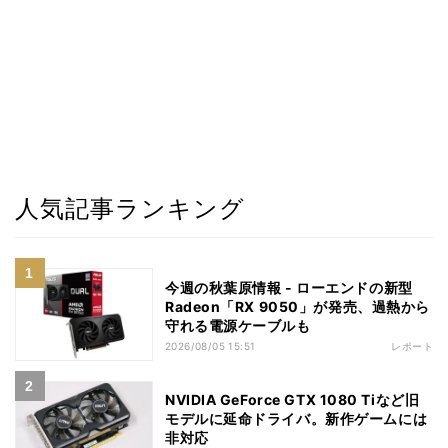
人気記事ランキング
今週の秋葉原情報 - ローエンドの新型
Radeon「RX 9050」が発売、過熱から
守れる電源ケーブルも
2026/08/05 15:51
レポート
NVIDIA GeForce GTX 1080 Tiなど旧
モデルに延命ドライバ。新作ゲームには
非対応