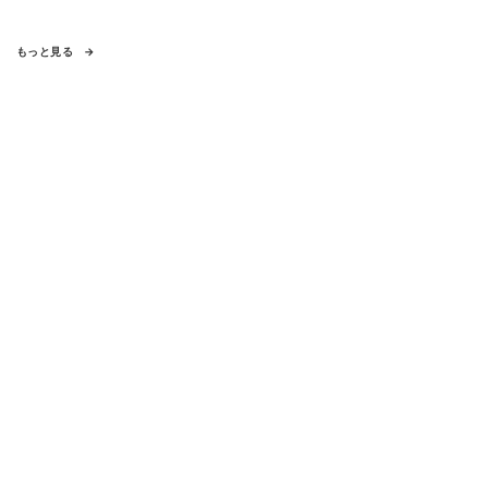
もっと見る