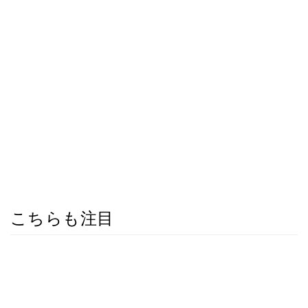
こちらも注目