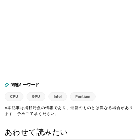
関連キーワード
CPU
GPU
Intel
Pentium
※本記事は掲載時点の情報であり、最新のものとは異なる場合があり
ます。予めご了承ください。
あわせて読みたい