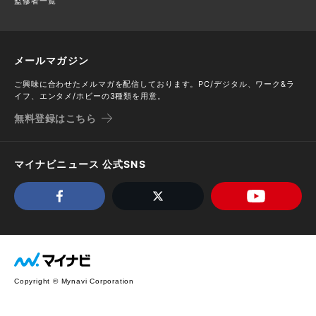
監修者一覧
メールマガジン
ご興味に合わせたメルマガを配信しております。PC/デジタル、ワーク&ラ
イフ、エンタメ/ホビーの3種類を用意。
無料登録はこちら
マイナビニュース 公式SNS
Copyright © Mynavi Corporation