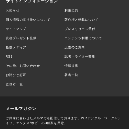
サイトインフォメーション
お知らせ
利用規約
個人情報の取り扱いについて
著作権と転載について
サイトマップ
プレスリリース受付
読者プレゼント提供
コンテンツ利用について
提携メディア
広告のご案内
RSS
記者・ライター募集
その他、お問い合わせ
情報提供
お詫びと訂正
著者一覧
監修者一覧
メールマガジン
ご興味に合わせたメルマガを配信しております。PC/デジタル、ワーク&ラ
イフ、エンタメ/ホビーの3種類を用意。