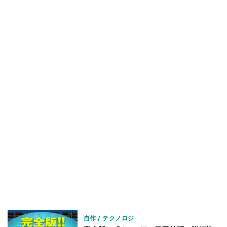
自作 / テクノロジ