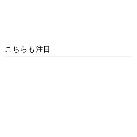
こちらも注目