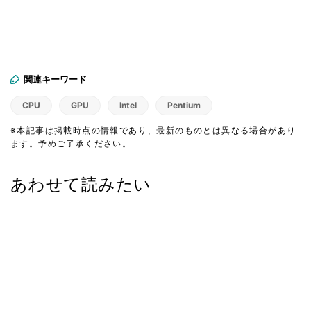
関連キーワード
CPU
GPU
Intel
Pentium
※本記事は掲載時点の情報であり、最新のものとは異なる場合があり
ます。予めご了承ください。
あわせて読みたい