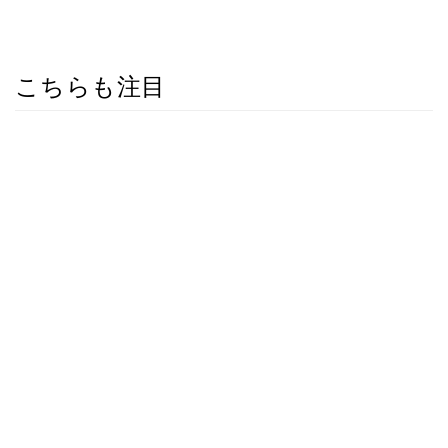
こちらも注目