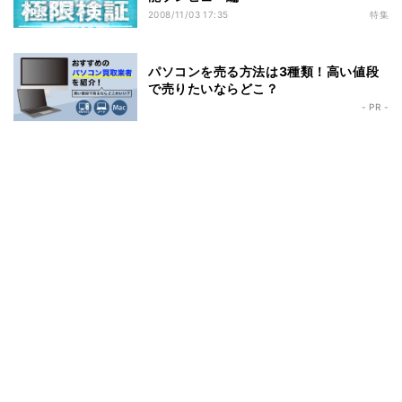
2008/11/03 17:35
特集
パソコンを売る方法は3種類！高い値段
で売りたいならどこ？
- PR -