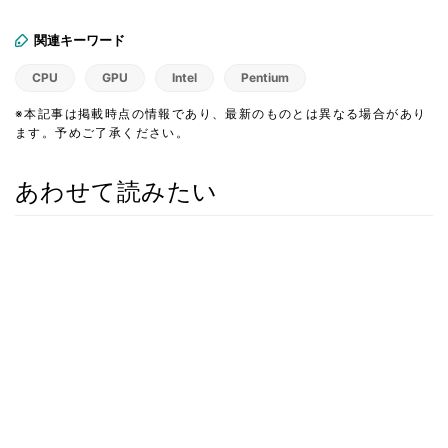
関連キーワード
CPU
GPU
Intel
Pentium
※本記事は掲載時点の情報であり、最新のものとは異なる場合があり
ます。予めご了承ください。
あわせて読みたい