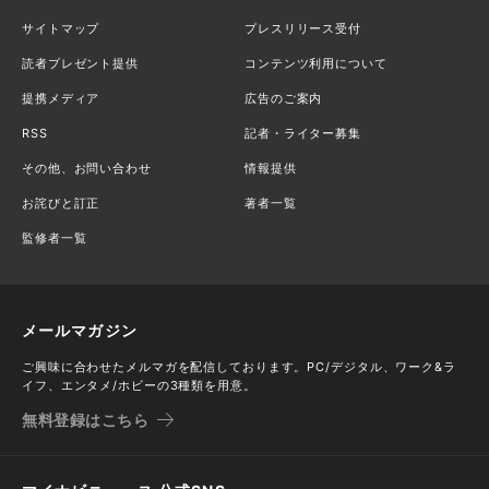
サイトマップ
プレスリリース受付
読者プレゼント提供
コンテンツ利用について
提携メディア
広告のご案内
RSS
記者・ライター募集
その他、お問い合わせ
情報提供
お詫びと訂正
著者一覧
監修者一覧
メールマガジン
ご興味に合わせたメルマガを配信しております。PC/デジタル、ワーク&ラ
イフ、エンタメ/ホビーの3種類を用意。
無料登録はこちら