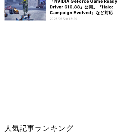
「NVIDIA GeForce Game Ready
Driver 610.88」公開。『Halo:
Campaign Evolved』など対応
2026/07/29 15:39
人気記事ランキング