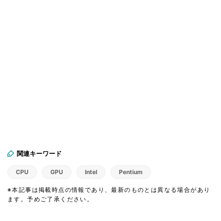
関連キーワード
CPU
GPU
Intel
Pentium
※本記事は掲載時点の情報であり、最新のものとは異なる場合があり
ます。予めご了承ください。