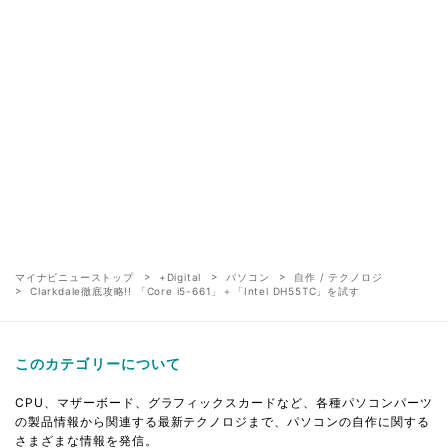
マイナビニューストップ
+Digital
パソコン
自作 / テクノロジ
Clarkdale徹底攻略!! 「Core i5-661」＋「Intel DH55TC」を試す
このカテゴリーについて
CPU、マザーボード、グラフィックスカードなど、各種パソコンパーツ
の製品情報から関連する最新テクノロジまで、パソコンの自作に関する
さまざまな情報を発信。