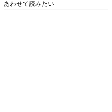
あわせて読みたい