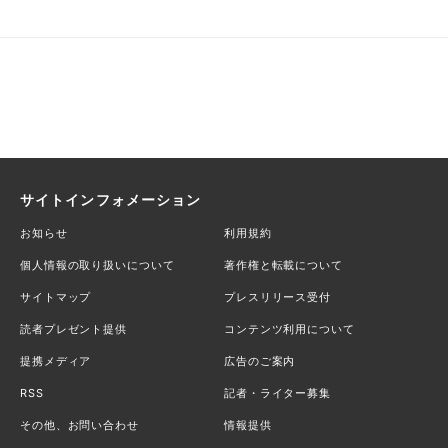
サイトインフォメーション
お知らせ
利用規約
個人情報の取り扱いについて
著作権と転載について
サイトマップ
プレスリリース受付
読者プレゼント提供
コンテンツ利用について
提携メディア
広告のご案内
RSS
記者・ライター募集
その他、お問い合わせ
情報提供