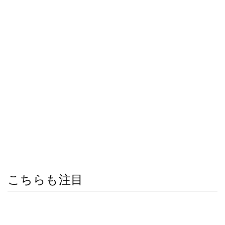
こちらも注目