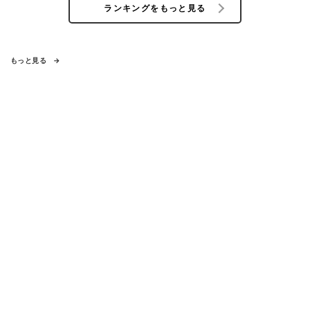
ランキングをもっと見る
もっと見る