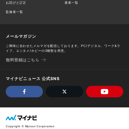
お詫びと訂正
著者一覧
監修者一覧
メールマガジン
ご興味に合わせたメルマガを配信しております。PC/デジタル、ワーク&ラ
イフ、エンタメ/ホビーの3種類を用意。
無料登録はこちら
マイナビニュース 公式SNS
Copyright © Mynavi Corporation