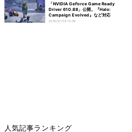
「NVIDIA GeForce Game Ready
Driver 610.88」公開。『Halo:
Campaign Evolved』など対応
2026/07/29 15:39
人気記事ランキング