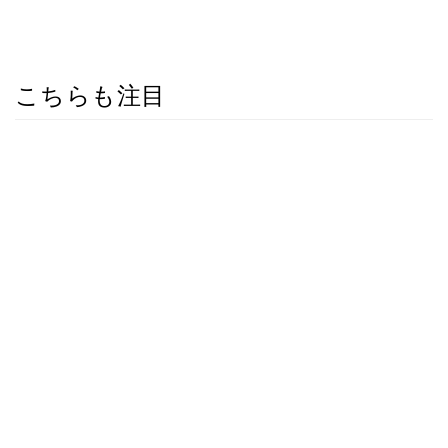
こちらも注目