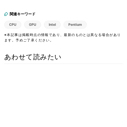
関連キーワード
CPU
GPU
Intel
Pentium
※本記事は掲載時点の情報であり、最新のものとは異なる場合があり
ます。予めご了承ください。
あわせて読みたい