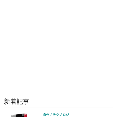
新着記事
自作 / テクノロジ