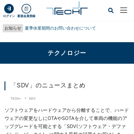
ログイン
新規会員登録
お知らせ
夏季休業期間のお問い合わせについて
テクノロジー
「SDV」のニュースまとめ
TECH+
SDV
ソフトウェアをハードウェアから分離することで、ハード
ウェアの変更なしにOTAやSOTAを介して車両の機能のア
ップグレードを可能とする「SDV(ソフトウェア・デファ