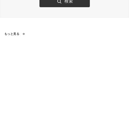
もっと見る