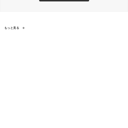
もっと見る