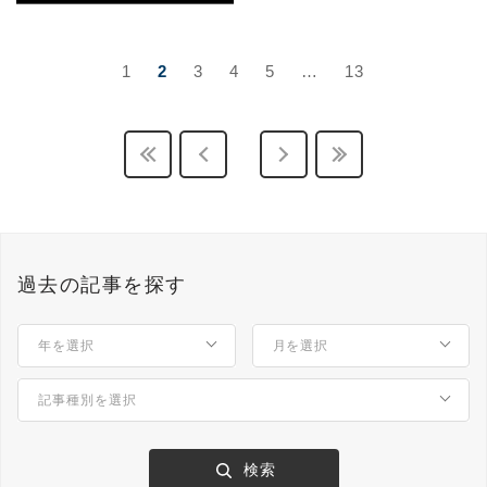
1
2
3
4
5
…
13
過去の記事を探す