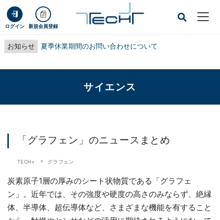
ログイン
新規会員登録
お知らせ
夏季休業期間のお問い合わせについて
サイエンス
「グラフェン」のニュースまとめ
TECH+
グラフェン
炭素原子1層の厚みのシート状物質である「グラフェ
ン」。近年では、その強度や硬度の高さのみならず、絶縁
体、半導体、超伝導体など、さまざまな機能を有すること