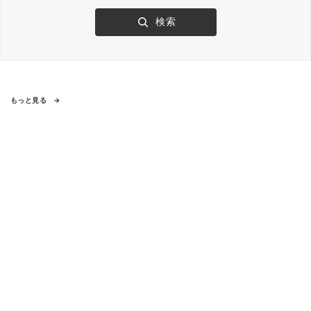
もっと見る