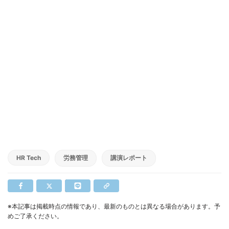
HR Tech
労務管理
講演レポート
※本記事は掲載時点の情報であり、最新のものとは異なる場合があります。予
めご了承ください。