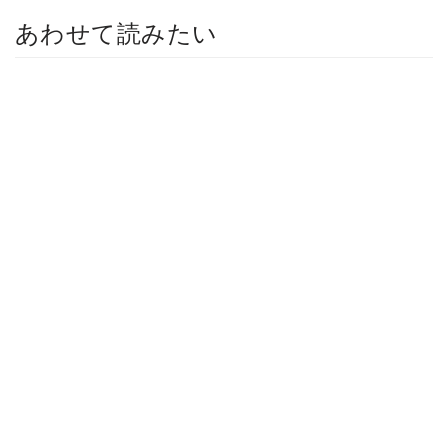
あわせて読みたい