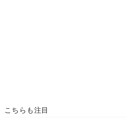
こちらも注目