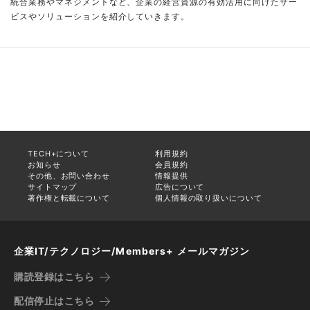
統合業務やマネジメントなど、企業の経営資源の有効活用に向けたサー
ビスやソリューションを紹介していきます。
TECH+について
利用規約
お知らせ
会員規約
その他、お問い合わせ
情報提供
サイトマップ
広告について
著作権と転載について
個人情報の取り扱いについて
企業IT/テクノロジー/Members+ メールマガジン
購読登録はこちら
配信停止はこちら