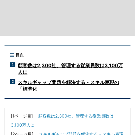
目次
顧客数は2,300社、管理する従業員数は3,100万
1
人に
スキルギャップ問題を解決する - スキル表現の
2
「標準化」
[1ページ目]
顧客数は2,300社、管理する従業員数は
3,100万人に
[2ページ目]
スキルギャップ問題を解決する - スキル表現