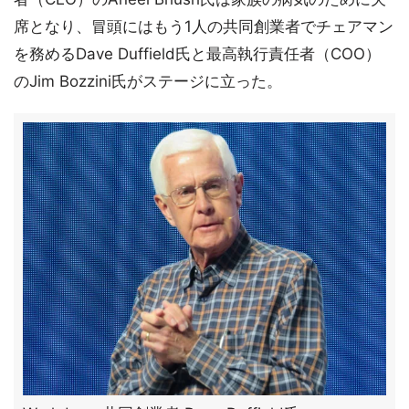
席となり、冒頭にはもう1人の共同創業者でチェアマン
を務めるDave Duffield氏と最高執行責任者（COO）
のJim Bozzini氏がステージに立った。