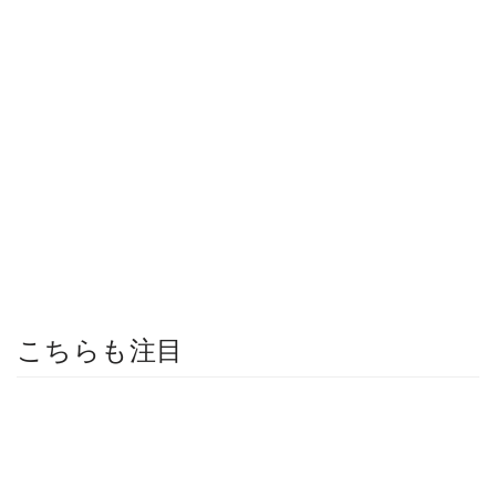
こちらも注目