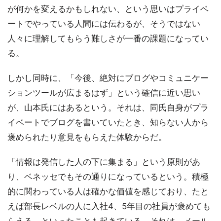
が何かを変えるかもしれない、という思いはプライベ
ートでやっている人間には伝わるが、そうではない
人々に理解してもらう難しさが一番の課題になってい
る。
しかし同時に、「今後、絶対にブログやコミュニケー
ションツールが広まるはず」という確信に近い思い
が、山本氏にはあるという。それは、同氏自身がプラ
イベートでブログを書いていたとき、知らない人から
褒められたり意見をもらえた体験からだ。
「情報は発信した人の下に集まる」という原則があ
り、ベネッセでもその通りになっているという。積極
的に関わっている人は確かな価値を感じており、たと
えば部長レベルの人に入社4、5年目の社員が褒めても