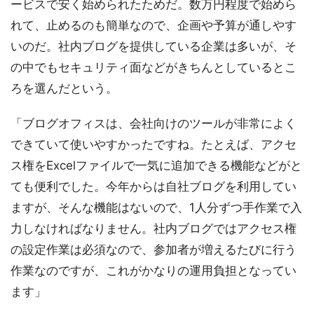
ービスで安く始められたためだ。数万円程度で始めら
れて、止めるのも簡単なので、企画や予算が通しやす
いのだ。社内ブログを提供している企業は多いが、そ
の中でもセキュリティ面などがきちんとしているとこ
ろを選んだという。
「ブログオフィスは、会社向けのツールが非常によく
できていて使いやすかったですね。たとえば、アクセ
ス権をExcelファイルで一気に追加できる機能などがと
ても便利でした。今年からは自社ブログを利用してい
ますが、そんな機能はないので、1人分ずつ手作業で入
力しなければなりません。社内ブログではアクセス権
の設定作業は必須なので、参加者が増えるたびに行う
作業なのですが、これがかなりの運用負担となってい
ます」