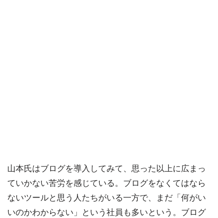
山本氏はブログを導入してみて、思った以上に広まっ
ていかない苦労を感じている。ブログをなくてはなら
ないツールと思う人たちがいる一方で、まだ「何がい
いのかわからない」という社員も多いという。ブログ