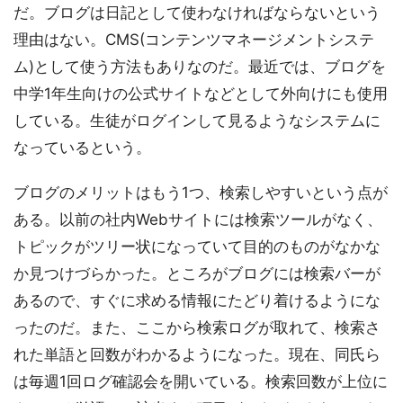
だ。ブログは日記として使わなければならないという
理由はない。CMS(コンテンツマネージメントシステ
ム)として使う方法もありなのだ。最近では、ブログを
中学1年生向けの公式サイトなどとして外向けにも使用
している。生徒がログインして見るようなシステムに
なっているという。
ブログのメリットはもう1つ、検索しやすいという点が
ある。以前の社内Webサイトには検索ツールがなく、
トピックがツリー状になっていて目的のものがなかな
か見つけづらかった。ところがブログには検索バーが
あるので、すぐに求める情報にたどり着けるようにな
ったのだ。また、ここから検索ログが取れて、検索さ
れた単語と回数がわかるようになった。現在、同氏ら
は毎週1回ログ確認会を開いている。検索回数が上位に