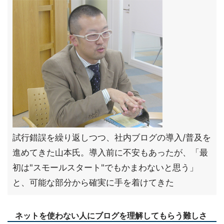
試行錯誤を繰り返しつつ、社内ブログの導入/普及を
進めてきた山本氏。導入前に不安もあったが、「最
初は"スモールスタート"でもかまわないと思う」
と、可能な部分から確実に手を着けてきた
ネットを使わない人にブログを理解してもらう難しさ