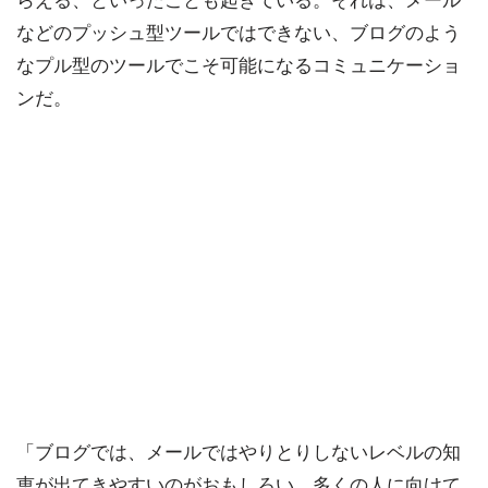
らえる、といったことも起きている。それは、メール
などのプッシュ型ツールではできない、ブログのよう
なプル型のツールでこそ可能になるコミュニケーショ
ンだ。
「ブログでは、メールではやりとりしないレベルの知
恵が出てきやすいのがおもしろい。多くの人に向けて