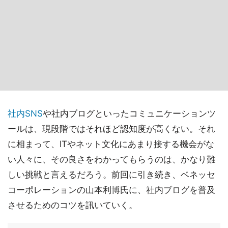
社内SNS
や社内ブログといったコミュニケーションツ
ールは、現段階ではそれほど認知度が高くない。それ
に相まって、ITやネット文化にあまり接する機会がな
い人々に、その良さをわかってもらうのは、かなり難
しい挑戦と言えるだろう。前回に引き続き、ベネッセ
コーポレーションの山本利博氏に、社内ブログを普及
させるためのコツを訊いていく。