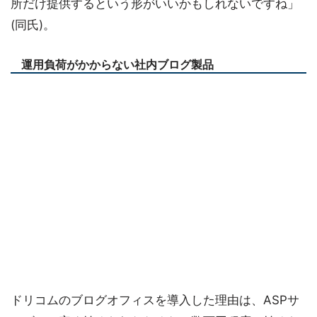
所だけ提供するという形がいいかもしれないですね」
(同氏)。
運用負荷がかからない社内ブログ製品
ドリコムのブログオフィスを導入した理由は、ASPサ