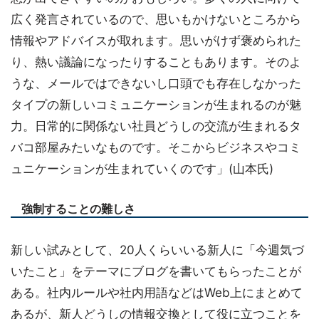
広く発言されているので、思いもかけないところから
情報やアドバイスが取れます。思いがけず褒められた
り、熱い議論になったりすることもあります。そのよ
うな、メールではできないし口頭でも存在しなかった
タイプの新しいコミュニケーションが生まれるのが魅
力。日常的に関係ない社員どうしの交流が生まれるタ
バコ部屋みたいなものです。そこからビジネスやコミ
ュニケーションが生まれていくのです」(山本氏)
強制することの難しさ
新しい試みとして、20人くらいいる新人に「今週気づ
いたこと」をテーマにブログを書いてもらったことが
ある。社内ルールや社内用語などはWeb上にまとめて
あるが、新人どうしの情報交換として役に立つことを