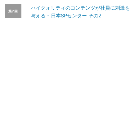
ハイクォリティのコンテンツが社員に刺激を
第7回
与える - 日本SPセンター その2