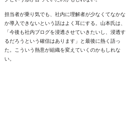
担当者が乗り気でも、社内に理解者が少なくてなかな
か導入できないという話はよく耳にする。山本氏は、
「今後も社内ブログを浸透させていきたいし、浸透す
るだろうという確信はあります」と最後に熱く語っ
た。こういう熱意が組織を変えていくのかもしれな
い。