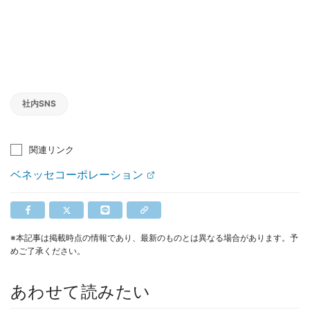
社内SNS
関連リンク
ベネッセコーポレーション
※本記事は掲載時点の情報であり、最新のものとは異なる場合があります。予
めご了承ください。
あわせて読みたい