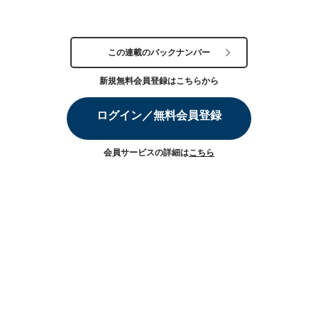
この連載のバックナンバー
新規無料会員登録はこちらから
ログイン／無料会員登録
会員サービスの詳細は
こちら