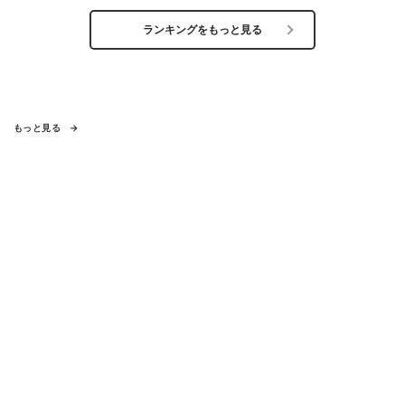
ランキングをもっと見る
もっと見る