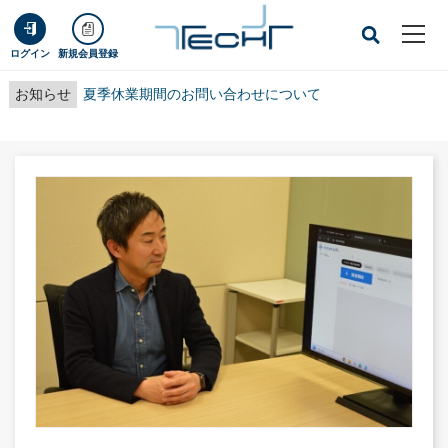
ログイン
新規会員登録
お知らせ
夏季休業期間のお問い合わせについて