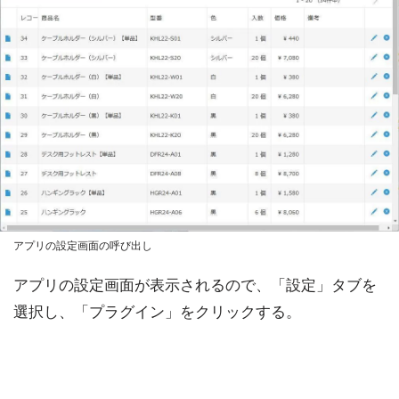
アプリの設定画面の呼び出し
アプリの設定画面が表示されるので、「設定」タブを
選択し、「プラグイン」をクリックする。