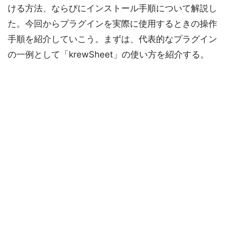
ける方法、ならびにインストール手順について解説し
た。今回からプラグインを実際に使用するときの操作
手順を紹介していこう。まずは、代表的なプラグイン
の一例として「krewSheet」の使い方を紹介する。