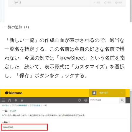
一覧の追加（1）
「新しい一覧」の作成画面が表示されるので、適当な
一覧名を指定する。この名前は各自の好きな名前で構
わない。今回の例では「krewSheet」という名前を指
定した。続いて、表示形式に「カスタマイズ」を選択
し、「保存」ボタンをクリックする。