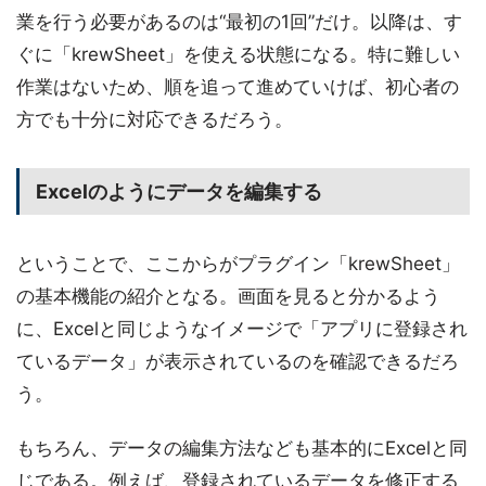
業を行う必要があるのは“最初の1回”だけ。以降は、す
ぐに「krewSheet」を使える状態になる。特に難しい
作業はないため、順を追って進めていけば、初心者の
方でも十分に対応できるだろう。
Excelのようにデータを編集する
ということで、ここからがプラグイン「krewSheet」
の基本機能の紹介となる。画面を見ると分かるよう
に、Excelと同じようなイメージで「アプリに登録され
ているデータ」が表示されているのを確認できるだろ
う。
もちろん、データの編集方法なども基本的にExcelと同
じである。例えば、登録されているデータを修正する