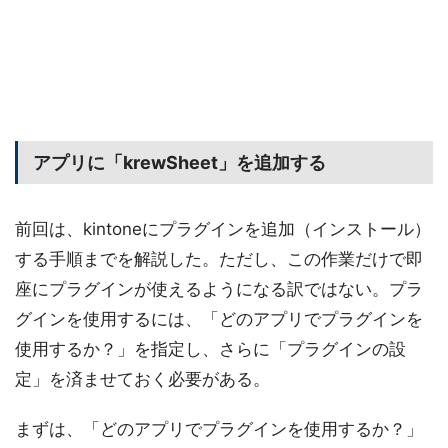
アプリに「krewSheet」を追加する
前回は、kintoneにプラグインを追加（インストール）
する手順までを解説した。ただし、この作業だけで即
座にプラグインが使えるようになる訳ではない。プラ
グインを使用するには、「どのアプリでプラグインを
使用するか？」を指定し、さらに「プラグインの設
定」を済ませておく必要がある。
まずは、「どのアプリでプラグインを使用するか？」