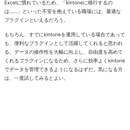
Excelに慣れているため、「kintoneに移行するの
は……」といった不安を抱えている職場には、最適な
プラグインといえるだろう。
もちろん、すでにkintoneを運用している場合であって
も、便利なプラグインとして活躍してくれると思われ
る。データの操作性を大幅に向上し、自由度を高めて
くれるプラグインになるため、さらに効率よくkintone
でデータを管理できるようになるはずだ。気になる方
は、一度試してみるとよい。