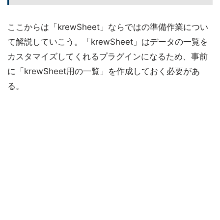
ここからは「krewSheet」ならではの準備作業につい
て解説していこう。「krewSheet」はデータの一覧を
カスタマイズしてくれるプラグインになるため、事前
に「krewSheet用の一覧」を作成しておく必要があ
る。