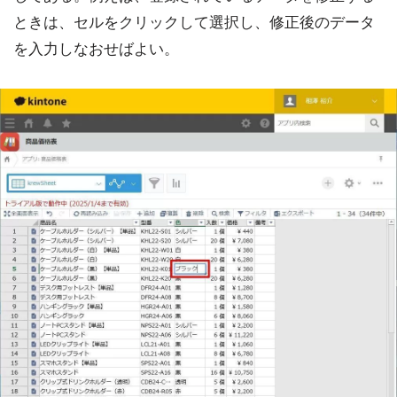
ときは、セルをクリックして選択し、修正後のデータ
を入力しなおせばよい。