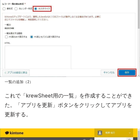
一覧の追加（2）
これで「krewSheet用の一覧」を作成することができ
た。「アプリを更新」ボタンをクリックしてアプリを
更新する。