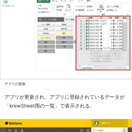
アプリの更新
アプリが更新され、アプリに登録されているデータが
「krewSheet用の一覧」で表示される。