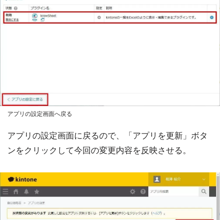
アプリの設定画面へ戻る
アプリの設定画面に戻るので、「アプリを更新」ボタ
ンをクリックして今回の変更内容を反映させる。