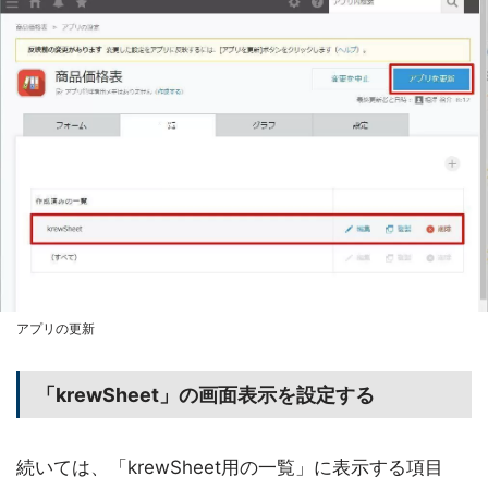
アプリの更新
「krewSheet」の画面表示を設定する
続いては、「krewSheet用の一覧」に表示する項目