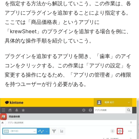
を指定する方法から解説していこう。この作業は、各
アプリにプラグインを追加することにより指定する。
ここでは「商品価格表」というアプリに
「krewSheet」のプラグインを追加する場合を例に、
具体的な操作手順を紹介していこう。
プラグインを追加するアプリを開き、「歯車」のアイ
コンをクリックする。この作業は「アプリの設定」を
変更する操作になるため、「アプリの管理者」の権限
を持つユーザーが行う必要がある。