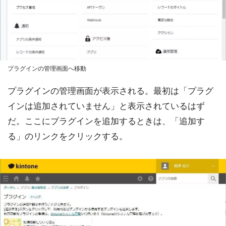
プラグインの管理画面へ移動
プラグインの管理画面が表示される。最初は「プラグ
インは追加されていません」と表示されているはず
だ。ここにプラグインを追加するときは、「追加す
る」のリンクをクリックする。