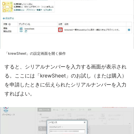
「krewSheet」の設定画面を開く操作
すると、シリアルナンバーを入力する画面が表示され
る。ここには「krewSheet」のお試し（または購入）
を申請したときに伝えられたシリアルナンバーを入力
すればよい。