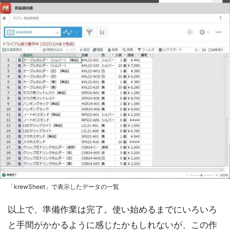
「krewSheet」で表示したデータの一覧
以上で、準備作業は完了。使い始めるまでにいろいろ
と手間がかかるように感じたかもしれないが、この作