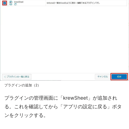
プラグインの追加（2）
プラグインの管理画面に「krewSheet」が追加され
る。これを確認してから「アプリの設定に戻る」ボタ
ンをクリックする。