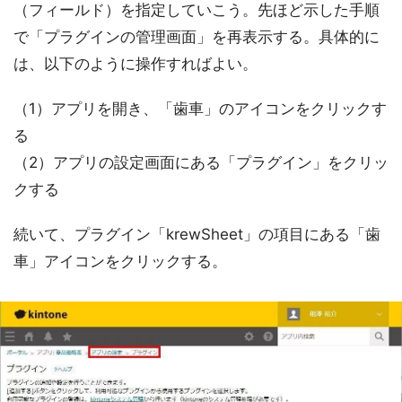
（フィールド）を指定していこう。先ほど示した手順
で「プラグインの管理画面」を再表示する。具体的に
は、以下のように操作すればよい。
（1）アプリを開き、「歯車」のアイコンをクリックす
る
（2）アプリの設定画面にある「プラグイン」をクリッ
クする
続いて、プラグイン「krewSheet」の項目にある「歯
車」アイコンをクリックする。