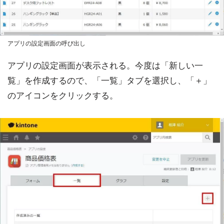
アプリの設定画面の呼び出し
アプリの設定画面が表示される。今度は「新しい一
覧」を作成するので、「一覧」タブを選択し、「＋」
のアイコンをクリックする。