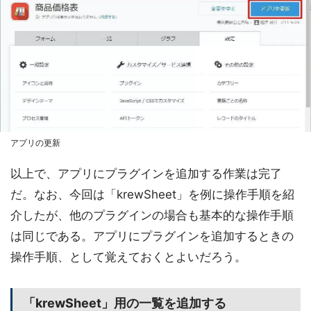
アプリの更新
以上で、アプリにプラグインを追加する作業は完了
だ。なお、今回は「krewSheet」を例に操作手順を紹
介したが、他のプラグインの場合も基本的な操作手順
は同じである。アプリにプラグインを追加するときの
操作手順、として覚えておくとよいだろう。
「krewSheet」用の一覧を追加する