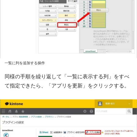
一覧に列を追加する操作
同様の手順を繰り返して「一覧に表示する列」をすべ
て指定できたら、「アプリを更新」をクリックする。