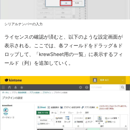
シリアルナンバーの入力
ライセンスの確認が済むと、以下のような設定画面が
表示される。ここでは、各フィールドをドラッグ＆ド
ロップして、「krewSheet用の一覧」に表示するフィ
ールド（列）を追加していく。