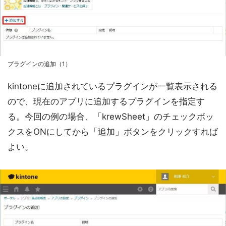
プラグインの追加（1）
kintoneに追加されているプラグインが一覧表示される
ので、現在のアプリに追加するプラグインを指定す
る。今回の例の場合、「krewSheet」のチェックボッ
クスをONにしてから「追加」ボタンをクリックすれば
よい。