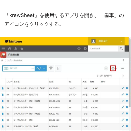
「krewSheet」を使用するアプリを開き、「歯車」の
アイコンをクリックする。