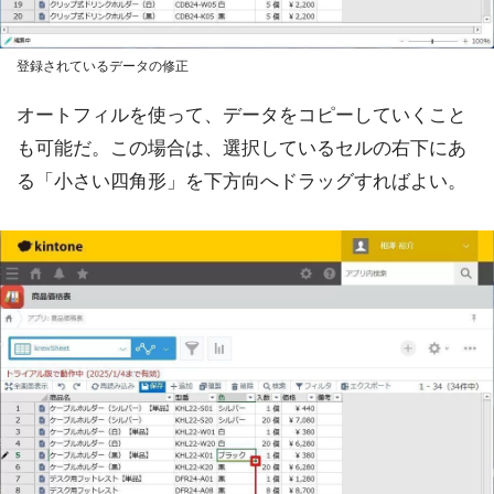
登録されているデータの修正
オートフィルを使って、データをコピーしていくこと
も可能だ。この場合は、選択しているセルの右下にあ
る「小さい四角形」を下方向へドラッグすればよい。