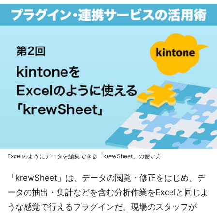
Excelのようにデータを編集できる「krewSheet」の使い方
「krewSheet」は、データの閲覧・修正をはじめ、デ
ータの抽出・集計などを含む分析作業をExcelと同じよ
うな感覚で行えるプラグインだ。現場のスタッフが