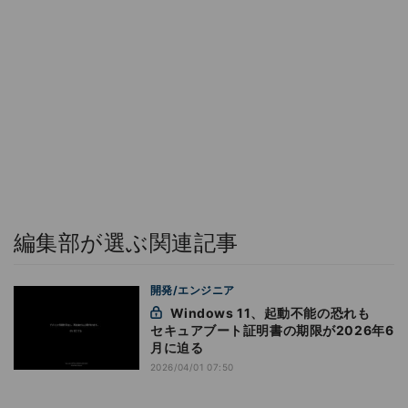
編集部が選ぶ関連記事
開発/エンジニア
Windows 11、起動不能の恐れも
セキュアブート証明書の期限が2026年6
月に迫る
2026/04/01 07:50