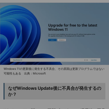
Windows 11の更新後に発生する不具合、その原因は更新プログラムではない
可能性もある 出典：Microsoft
なぜWindows Update後に不具合が発生するの
か？