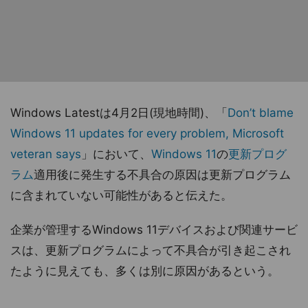
Windows Latestは4月2日(現地時間)、「
Don’t blame
Windows 11 updates for every problem, Microsoft
veteran says
」において、
Windows 11
の
更新プログ
ラム
適用後に発生する不具合の原因は更新プログラム
に含まれていない可能性があると伝えた。
企業が管理するWindows 11デバイスおよび関連サービ
スは、更新プログラムによって不具合が引き起こされ
たように見えても、多くは別に原因があるという。