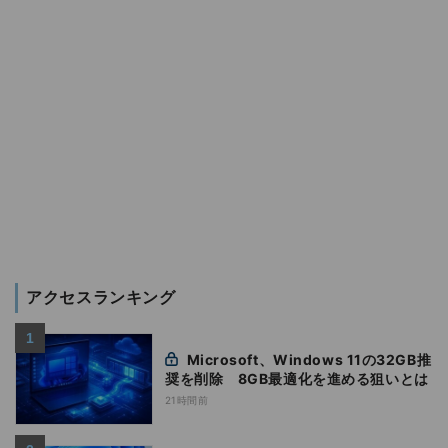
アクセスランキング
Microsoft、Windows 11の32GB推
奨を削除 8GB最適化を進める狙いとは
21時間前