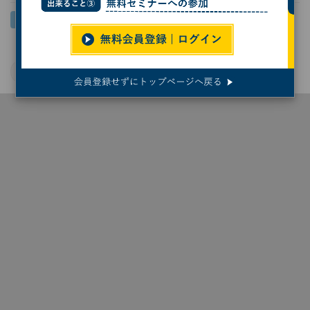
更新プログラム
Windows 11