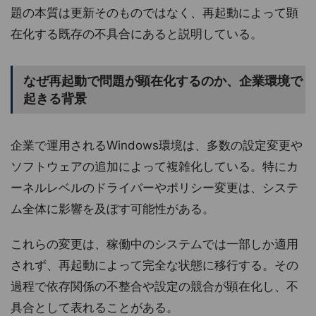
題の本質は更新そのものではなく、再起動によって顕
在化する既存の不具合にあると説明している。
なぜ再起動で問題が顕在化するのか、企業環境で
起きる背景
企業で運用されるWindows環境は、多数の設定変更や
ソフトウェアの追加によって複雑化している。特にカ
ーネルレベルのドライバーやポリシー変更は、システ
ム全体に影響を及ぼす可能性がある。
これらの変更は、稼働中のシステムでは一部しか適用
されず、再起動によって完全な状態に移行する。その
過程で依存関係の不整合や設定の競合が顕在化し、不
具合として表れることがある。