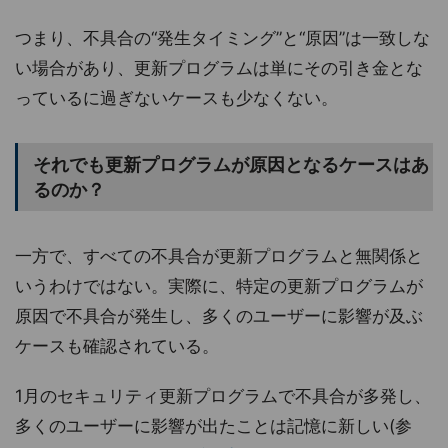
つまり、不具合の“発生タイミング”と“原因”は一致しな
い場合があり、更新プログラムは単にその引き金とな
っているに過ぎないケースも少なくない。
それでも更新プログラムが原因となるケースはあ
るのか？
一方で、すべての不具合が更新プログラムと無関係と
いうわけではない。実際に、特定の更新プログラムが
原因で不具合が発生し、多くのユーザーに影響が及ぶ
ケースも確認されている。
1月のセキュリティ更新プログラムで不具合が多発し、
多くのユーザーに影響が出たことは記憶に新しい(参