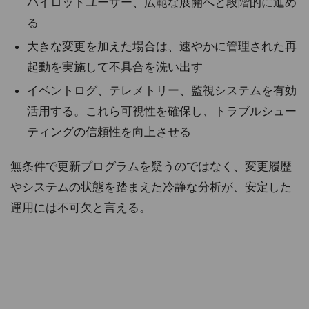
パイロットユーザー、広範な展開へと段階的に進め
る
大きな変更を加えた場合は、速やかに管理された再
起動を実施して不具合を洗い出す
イベントログ、テレメトリー、監視システムを有効
活用する。これら可視性を確保し、トラブルシュー
ティングの信頼性を向上させる
無条件で更新プログラムを疑うのではなく、変更履歴
やシステムの状態を踏まえた冷静な分析が、安定した
運用には不可欠と言える。