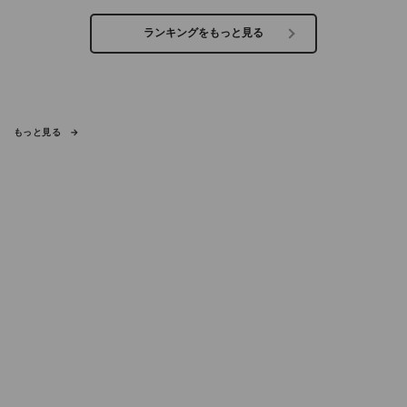
ランキングをもっと見る
もっと見る