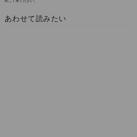
めご了承ください。
あわせて読みたい