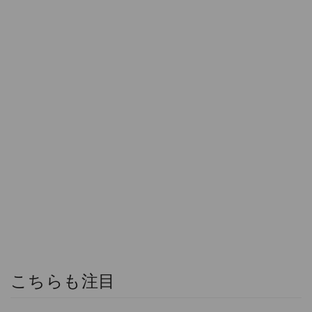
こちらも注目