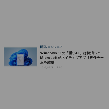
開発/エンジニア
Windows 11の「重いUI」は解消へ？
Microsoftがネイティブアプリ専任チー
ムを結成
2026/03/31 12:50