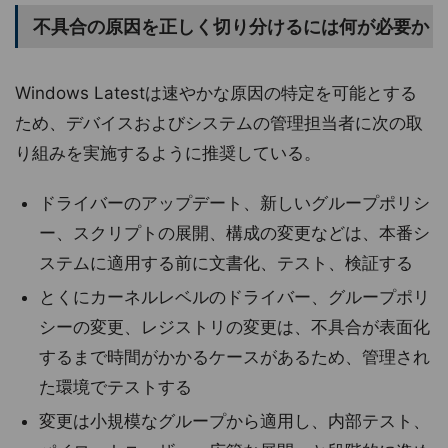
不具合の原因を正しく切り分けるには何が必要か
Windows Latestは速やかな原因の特定を可能とする
ため、デバイスおよびシステムの管理担当者に次の取
り組みを実施するように推奨している。
ドライバーのアップデート、新しいグループポリシ
ー、スクリプトの展開、構成の変更などは、本番シ
ステムに適用する前に文書化、テスト、検証する
とくにカーネルレベルのドライバー、グループポリ
シーの変更、レジストリの変更は、不具合が表面化
するまで時間がかかるケースがあるため、管理され
た環境でテストする
変更は小規模なグループから適用し、内部テスト、