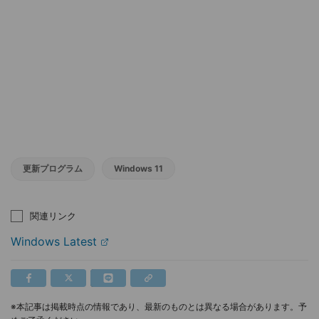
更新プログラム
Windows 11
関連リンク
Windows Latest
※本記事は掲載時点の情報であり、最新のものとは異なる場合があります。予