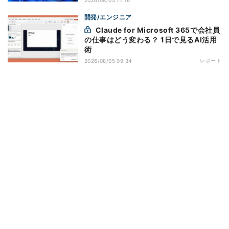
開発/エンジニア
Claude for Microsoft 365で会社員
の仕事はどう変わる？ 1日で見るAI活用
術
レポート
2026/08/05 09:34