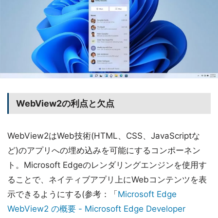
WebView2の利点と欠点
WebView2はWeb技術(HTML、CSS、JavaScriptな
ど)のアプリへの埋め込みを可能にするコンポーネン
ト。Microsoft Edgeのレンダリングエンジンを使用す
ることで、ネイティブアプリ上にWebコンテンツを表
示できるようにする(参考：「
Microsoft Edge
WebView2 の概要 - Microsoft Edge Developer