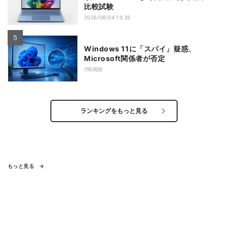
比較試験
2026/08/04 13:35
Windows 11に「スパイ」疑惑、
Microsoft関係者が否定
7時間前
ランキングをもっと見る
もっと見る