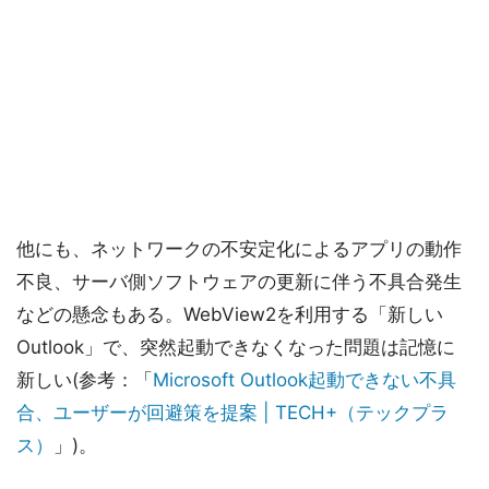
他にも、ネットワークの不安定化によるアプリの動作
不良、サーバ側ソフトウェアの更新に伴う不具合発生
などの懸念もある。WebView2を利用する「新しい
Outlook」で、突然起動できなくなった問題は記憶に
新しい(参考：「
Microsoft Outlook起動できない不具
合、ユーザーが回避策を提案 | TECH+（テックプラ
ス）
」)。