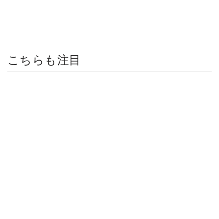
こちらも注目