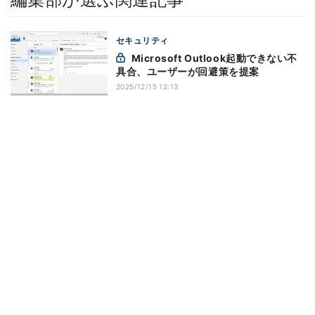
セキュリティ
Microsoft Outlook起動できない不
具合、ユーザーが回避策を提案
2025/12/15 12:13