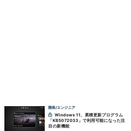
開発/エンジニア
Windows 11、累積更新プログラム
「KB5072033」で利用可能になった注
目の新機能