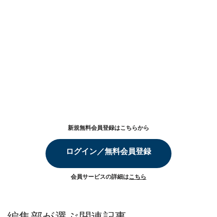
新規無料会員登録はこちらから
ログイン／無料会員登録
会員サービスの詳細は
こちら
編集部が選ぶ関連記事