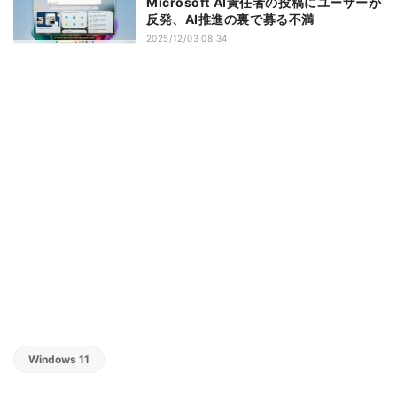
Microsoft AI責任者の投稿にユーザーが
反発、AI推進の裏で募る不満
2025/12/03 08:34
Windows 11