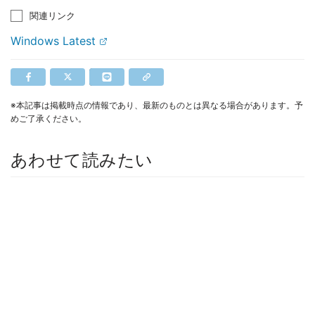
関連リンク
Windows Latest
※本記事は掲載時点の情報であり、最新のものとは異なる場合があります。予
めご了承ください。
あわせて読みたい