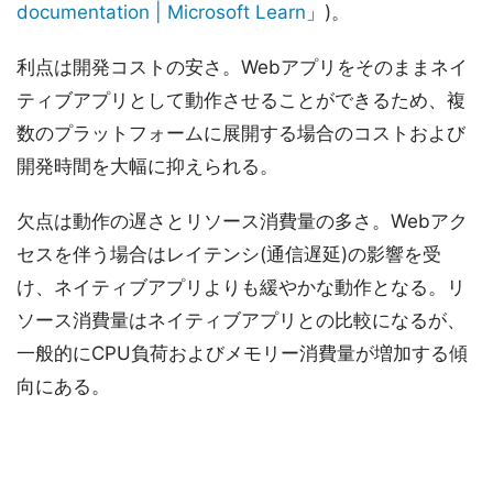
documentation | Microsoft Learn
」)。
利点は開発コストの安さ。Webアプリをそのままネイ
ティブアプリとして動作させることができるため、複
数のプラットフォームに展開する場合のコストおよび
開発時間を大幅に抑えられる。
欠点は動作の遅さとリソース消費量の多さ。Webアク
セスを伴う場合はレイテンシ(通信遅延)の影響を受
け、ネイティブアプリよりも緩やかな動作となる。リ
ソース消費量はネイティブアプリとの比較になるが、
一般的にCPU負荷およびメモリー消費量が増加する傾
向にある。