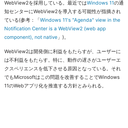
WebView2を採用している。最近では
Windows 11
の通
知センターにWebView2を導入する可能性が指摘され
ている(参考：「
Windows 11's "Agenda" view in the
Notification Center is a WebView2 (web app
component), not native
」)。
WebView2は開発側に利益をもたらすが、ユーザーに
は不利益をもたらす。特に、動作の遅さがユーザーエ
クスペリエンスを低下させる原因となっている。それ
でもMicrosoftはこの問題を改善することでWindows
11のWebアプリ化を推進する方針とみられる。