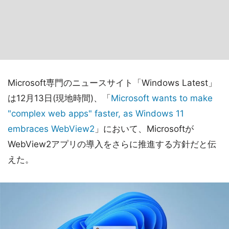
Microsoft専門のニュースサイト「Windows Latest」
は12月13日(現地時間)、「
Microsoft wants to make
"complex web apps" faster, as Windows 11
embraces WebView2
」において、Microsoftが
WebView2アプリの導入をさらに推進する方針だと伝
えた。