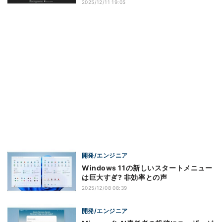
2025/12/11 19:05
開発/エンジニア
Windows 11の新しいスタートメニュー
は巨大すぎ? 非効率との声
2025/12/08 08:39
開発/エンジニア