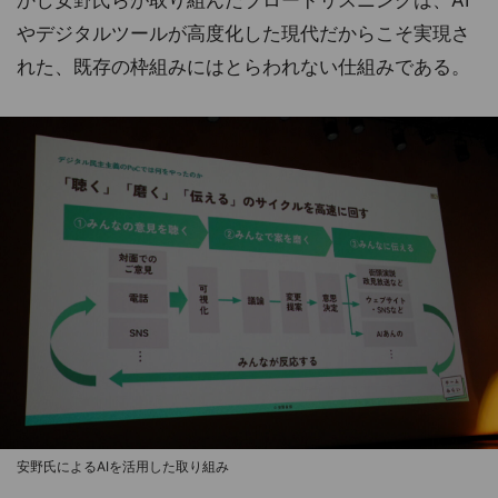
かし安野氏らが取り組んだブロードリスニングは、AI
やデジタルツールが高度化した現代だからこそ実現さ
れた、既存の枠組みにはとらわれない仕組みである。
安野氏によるAIを活用した取り組み