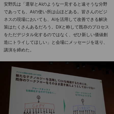
安野氏は「選挙とAIのような一見すると遠そうな分野
であっても、AIの使い所は山ほどある。皆さんのビジ
ネスの現場においても、AIを活用して改善できる解決
策はたくさんあるだろう。DXと称して既存のプロセス
をただデジタル化するのではなく、ぜひ新しい価値創
造にトライしてほしい」と会場にメッセージを送り、
講演を締めた。