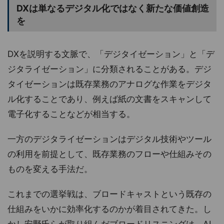
DXは単なるデジタル化ではなく新たな価値創造
を
DXを説明する文脈で、「デジタイゼーション」と「デ
ジタライゼーション」に分類されることがある。デジ
タイゼーションは既存業務のアナログな作業をデジタ
ル化することであり、例えば紙の文書をスキャンして
電子化することなどが相当する。
一方のデジタライゼーションはデジタル技術やツール
の利用を前提として、既存業務のフローや仕組みその
ものを変える手法だ。
これまでの選挙戦は、ブロードキャストという既存の
仕組みをいかに効率化するのかが着目されてきた。し