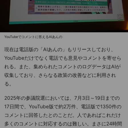
YouTubeでコメントに答えるAIあんの
現在は電話版の「AIあんの」もリリースしており、
YouTubeだけでなく電話でも意見やコメントを寄せら
れる。また、集められたコメントのログデータはAIが
収集しており、さらなる政策の改善などに利用され
る。
2025年の参議院選においては、7月3日～19日までの
17日間で、YouTube版で約2万件、電話版で1350件の
コメントに回答したとのことだ。人であればこれだけ
多くのコメントに対応するのは難しい。まさに24時間