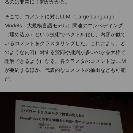
るのは非常に手間がかかる。
そこで、コメントに対しLLM（Large Language
Models：大規模言語モデル）関連のエンベディング
（埋め込み）という技術でベクトル化し、内容が似て
いるコメントをクラスタリングした。これにより、ど
のような内容に対する賛同や批判が多いのかを大枠で
理解できるようになる。各クラスタのコメントはLLM
が要約するほか、代表的なコメントの抽出なども可能
だ。