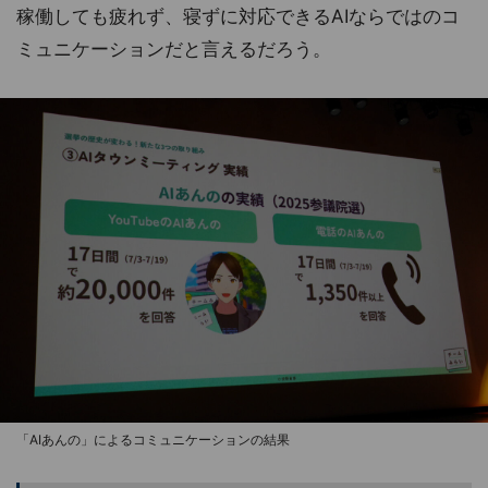
稼働しても疲れず、寝ずに対応できるAIならではのコ
ミュニケーションだと言えるだろう。
「AIあんの」によるコミュニケーションの結果