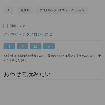
AI
生成AI
デジタルトランスフォーメーション
関連リンク
アカマイ・テクノロジーズ
※本記事は掲載時点の情報であり、最新のものとは異なる場合があります。予
めご了承ください。
あわせて読みたい