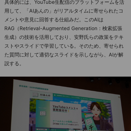
具体的には、YouTube生配信のプラットフォームを活
用して、「AIあんの」がリアルタイムに寄せられたコ
メントや意見に回答する仕組みだ。このAIは
RAG（Retrieval-Augmented Generation：検索拡張
生成）の技術を活用しており、安野氏らの政策をテキ
ストやスライドで学習している。そのため、寄せられ
た質問に対して適切なスライドを示しながら、AIが解
説する。