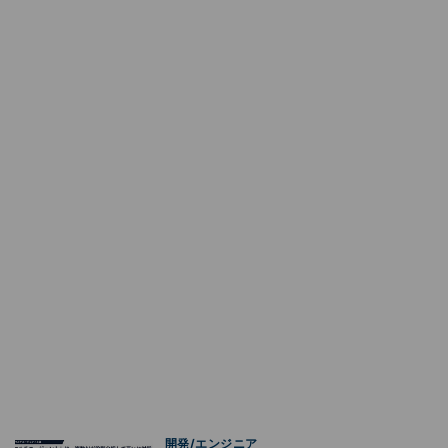
開発/エンジニア