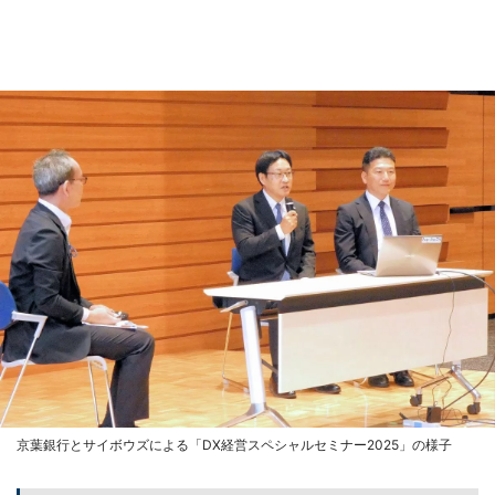
京葉銀行とサイボウズによる「DX経営スペシャルセミナー2025」の様子