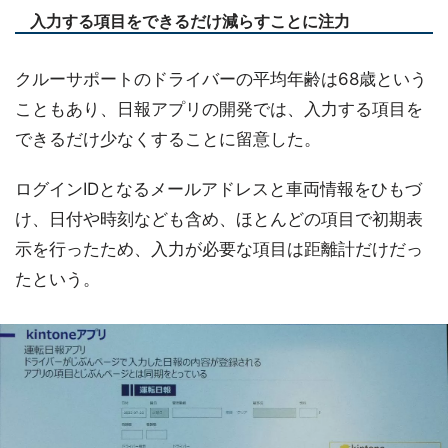
入力する項目をできるだけ減らすことに注力
クルーサポートのドライバーの平均年齢は68歳という
こともあり、日報アプリの開発では、入力する項目を
できるだけ少なくすることに留意した。
ログインIDとなるメールアドレスと車両情報をひもづ
け、日付や時刻なども含め、ほとんどの項目で初期表
示を行ったため、入力が必要な項目は距離計だけだっ
たという。