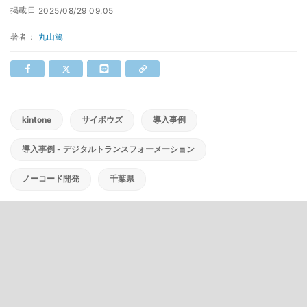
掲載日
2025/08/29 09:05
著者：
丸山篤
kintone
サイボウズ
導入事例
導入事例 - デジタルトランスフォーメーション
ノーコード開発
千葉県