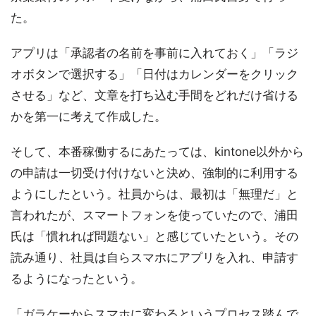
た。
アプリは「承認者の名前を事前に入れておく」「ラジ
オボタンで選択する」「日付はカレンダーをクリック
させる」など、文章を打ち込む手間をどれだけ省ける
かを第一に考えて作成した。
そして、本番稼働するにあたっては、kintone以外から
の申請は一切受け付けないと決め、強制的に利用する
ようにしたという。社員からは、最初は「無理だ」と
言われたが、スマートフォンを使っていたので、浦田
氏は「慣れれば問題ない」と感じていたという。その
読み通り、社員は自らスマホにアプリを入れ、申請す
るようになったという。
「ガラケーからスマホに変わるというプロセス踏んで