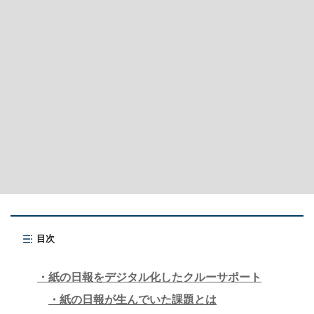
目次
紙の日報をデジタル化したクルーサポート
紙の日報が生んでいた課題とは