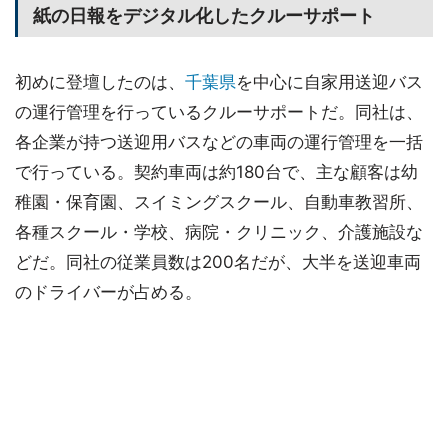
紙の日報をデジタル化したクルーサポート
初めに登壇したのは、
千葉県
を中心に自家用送迎バス
の運行管理を行っているクルーサポートだ。同社は、
各企業が持つ送迎用バスなどの車両の運行管理を一括
で行っている。契約車両は約180台で、主な顧客は幼
稚園・保育園、スイミングスクール、自動車教習所、
各種スクール・学校、病院・クリニック、介護施設な
どだ。同社の従業員数は200名だが、大半を送迎車両
のドライバーが占める。