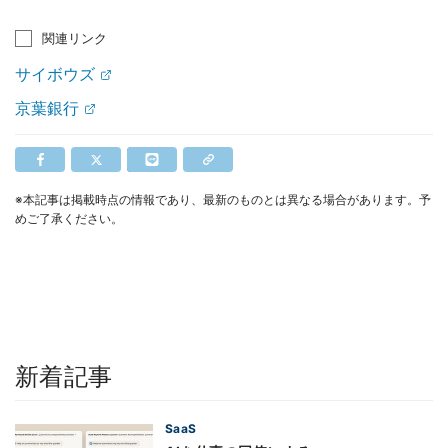
関連リンク
サイボウズ
京葉銀行
※本記事は掲載時点の情報であり、最新のものとは異なる場合があります。予
めご了承ください。
新着記事
SaaS