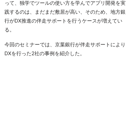
って、独学でツールの使い方を学んでアプリ開発を実
践するのは、まだまだ敷居が高い、そのため、地方銀
行がDX推進の伴走サポートを行うケースが増えてい
る。
今回のセミナーでは、京葉銀行が伴走サポートにより
DXを行った2社の事例を紹介した。