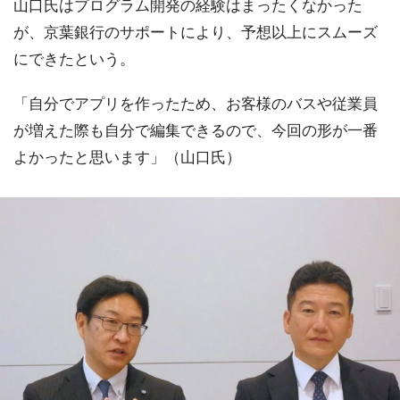
山口氏はプログラム開発の経験はまったくなかった
が、京葉銀行のサポートにより、予想以上にスムーズ
にできたという。
「自分でアプリを作ったため、お客様のバスや従業員
が増えた際も自分で編集できるので、今回の形が一番
よかったと思います」（山口氏）