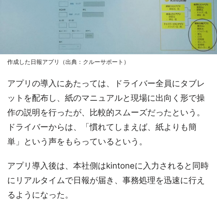
作成した日報アプリ（出典：クルーサポート）
アプリの導入にあたっては、ドライバー全員にタブレ
ットを配布し、紙のマニュアルと現場に出向く形で操
作の説明を行ったが、比較的スムーズだったという。
ドライバーからは、「慣れてしまえば、紙よりも簡
単」という声をもらっているという。
アプリ導入後は、本社側はkintoneに入力されると同時
にリアルタイムで日報が届き、事務処理を迅速に行え
るようになった。