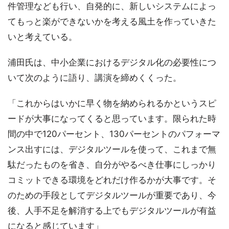
件管理なども行い、自発的に、新しいシステムによっ
てもっと楽ができないかを考える風土を作っていきた
いと考えている。
浦田氏は、中小企業におけるデジタル化の必要性につ
いて次のように語り、講演を締めくくった。
「これからはいかに早く物を納められるかというスピ
ードが大事になってくると思っています。限られた時
間の中で120パーセント、130パーセントのパフォーマ
ンス出すには、デジタルツールを使って、これまで無
駄だったものを省き、自分がやるべき仕事にしっかり
コミットできる環境をどれだけ作るかが大事です。そ
のための手段としてデジタルツールが重要であり、今
後、人手不足を解消する上でもデジタルツールが有益
になると感じています」