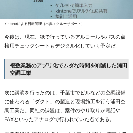
kintoneによる日報管理（出典：クルーサポート）
今後は、現在、紙で行っているアルコールやバスの点
検用チェックシートもデジタル化していく予定だ。
複数業務のアプリ化でムダな時間を削減した浦田
空調工業
次に講演を行ったのは、千葉市でビルなどの空調設備
に使われる「ダクト」の製造と現場施工を行う浦田空
調工業だ。同社の課題は、案件のやり取りが電話や
FAXといったアナログで行われていた点である。