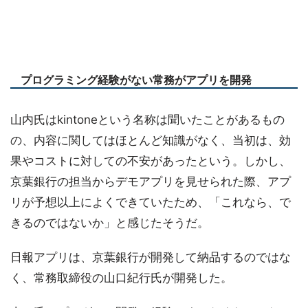
プログラミング経験がない常務がアプリを開発
山内氏はkintoneという名称は聞いたことがあるもの
の、内容に関してはほとんど知識がなく、当初は、効
果やコストに対しての不安があったという。しかし、
京葉銀行の担当からデモアプリを見せられた際、アプ
リが予想以上によくできていたため、「これなら、で
きるのではないか」と感じたそうだ。
日報アプリは、京葉銀行が開発して納品するのではな
く、常務取締役の山口紀行氏が開発した。