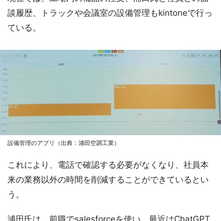
談履歴、トラックや会議室の設備管理もkintoneで行っ
ている。
設備管理のアプリ（出典：浦田空調工業）
これにより、電話で確認する必要がなくなり、社員本
来の業務以外の時間を削減することができているとい
う。
浦田氏は、前職でsalesforceを使い、最近はChatGPT