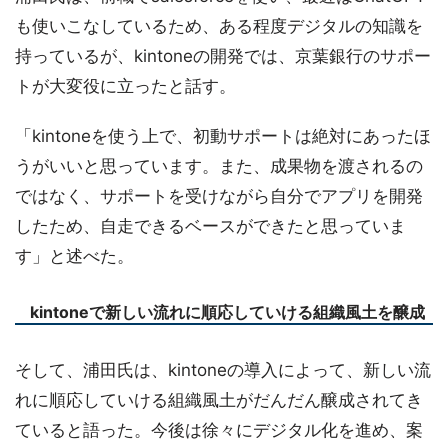
も使いこなしているため、ある程度デジタルの知識を
持っているが、kintoneの開発では、京葉銀行のサポー
トが大変役に立ったと話す。
「kintoneを使う上で、初動サポートは絶対にあったほ
うがいいと思っています。また、成果物を渡されるの
ではなく、サポートを受けながら自分でアプリを開発
したため、自走できるベースができたと思っていま
す」と述べた。
kintoneで新しい流れに順応していける組織風土を醸成
そして、浦田氏は、kintoneの導入によって、新しい流
れに順応していける組織風土がだんだん醸成されてき
ていると語った。今後は徐々にデジタル化を進め、案