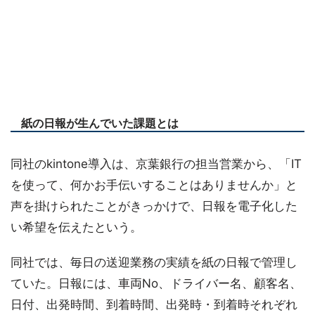
紙の日報が生んでいた課題とは
同社のkintone導入は、京葉銀行の担当営業から、「IT
を使って、何かお手伝いすることはありませんか」と
声を掛けられたことがきっかけで、日報を電子化した
い希望を伝えたという。
同社では、毎日の送迎業務の実績を紙の日報で管理し
ていた。日報には、車両No、ドライバー名、顧客名、
日付、出発時間、到着時間、出発時・到着時それぞれ