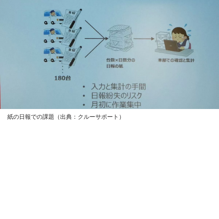
紙の日報での課題（出典：クルーサポート）