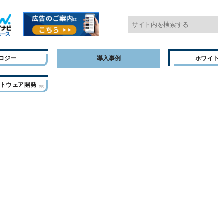
ロジー
導入事例
ホワイ
フトウェア開発