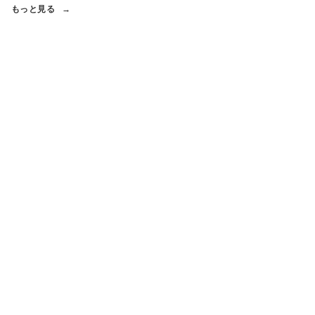
もっと見る