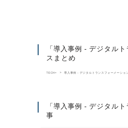
「導入事例 - デジタル
スまとめ
TECH+
導入事例 - デジタルトランスフォーメーショ
「導入事例 - デジタル
事