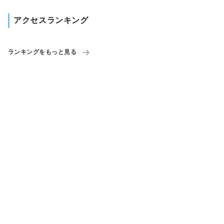
アクセスランキング
ランキングをもっと見る