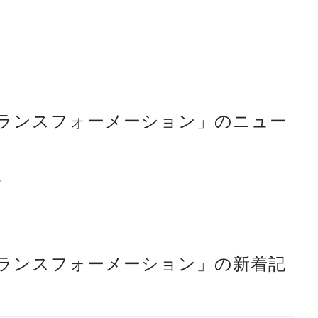
トランスフォーメーション」のニュー
ン
トランスフォーメーション」の新着記