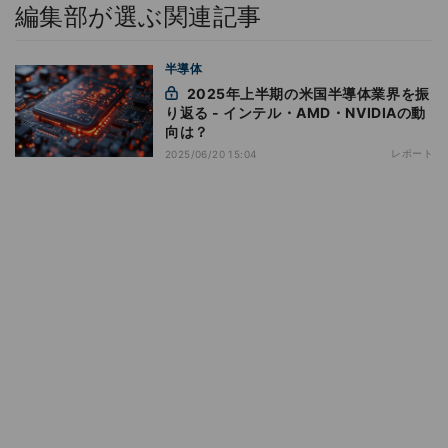
編集部が選ぶ関連記事
半導体
2025年上半期の米国半導体業界を振
り返る - インテル・AMD・NVIDIAの動
向は？
レポート
2025/06/20 15:04