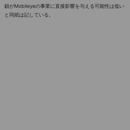
鎖がMobileyeの事業に直接影響を与える可能性は低い
と同紙は記している。