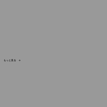
もっと見る