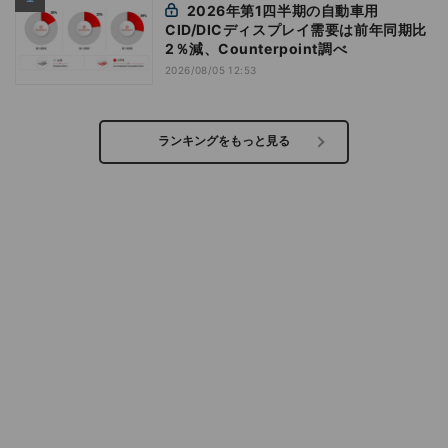
2026年第1四半期の自動車用
CID/DICディスプレイ需要は前年同期比
2％減、Counterpoint調べ
2026/08/05 12:53
ランキングをもっと見る