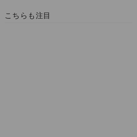
こちらも注目