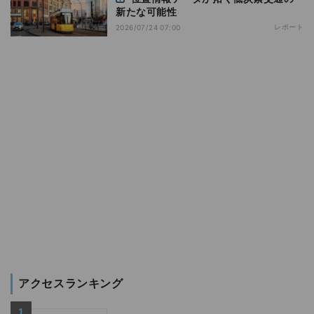
新たな可能性
レポート
2026/07/24 07:00
アクセスランキング