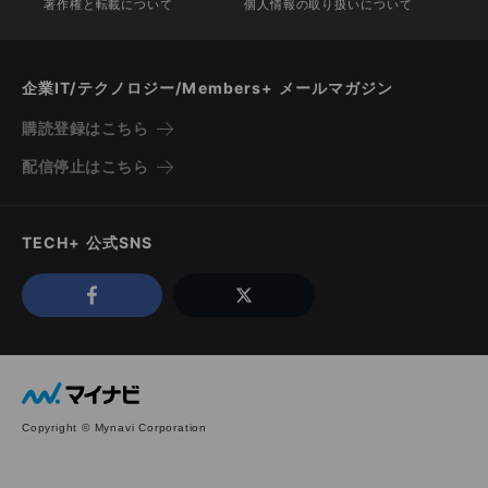
著作権と転載について
個人情報の取り扱いについて
企業IT/テクノロジー/Members+ メールマガジン
購読登録はこちら
配信停止はこちら
TECH+ 公式SNS
Copyright © Mynavi Corporation