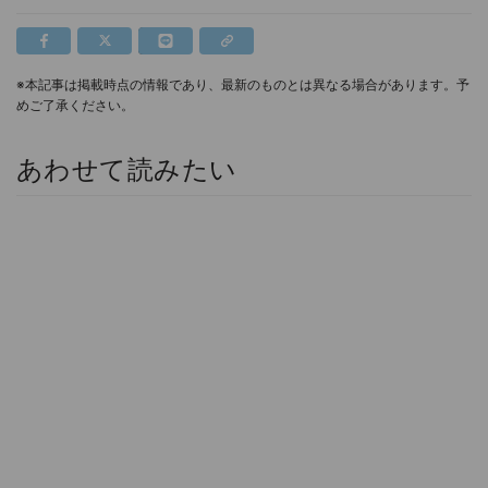
※本記事は掲載時点の情報であり、最新のものとは異なる場合があります。予
めご了承ください。
あわせて読みたい