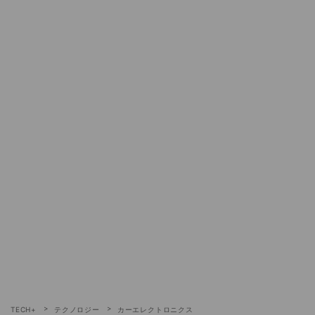
TECH+
テクノロジー
カーエレクトロニクス