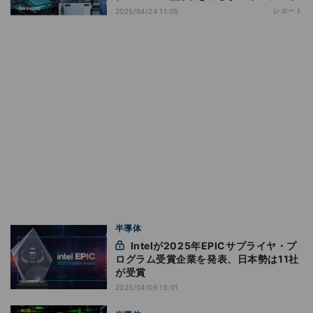
レポート
2025/04/24 11:05
半導体
Intelが2025年EPICサプライヤ・プ
ログラム受賞企業を発表、日本勢は11社
が受賞
2025/04/09 15:01