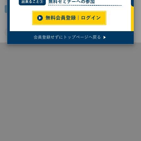
Intel
車載半導体
自動車