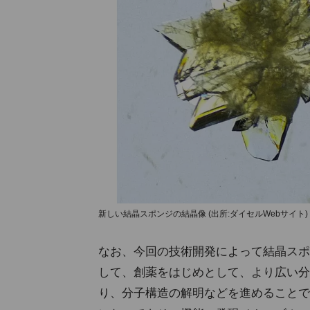
新しい結晶スポンジの結晶像 (出所:ダイセルWebサイト)
なお、今回の技術開発によって結晶スポ
して、創薬をはじめとして、より広い分
り、分子構造の解明などを進めることで