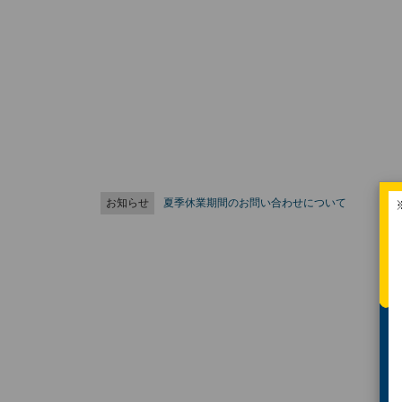
お知らせ
夏季休業期間のお問い合わせについて