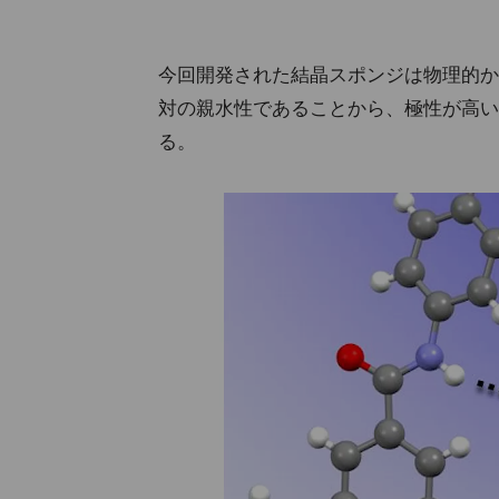
今回開発された結晶スポンジは物理的か
対の親水性であることから、極性が高い
る。