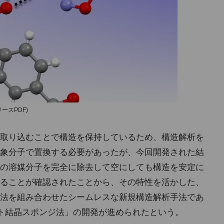
ースPDF)
取り込むことで構造を保持しているため、構造解析を
象分子で置換する必要があったが、今回開発された結
の溶媒分子を完全に除去して空にしても構造を安定に
ることが確認されたことから、その特性を活かした、
法を組み合わせたシームレスな新規構造解析手法であ
ト結晶スポンジ法」の開発が進められたという。