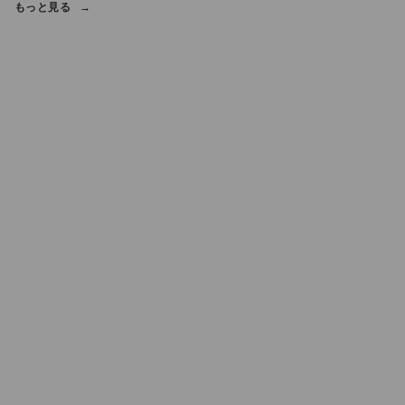
もっと見る