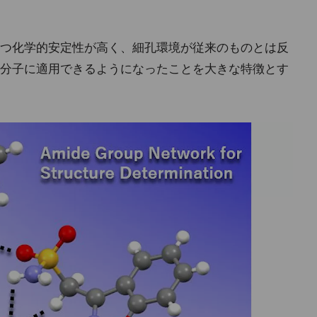
つ化学的安定性が高く、細孔環境が従来のものとは反
分子に適用できるようになったことを大きな特徴とす