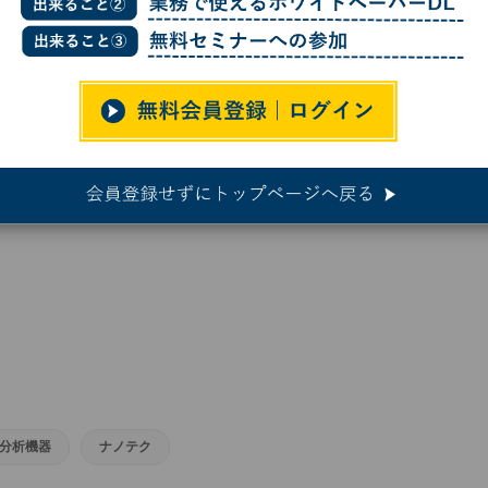
、結晶化なしでX線構造解析を行える次世代の結晶スポンジを開発
なしでX線構造解析を行える次世代
分析機器
ナノテク