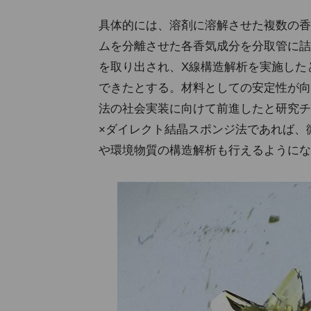
具体的には、溶剤に溶解させた複数の香気
ムを分離させた各香気成分を分取管に詰
を取り出され、X線構造解析を実施した
できたとする。材料としての安定性が向
法の社会実装に向けて前進したと研究チ
×ダイレクト結晶スポンジ法であれば、
や環境物質の構造解析も行えるようにな