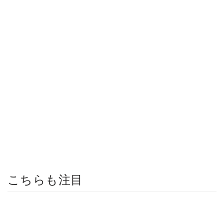
こちらも注目