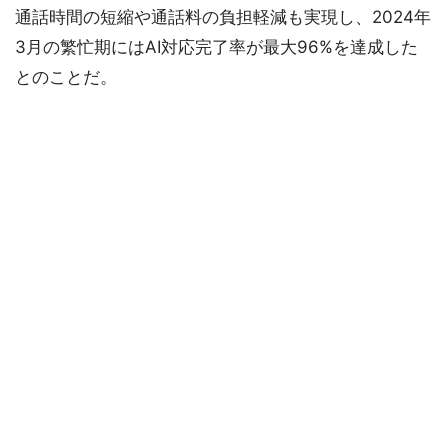
通話時間の短縮や通話料の負担軽減も実現し、2024年
3月の繁忙期にはAI対応完了率が最大96%を達成した
とのことだ。