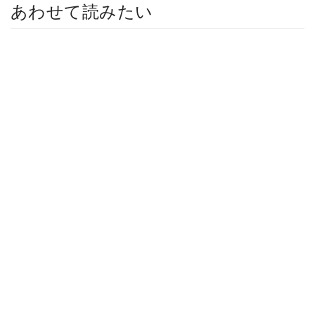
あわせて読みたい