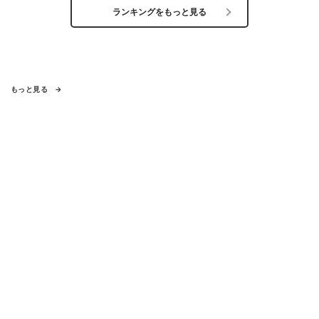
ランキングをもっと見る
もっと見る