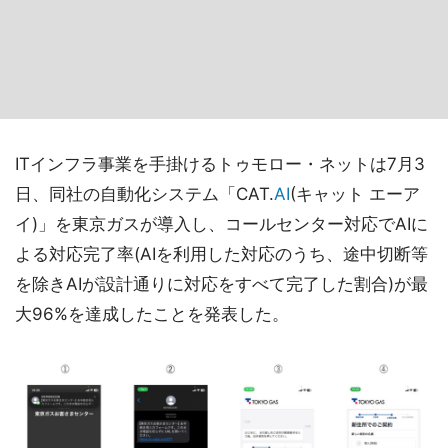
ITインフラ事業を手掛けるトゥモロー・ネットは7月3
日、同社の自動化システム「CAT.
AI
(キャット エーア
イ)」を東京ガスが導入し、コールセンター対応でAIに
よる対応完了率(AIを利用した対応のうち、途中切断等
を除きAIが設計通りに対応をすべて完了した割合)が最
大96%を達成したことを発表した。