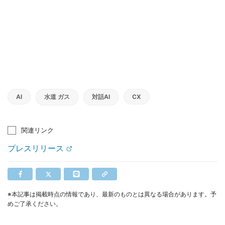
AI
水道 ガス
対話AI
CX
関連リンク
プレスリリース
※本記事は掲載時点の情報であり、最新のものとは異なる場合があります。予
めご了承ください。