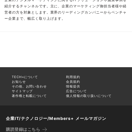
紹介するチャンネルです。主に、企業のマーケティング御担当者様や経
営者の方を対象とします。業界のリーディングカンパニーからベンチャ
ー企業まで、幅広く取り上げます。
TECH+について
利用規約
お知らせ
会員規約
その他、お問い合わせ
情報提供
サイトマップ
広告について
著作権と転載について
個人情報の取り扱いについて
企業IT/テクノロジー/Members+ メールマガジン
購読登録はこちら