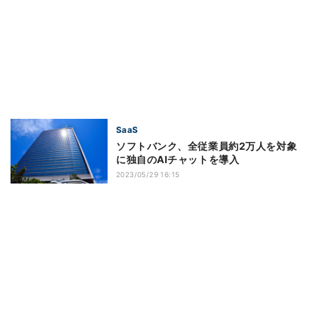
SaaS
ソフトバンク、全従業員約2万人を対象
に独自のAIチャットを導入
2023/05/29 16:15