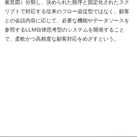
索意図）分類し、決められた順序と固定化されたスク
リプトで対応する従来のフロー追従型ではなく、顧客
との会話内容に応じて、必要な機能やデータソースを
参照するLLM自律思考型のシステムを開発すること
で、柔軟かつ高精度な顧客対応をめざすという。