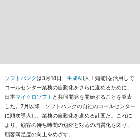
ソフトバンク
は3月18日、
生成AI
(人工知能)を活用して
コールセンター業務の自動化をさらに進めるために、
日本
マイクロソフト
と共同開発を開始することを発表
した。7月以降、ソフトバンクの自社のコールセンター
に順次導入し、業務の自動化を進める計画だ。これに
より、顧客の待ち時間の短縮と対応の均質化を図り、
顧客満足度の向上をめざす。