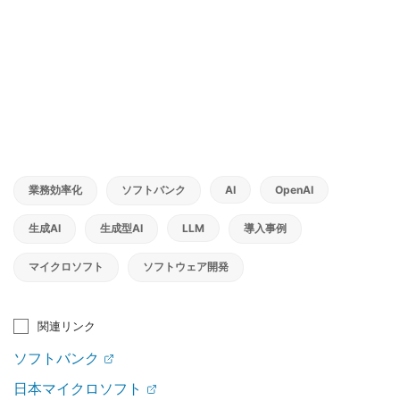
業務効率化
ソフトバンク
AI
OpenAI
生成AI
生成型AI
LLM
導入事例
マイクロソフト
ソフトウェア開発
関連リンク
ソフトバンク
日本マイクロソフト