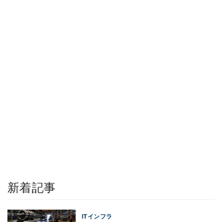
新着記事
ITインフラ