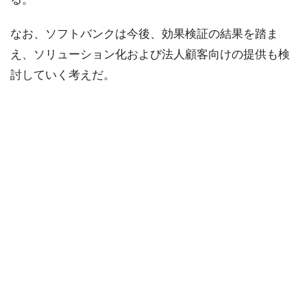
なお、ソフトバンクは今後、効果検証の結果を踏ま
え、ソリューション化および法人顧客向けの提供も検
討していく考えだ。