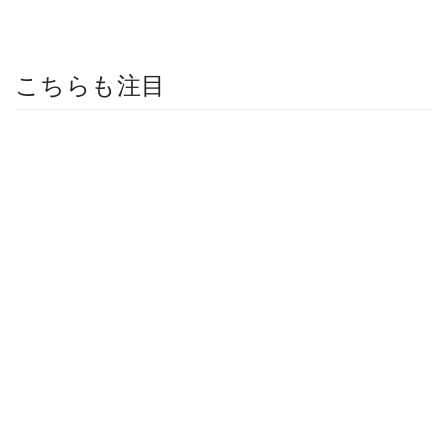
こちらも注目