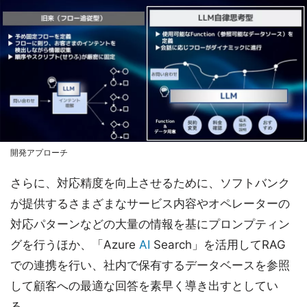
開発アプローチ
さらに、対応精度を向上させるために、ソフトバンク
が提供するさまざまなサービス内容やオペレーターの
対応パターンなどの大量の情報を基にプロンプティン
グを行うほか、「Azure
AI
Search」を活用してRAG
での連携を行い、社内で保有するデータベースを参照
して顧客への最適な回答を素早く導き出すとしてい
る。