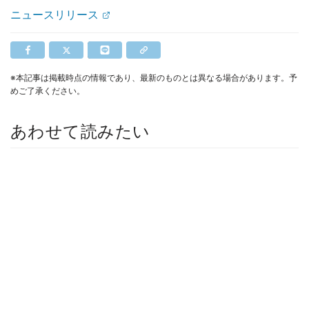
ニュースリリース
※本記事は掲載時点の情報であり、最新のものとは異なる場合があります。予
めご了承ください。
あわせて読みたい