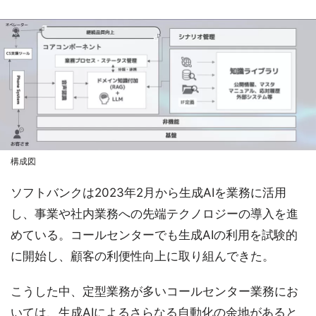
構成図
ソフトバンクは2023年2月から生成AIを業務に活用
し、事業や社内業務への先端テクノロジーの導入を進
めている。コールセンターでも生成AIの利用を試験的
に開始し、顧客の利便性向上に取り組んできた。
こうした中、定型業務が多いコールセンター業務にお
いては、生成AIによるさらなる自動化の余地があると