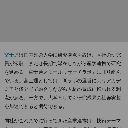
富士通
は国内外の大学に研究拠点を設け、同社の研究
員が常駐、または長期で滞在しながら産学連携で研究
を進める「富士通スモールリサーチラボ」に取り組ん
でいる。富士通としては、同ラボの運営によりアカデ
ミアと多分野で融合しながら人材の育成に携われる利
点がある。一方で、大学としても研究成果の社会実装
を加速できると期待できる。
同社がこれまでに行ってきた産学連携は、技術テーマ