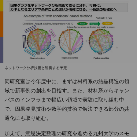
ネットワーク分析技術と連携する予定
同研究室は今年度中に、まずは材料系の結晶構造の領
域で新事例の創出を目指す。また、材料系からキャン
パスのインフラまで幅広い領域で実験に取り組む中
で、因果発見技術や数学的技術で解決できる部分の共
通化にも取り組む。
加えて、意思決定数理の研究を進める九州大学のスモ