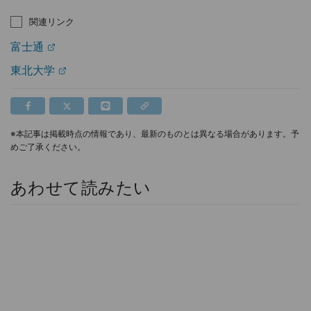
関連リンク
富士通
東北大学
※本記事は掲載時点の情報であり、最新のものとは異なる場合があります。予
めご了承ください。
あわせて読みたい