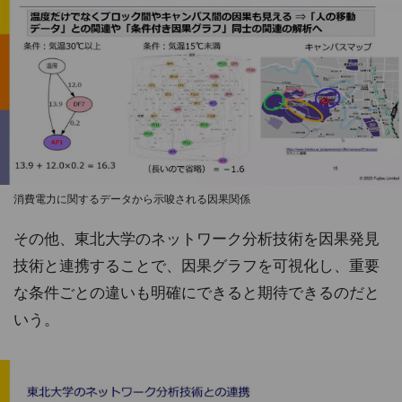
消費電力に関するデータから示唆される因果関係
その他、東北大学のネットワーク分析技術を因果発見
技術と連携することで、因果グラフを可視化し、重要
な条件ごとの違いも明確にできると期待できるのだと
いう。