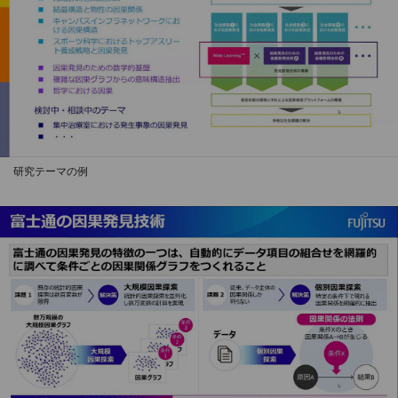
研究テーマの例