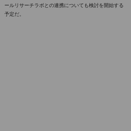
ールリサーチラボとの連携についても検討を開始する
予定だ。