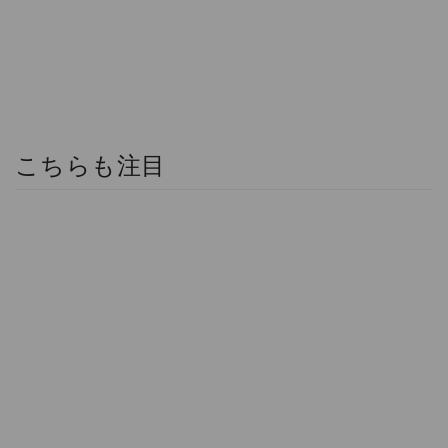
こちらも注目