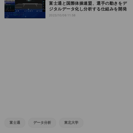
富士通と国際体操連盟、選手の動きをデ
ジタルデータ化し分析する仕組みを開発
2023/10/06 11:58
富士通
データ分析
東北大学