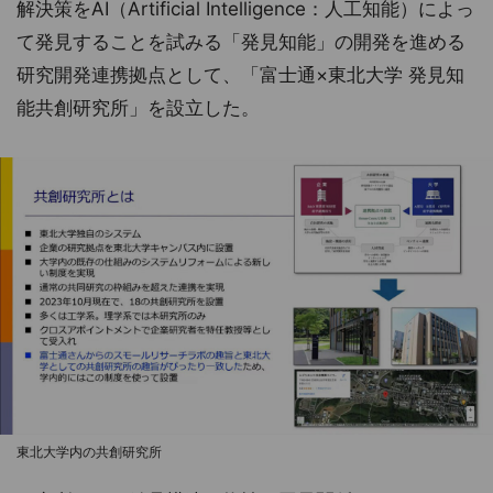
解決策をAI（Artificial Intelligence：人工知能）によっ
て発見することを試みる「発見知能」の開発を進める
研究開発連携拠点として、「富士通×東北大学 発見知
能共創研究所」を設立した。
東北大学内の共創研究所