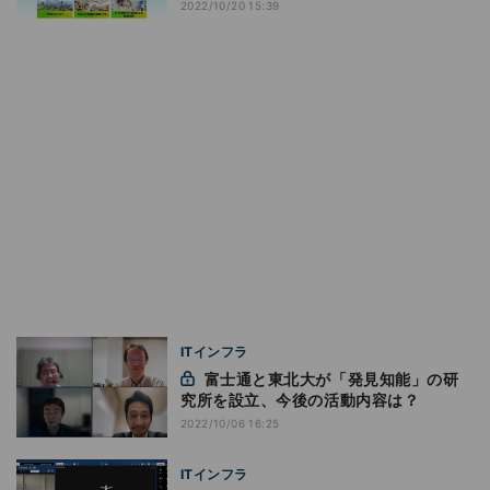
2022/10/20 15:39
ITインフラ
富士通と東北大が「発見知能」の研
究所を設立、今後の活動内容は？
2022/10/06 16:25
ITインフラ