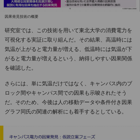
因果発見技術の概要
研究室では、この技術を用いて東北大学の消費電力を
可視化する実証に取り組んだ。その結果、高温時には
気温が上がると電力量が増える、低温時には気温が下
がると電力量が増えるという、納得しやすい因果関係
を確認した。
さらには、単に気温だけではなく、キャンパス内のブ
ロック間やキャンパス間での因果も示唆されたそう
だ。そのため、今後は人の移動データや条件付き因果
グラフ同氏の関連の解析にも着手するとしている。